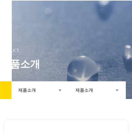
PRODUCT
제품소개
제품소개
제품소개