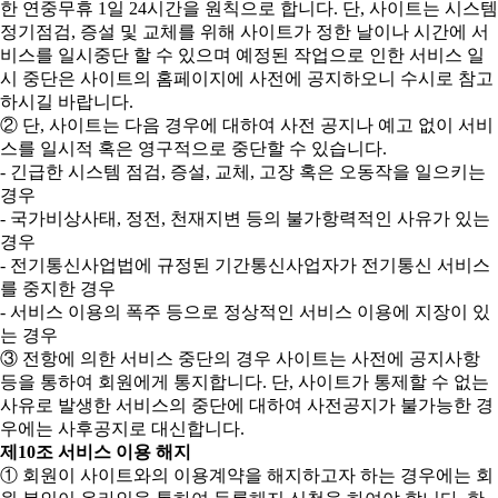
한 연중무휴 1일 24시간을 원칙으로 합니다. 단, 사이트는 시스템
정기점검, 증설 및 교체를 위해 사이트가 정한 날이나 시간에 서
비스를 일시중단 할 수 있으며 예정된 작업으로 인한 서비스 일
시 중단은 사이트의 홈페이지에 사전에 공지하오니 수시로 참고
하시길 바랍니다.
② 단, 사이트는 다음 경우에 대하여 사전 공지나 예고 없이 서비
스를 일시적 혹은 영구적으로 중단할 수 있습니다.
- 긴급한 시스템 점검, 증설, 교체, 고장 혹은 오동작을 일으키는
경우
- 국가비상사태, 정전, 천재지변 등의 불가항력적인 사유가 있는
경우
- 전기통신사업법에 규정된 기간통신사업자가 전기통신 서비스
를 중지한 경우
- 서비스 이용의 폭주 등으로 정상적인 서비스 이용에 지장이 있
는 경우
③ 전항에 의한 서비스 중단의 경우 사이트는 사전에 공지사항
등을 통하여 회원에게 통지합니다. 단, 사이트가 통제할 수 없는
사유로 발생한 서비스의 중단에 대하여 사전공지가 불가능한 경
우에는 사후공지로 대신합니다.
제10조 서비스 이용 해지
① 회원이 사이트와의 이용계약을 해지하고자 하는 경우에는 회