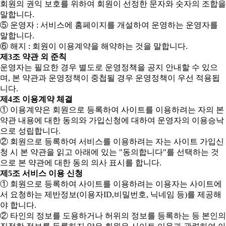
회원의 권익 보호를 위하여 회원이 선정한 문자와 숫자의 조합을
말합니다.
⑤ 운영자 : 서비스에 홈페이지를 개설하여 운영하는 운영자를
말합니다.
⑥ 해지 : 회원이 이용계약을 해약하는 것을 말합니다.
제3조 약관 외 준칙
운영자는 필요한 경우 별도로 운영정책을 공지 안내할 수 있으
며, 본 약관과 운영정책이 중첩될 경우 운영정책이 우선 적용됩
니다.
제4조 이용계약 체결
① 이용계약은 회원으로 등록하여 사이트를 이용하려는 자의 본
약관 내용에 대한 동의와 가입신청에 대하여 운영자의 이용승낙
으로 성립합니다.
② 회원으로 등록하여 서비스를 이용하려는 자는 사이트 가입신
청 시 본 약관을 읽고 아래에 있는 "동의합니다"를 선택하는 것
으로 본 약관에 대한 동의 의사 표시를 합니다.
제5조 서비스 이용 신청
① 회원으로 등록하여 사이트를 이용하려는 이용자는 사이트에
서 요청하는 제반정보(이용자ID,비밀번호, 닉네임 등)를 제공해
야 합니다.
② 타인의 정보를 도용하거나 허위의 정보를 등록하는 등 본인의