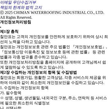
이메일 무단수집거부
책임의 한계와 법적 고지
ⓒ 2025 CHIMAN WATERROOFING INDUSTRIAL CO., LTD.
All Rights Reserved.
개인정보처리방침
제1장 총칙
칠만표는 고객의 개인정보를 안전하게 보호하기 위하여 상시 최
선의 노력을 다하고 있습니다.
칠만표는 개인정보보호 관련 주요 법률인 『개인정보보호법』,
『정보통신망 이용촉진 및 정보보호 등에 관한 법률』 등 관련
법률과 각종 법규를 준수하고 있습니다.
또한 개인정보처리방침을 홈페이지에 공개하여 고객님께서 쉽
게 열람하실 수 있도록 하고 있습니다.
제2장 수집하는 개인정보의 항목 및 수집방법
칠만표는 회원가입, 원활한 고객상담, 각종 서비스의 제공을 위
하여 아래와 같이 최소한의 개인정보만을 수집하고 있습니다.
1. 수집하는 개인정보의 항목
가. 필수항목
ㅇ 성명, 성별, 생년월일, 내외국인 구분, 주소, 연락처 등 서비스
에 필요한 최소한의 식별정보
나. 선택사항