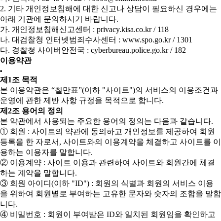
2. 기타 개인정보침해에 대한 신고나 상담이 필요하신 경우에는
아래 기관에 문의하시기 바랍니다.
가. 개인정보침해신고센터 : privacy.kisa.co.kr / 118
나. 대검찰청 인터넷범죄수사센터 : www.spo.go.kr / 1301
다. 경찰청 사이버안전국 : cyberbureau.police.go.kr / 182
이용약관
제1조 목적
본 이용약관은 “칠만표”(이하 "사이트")의 서비스의 이용조건과
운영에 관한 제반 사항 규정을 목적으로 합니다.
제2조 용어의 정의
본 약관에서 사용되는 주요한 용어의 정의는 다음과 같습니다.
① 회원 : 사이트의 약관에 동의하고 개인정보를 제공하여 회원
등록을 한 자로서, 사이트와의 이용계약을 체결하고 사이트를 이
용하는 이용자를 말합니다.
② 이용계약 : 사이트 이용과 관련하여 사이트와 회원간에 체결
하는 계약을 말합니다.
③ 회원 아이디(이하 "ID") : 회원의 식별과 회원의 서비스 이용
을 위하여 회원별로 부여하는 고유한 문자와 숫자의 조합을 말합
니다.
④ 비밀번호 : 회원이 부여받은 ID와 일치된 회원임을 확인하고