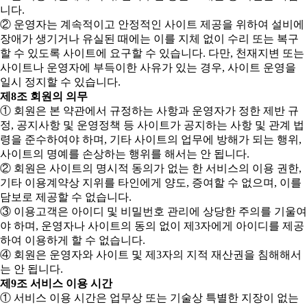
니다.
② 운영자는 계속적이고 안정적인 사이트 제공을 위하여 설비에
장애가 생기거나 유실된 때에는 이를 지체 없이 수리 또는 복구
할 수 있도록 사이트에 요구할 수 있습니다. 다만, 천재지변 또는
사이트나 운영자에 부득이한 사유가 있는 경우, 사이트 운영을
일시 정지할 수 있습니다.
제8조 회원의 의무
① 회원은 본 약관에서 규정하는 사항과 운영자가 정한 제반 규
정, 공지사항 및 운영정책 등 사이트가 공지하는 사항 및 관계 법
령을 준수하여야 하며, 기타 사이트의 업무에 방해가 되는 행위,
사이트의 명예를 손상하는 행위를 해서는 안 됩니다.
② 회원은 사이트의 명시적 동의가 없는 한 서비스의 이용 권한,
기타 이용계약상 지위를 타인에게 양도, 증여할 수 없으며, 이를
담보로 제공할 수 없습니다.
③ 이용고객은 아이디 및 비밀번호 관리에 상당한 주의를 기울여
야 하며, 운영자나 사이트의 동의 없이 제3자에게 아이디를 제공
하여 이용하게 할 수 없습니다.
④ 회원은 운영자와 사이트 및 제3자의 지적 재산권을 침해해서
는 안 됩니다.
제9조 서비스 이용 시간
① 서비스 이용 시간은 업무상 또는 기술상 특별한 지장이 없는