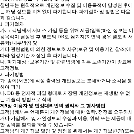
칠만표는 원칙적으로 개인정보 수집 및 이용목적이 달성된 후에
는 해당 정보를 지체없이 파기합니다. 파기절차 및 방법은 다음
과 같습니다.
1. 파기절차
가. 고객님께서 서비스 가입 등을 위해 제공(입력)하신 정보는 이
용목적이 달성된 후 별도의 DB로 옮겨져(지면의 경우 별도의 서
류함) 내부방침 및
기타 관련법령에 의한 정보보호 사유(보유 및 이용기간 참조)에
따라 일정기간 저장된 후 파기됩니다.
나. 파기대상 : 보유기간 및 관련법령에 따른 보존기간이 종료된
고객정보
2. 파기방법
가. 종이(서면)에 작성 출력된 개인정보는 분쇄하거나 소각을 통
하여 파기
나. DB 등 전자적 파일 형태로 저장된 개인정보는 재생할 수 없
는 기술적 방법으로 삭제
제9장 이용자 및 법정대리인의 권리와 그 행사방법
고객님께서는 언제든지 개인정보에 대한 열람, 정정을 요구하시
거나 가입해지 및 개인정보의 수집과 이용, 위탁 또는 제공에 대
한 동의를 철회를 하실 수 있습니다.
고객님의 개인정보 열람 및 정정을 위해서는 개인정보변경'(또는