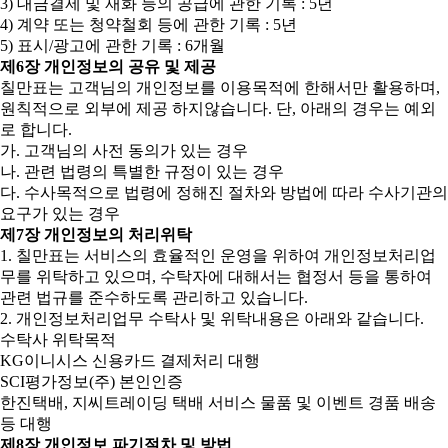
3) 대금결제 및 재화 등의 공급에 관한 기록 : 5년
4) 계약 또는 청약철회 등에 관한 기록 : 5년
5) 표시/광고에 관한 기록 : 6개월
제6장 개인정보의 공유 및 제공
칠만표는 고객님의 개인정보를 이용목적에 한해서만 활용하며,
원칙적으로 외부에 제공 하지않습니다. 단, 아래의 경우는 예외
로 합니다.
가. 고객님의 사전 동의가 있는 경우
나. 관련 법령의 특별한 규정이 있는 경우
다. 수사목적으로 법령에 정해진 절차와 방법에 따라 수사기관의
요구가 있는 경우
제7장 개인정보의 처리위탁
1. 칠만표는 서비스의 효율적인 운영을 위하여 개인정보처리업
무를 위탁하고 있으며, 수탁자에 대해서는 협정서 등을 통하여
관련 법규를 준수하도록 관리하고 있습니다.
2. 개인정보처리업무 수탁사 및 위탁내용은 아래와 같습니다.
수탁사 위탁목적
KG이니시스 신용카드 결제처리 대행
SCI평가정보(주) 본인인증
한진택배, 지씨트레이딩 택배 서비스 물품 및 이벤트 경품 배송
등 대행
제8장 개인정보 파기절차 및 방법