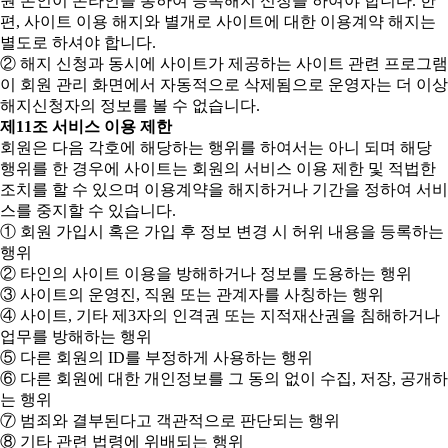
원 본인이 온라인을 통하여 등록해지 신청을 하여야 합니다. 한
편, 사이트 이용 해지와 별개로 사이트에 대한 이용계약 해지는
별도로 하셔야 합니다.
② 해지 신청과 동시에 사이트가 제공하는 사이트 관련 프로그램
이 회원 관리 화면에서 자동적으로 삭제됨으로 운영자는 더 이상
해지신청자의 정보를 볼 수 없습니다.
제11조 서비스 이용 제한
회원은 다음 각호에 해당하는 행위를 하여서는 아니 되며 해당
행위를 한 경우에 사이트는 회원의 서비스 이용 제한 및 적법한
조치를 할 수 있으며 이용계약을 해지하거나 기간을 정하여 서비
스를 중지할 수 있습니다.
① 회원 가입시 혹은 가입 후 정보 변경 시 허위 내용을 등록하는
행위
② 타인의 사이트 이용을 방해하거나 정보를 도용하는 행위
③ 사이트의 운영진, 직원 또는 관계자를 사칭하는 행위
④ 사이트, 기타 제3자의 인격권 또는 지적재산권을 침해하거나
업무를 방해하는 행위
⑤ 다른 회원의 ID를 부정하게 사용하는 행위
⑥ 다른 회원에 대한 개인정보를 그 동의 없이 수집, 저장, 공개하
는 행위
⑦ 범죄와 결부된다고 객관적으로 판단되는 행위
⑧ 기타 관련 법령에 위배되는 행위