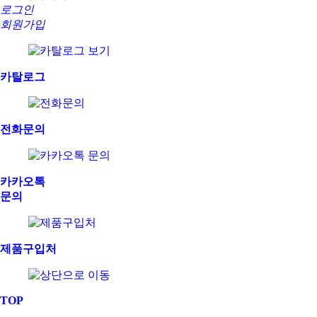
로그인
회원가입
카탈로그
전화문의
카카오톡
문의
제품구입처
TOP