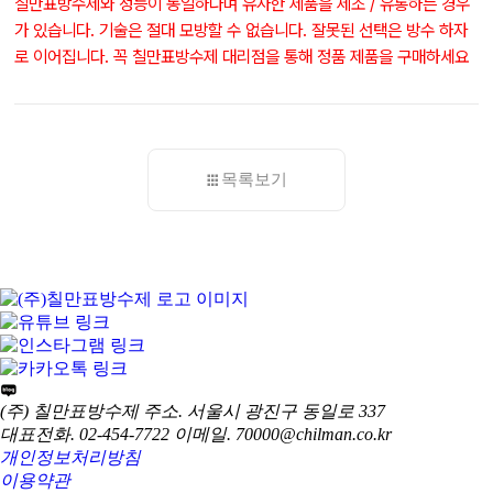
칠만표방수제와 성능이 동일하다며 유사한 제품을 제조 / 유통하는 경우
가 있습니다. 기술은 절대 모방할 수 없습니다. 잘못된 선택은 방수 하자
로 이어집니다. 꼭 칠만표방수제 대리점을 통해 정품 제품을 구매하세요
목록보기
(주) 칠만표방수제
주소. 서울시 광진구 동일로 337
대표전화. 02-454-7722
이메일. 70000@chilman.co.kr
개인정보처리방침
이용약관