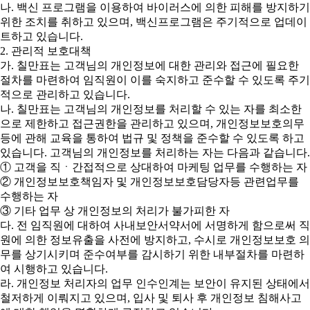
나. 백신 프로그램을 이용하여 바이러스에 의한 피해를 방지하기
위한 조치를 취하고 있으며, 백신프로그램은 주기적으로 업데이
트하고 있습니다.
2. 관리적 보호대책
가. 칠만표는 고객님의 개인정보에 대한 관리와 접근에 필요한
절차를 마련하여 임직원이 이를 숙지하고 준수할 수 있도록 주기
적으로 관리하고 있습니다.
나. 칠만표는 고객님의 개인정보를 처리할 수 있는 자를 최소한
으로 제한하고 접근권한을 관리하고 있으며, 개인정보보호의무
등에 관해 교육을 통하여 법규 및 정책을 준수할 수 있도록 하고
있습니다. 고객님의 개인정보를 처리하는 자는 다음과 같습니다.
① 고객을 직ㆍ간접적으로 상대하여 마케팅 업무를 수행하는 자
② 개인정보보호책임자 및 개인정보보호담당자등 관련업무를
수행하는 자
③ 기타 업무 상 개인정보의 처리가 불가피한 자
다. 전 임직원에 대하여 사내보안서약서에 서명하게 함으로써 직
원에 의한 정보유출을 사전에 방지하고, 수시로 개인정보보호 의
무를 상기시키며 준수여부를 감시하기 위한 내부절차를 마련하
여 시행하고 있습니다.
라. 개인정보 처리자의 업무 인수인계는 보안이 유지된 상태에서
철저하게 이뤄지고 있으며, 입사 및 퇴사 후 개인정보 침해사고