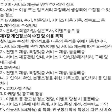
ㅇ 기타 서비스 제공을 위한 추가적인 정보
다. 서비스 이용 또는 업무처리 과정에서 생성되어 수집될 수 있
는 정보
ㅇ IP Address, 쿠키, 방문일시, 서비스 이용 기록, 접속로그 등
2. 개인정보 수집방법
가. 온라인 회원가입, 설문조사, 이벤트응모 등
제3장 개인정보의 수집 및 이용 목적
칠만표는 수집한 개인정보를 다음의 목적을 위해 이용합니다.
1. 서비스 제공에 관한 계약이행 및 서비스 제공에 따른 요금정산
가. 컨텐츠 제공, 특정맞춤 서비스 제공, 물품배송
나. 서비스 제공관련 안내, 서비스 가입/변경/해지처리, 구매 및
대금결재
2. 회원관리
가. 컨텐츠 제공, 특정맞춤 서비스 제공, 물품배송
나. 가입의사 확인, 분쟁조정을 위한 기록보존, 불만처리 등 민원
처리
다. 고지사항 전달
3. 마케팅 및 광고에 활용
가. 이벤트 등 광고성 정보 전달, 이벤트 당첨 시 물품배송
나. 서비스 이용에 대한 통계, 서비스 품질 개선, 접속빈도 파악
다. 신규서비스(제품) 및 특화, 인구통계학적 특성에 따른 서비스