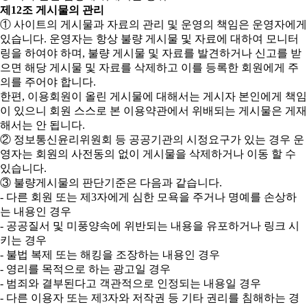
제12조 게시물의 관리
① 사이트의 게시물과 자료의 관리 및 운영의 책임은 운영자에게
있습니다. 운영자는 항상 불량 게시물 및 자료에 대하여 모니터
링을 하여야 하며, 불량 게시물 및 자료를 발견하거나 신고를 받
으면 해당 게시물 및 자료를 삭제하고 이를 등록한 회원에게 주
의를 주어야 합니다.
한편, 이용회원이 올린 게시물에 대해서는 게시자 본인에게 책임
이 있으니 회원 스스로 본 이용약관에서 위배되는 게시물은 게재
해서는 안 됩니다.
② 정보통신윤리위원회 등 공공기관의 시정요구가 있는 경우 운
영자는 회원의 사전동의 없이 게시물을 삭제하거나 이동 할 수
있습니다.
③ 불량게시물의 판단기준은 다음과 같습니다.
- 다른 회원 또는 제3자에게 심한 모욕을 주거나 명예를 손상하
는 내용인 경우
- 공공질서 및 미풍양속에 위반되는 내용을 유포하거나 링크 시
키는 경우
- 불법 복제 또는 해킹을 조장하는 내용인 경우
- 영리를 목적으로 하는 광고일 경우
- 범죄와 결부된다고 객관적으로 인정되는 내용일 경우
- 다른 이용자 또는 제3자와 저작권 등 기타 권리를 침해하는 경