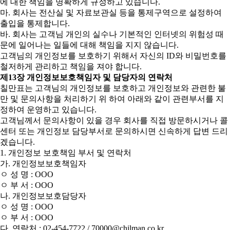
에 대한 책임을 명확하게 규정하고 있습니다.
마. 회사는 전산실 및 자료보관실 등을 통제구역으로 설정하여
출입을 통제합니다.
바. 회사는 고객님 개인의 실수나 기본적인 인터넷의 위험성 때
문에 일어나는 일들에 대해 책임을 지지 않습니다.
고객님의 개인정보를 보호하기 위해서 자신의 ID와 비밀번호를
철저하게 관리하고 책임을 져야 합니다.
제13장 개인정보보호책임자 및 담당자의 연락처
칠만표는 고객님의 개인정보를 보호하고 개인정보와 관련한 불
만 및 문의사항을 처리하기 위 하여 아래와 같이 관련부서를 지
정하여 운영하고 있습니다.
고객님께서 문의사항이 있을 경우 회사를 직접 방문하시거나 콜
센터 또는 개인정보 담당부서로 문의하시면 신속하게 답변 드리
겠습니다.
1. 개인정보 보호책임 부서 및 연락처
가. 개인정보보호책임자
ㅇ 성 명 : OOO
ㅇ 부 서 : OOO
나. 개인정보보호담당자
ㅇ 성 명 : OOO
ㅇ 부 서 : OOO
다. 연락처 : 02-454-7722 / 70000@chilman.co.kr