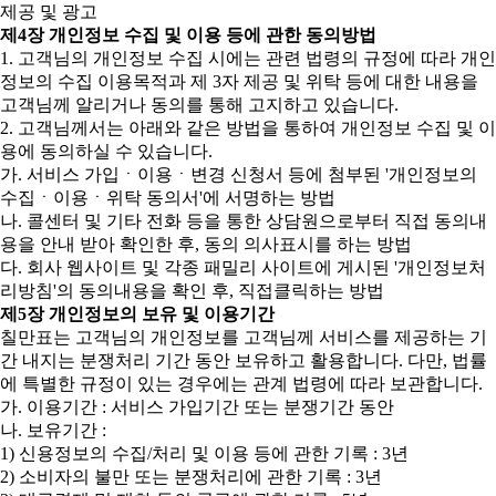
제공 및 광고
제4장 개인정보 수집 및 이용 등에 관한 동의방법
1. 고객님의 개인정보 수집 시에는 관련 법령의 규정에 따라 개인
정보의 수집 이용목적과 제 3자 제공 및 위탁 등에 대한 내용을
고객님께 알리거나 동의를 통해 고지하고 있습니다.
2. 고객님께서는 아래와 같은 방법을 통하여 개인정보 수집 및 이
용에 동의하실 수 있습니다.
가. 서비스 가입ㆍ이용ㆍ변경 신청서 등에 첨부된 '개인정보의
수집ㆍ이용ㆍ위탁 동의서'에 서명하는 방법
나. 콜센터 및 기타 전화 등을 통한 상담원으로부터 직접 동의내
용을 안내 받아 확인한 후, 동의 의사표시를 하는 방법
다. 회사 웹사이트 및 각종 패밀리 사이트에 게시된 '개인정보처
리방침'의 동의내용을 확인 후, 직접클릭하는 방법
제5장 개인정보의 보유 및 이용기간
칠만표는 고객님의 개인정보를 고객님께 서비스를 제공하는 기
간 내지는 분쟁처리 기간 동안 보유하고 활용합니다. 다만, 법률
에 특별한 규정이 있는 경우에는 관계 법령에 따라 보관합니다.
가. 이용기간 : 서비스 가입기간 또는 분쟁기간 동안
나. 보유기간 :
1) 신용정보의 수집/처리 및 이용 등에 관한 기록 : 3년
2) 소비자의 불만 또는 분쟁처리에 관한 기록 : 3년