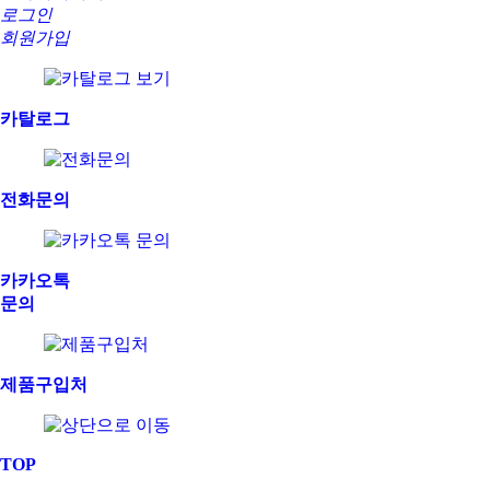
로그인
회원가입
카탈로그
전화문의
카카오톡
문의
제품구입처
TOP