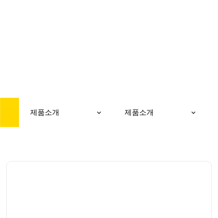
PRODUCT
제품소개
제품소개
제품소개