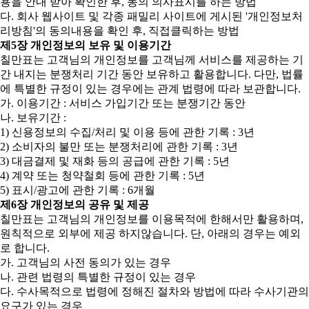
용을 안내 받아 확인한 후, 동의 의사표시를 하는 방법
다. 회사 웹사이트 및 각종 패밀리 사이트에 게시된 '개인정보처
리방침'의 동의내용을 확인 후, 직접클릭하는 방법
제5장 개인정보의 보유 및 이용기간
칠만표는 고객님의 개인정보를 고객님께 서비스를 제공하는 기
간 내지는 분쟁처리 기간 동안 보유하고 활용합니다. 다만, 법률
에 특별한 규정이 있는 경우에는 관계 법령에 따라 보관합니다.
가. 이용기간 : 서비스 가입기간 또는 분쟁기간 동안
나. 보유기간 :
1) 신용정보의 수집/처리 및 이용 등에 관한 기록 : 3년
2) 소비자의 불만 또는 분쟁처리에 관한 기록 : 3년
3) 대금결제 및 재화 등의 공급에 관한 기록 : 5년
4) 계약 또는 청약철회 등에 관한 기록 : 5년
5) 표시/광고에 관한 기록 : 6개월
제6장 개인정보의 공유 및 제공
칠만표는 고객님의 개인정보를 이용목적에 한해서만 활용하며,
원칙적으로 외부에 제공 하지않습니다. 단, 아래의 경우는 예외
로 합니다.
가. 고객님의 사전 동의가 있는 경우
나. 관련 법령의 특별한 규정이 있는 경우
다. 수사목적으로 법령에 정해진 절차와 방법에 따라 수사기관의
요구가 있는 경우