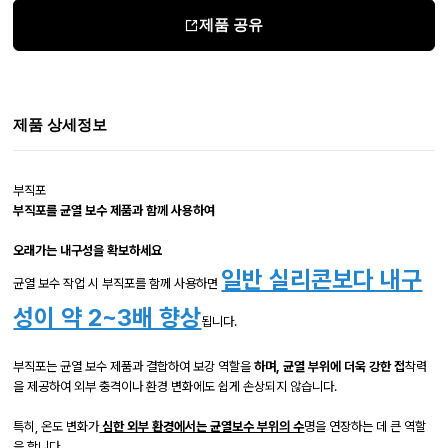
제품 공유
제품 상세정보
부직포
부직포를 균열 보수 제품과 함께 사용하여
오래가는 내구성을 확보하세요
일반 실리콘보다 내구
균열 보수 작업 시 부직포를 함께 사용하면
성이 약 2~3배 향상
됩니다.
부직포는 균열 보수 제품과 결합하여 보강 역할을
하며, 균열 부위에 더욱 강한 접
착력
을 제공하여 외부 충격이나 환경 변화에도 쉽게 손상되지 않습니다.
특히, 온도 변화가
심한 외부 환경에서는 균열보수 부위의 수
명을 연장하는 데 큰 역할
을 합니다.