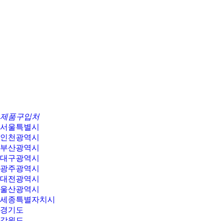
제품구입처
서울특별시
인천광역시
부산광역시
대구광역시
광주광역시
대전광역시
울산광역시
세종특별자치시
경기도
강원도