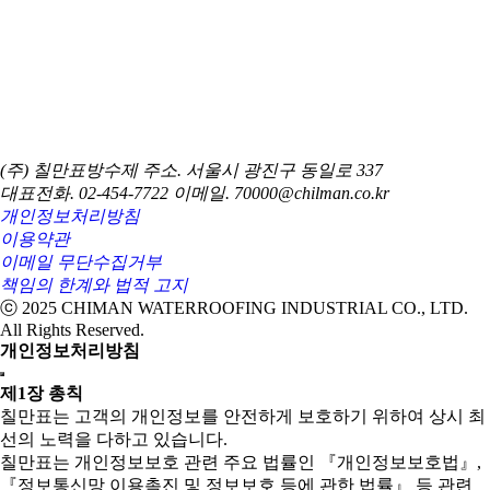
(주) 칠만표방수제
주소. 서울시 광진구 동일로 337
대표전화. 02-454-7722
이메일. 70000@chilman.co.kr
개인정보처리방침
이용약관
이메일 무단수집거부
책임의 한계와 법적 고지
ⓒ 2025 CHIMAN WATERROOFING INDUSTRIAL CO., LTD.
All Rights Reserved.
개인정보처리방침
제1장 총칙
칠만표는 고객의 개인정보를 안전하게 보호하기 위하여 상시 최
선의 노력을 다하고 있습니다.
칠만표는 개인정보보호 관련 주요 법률인 『개인정보보호법』,
『정보통신망 이용촉진 및 정보보호 등에 관한 법률』 등 관련