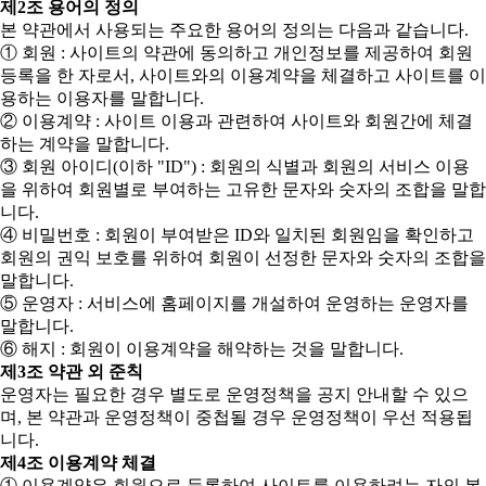
제2조 용어의 정의
본 약관에서 사용되는 주요한 용어의 정의는 다음과 같습니다.
① 회원 : 사이트의 약관에 동의하고 개인정보를 제공하여 회원
등록을 한 자로서, 사이트와의 이용계약을 체결하고 사이트를 이
용하는 이용자를 말합니다.
② 이용계약 : 사이트 이용과 관련하여 사이트와 회원간에 체결
하는 계약을 말합니다.
③ 회원 아이디(이하 "ID") : 회원의 식별과 회원의 서비스 이용
을 위하여 회원별로 부여하는 고유한 문자와 숫자의 조합을 말합
니다.
④ 비밀번호 : 회원이 부여받은 ID와 일치된 회원임을 확인하고
회원의 권익 보호를 위하여 회원이 선정한 문자와 숫자의 조합을
말합니다.
⑤ 운영자 : 서비스에 홈페이지를 개설하여 운영하는 운영자를
말합니다.
⑥ 해지 : 회원이 이용계약을 해약하는 것을 말합니다.
제3조 약관 외 준칙
운영자는 필요한 경우 별도로 운영정책을 공지 안내할 수 있으
며, 본 약관과 운영정책이 중첩될 경우 운영정책이 우선 적용됩
니다.
제4조 이용계약 체결
① 이용계약은 회원으로 등록하여 사이트를 이용하려는 자의 본