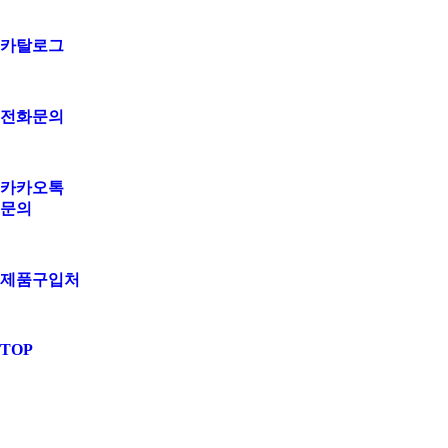
카탈로그
전화문의
카카오톡
문의
제품구입처
TOP