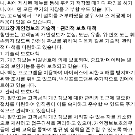
나. 위에 제시된 메뉴를 통해 쿠키가 저장될 때마다 확인을 하거
나, 아니면 모든 쿠키의 저장을 거부할 수도 있습니다.
단, 고객님께서 쿠키 설치를 거부하였을 경우 서비스 제공에 어
려움이 있을 수 있습니다.
제12장 개인정보의 기술적ㆍ관리적 보호 대책
칠만표는 고객님의 개인정보가 분실, 도난, 유출, 위∙변조 또는 훼
손되지 않도록 안전성 확보를 위하여 다음과 같은 기술적, 관리
적 대책을 마련하고 있습니다.
1. 기술적 보호대책
가. 개인정보는 비밀번호에 의해 보호되며, 중요한 데이터는 별
도의 보안기능을 통해 보호되고 있습니다.
나. 백신 프로그램을 이용하여 바이러스에 의한 피해를 방지하기
위한 조치를 취하고 있으며, 백신프로그램은 주기적으로 업데이
트하고 있습니다.
2. 관리적 보호대책
가. 칠만표는 고객님의 개인정보에 대한 관리와 접근에 필요한
절차를 마련하여 임직원이 이를 숙지하고 준수할 수 있도록 주기
적으로 관리하고 있습니다.
나. 칠만표는 고객님의 개인정보를 처리할 수 있는 자를 최소한
으로 제한하고 접근권한을 관리하고 있으며, 개인정보보호의무
등에 관해 교육을 통하여 법규 및 정책을 준수할 수 있도록 하고