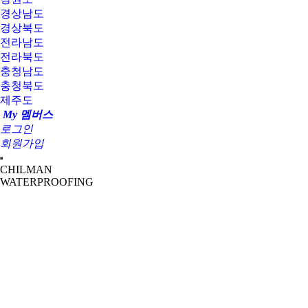
경상남도
경상북도
전라남도
전라북도
충청남도
충청북도
제주도
My 멤버스
로그인
회원가입
CHILMAN
WATERPROOFING