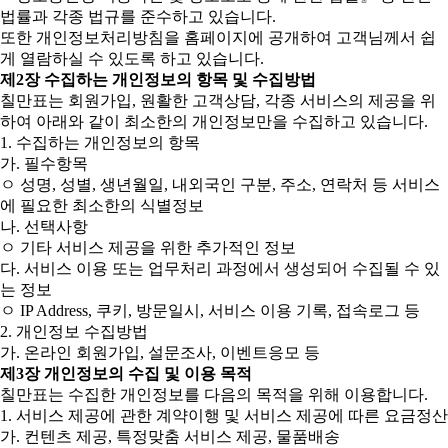
법률과 각종 법규를 준수하고 있습니다.
또한 개인정보처리방침을 홈페이지에 공개하여 고객님께서 쉽
게 열람하실 수 있도록 하고 있습니다.
제2장 수집하는 개인정보의 항목 및 수집방법
칠만표는 회원가입, 원활한 고객상담, 각종 서비스의 제공을 위
하여 아래와 같이 최소한의 개인정보만을 수집하고 있습니다.
1. 수집하는 개인정보의 항목
가. 필수항목
ㅇ 성명, 성별, 생년월일, 내외국인 구분, 주소, 연락처 등 서비스
에 필요한 최소한의 식별정보
나. 선택사항
ㅇ 기타 서비스 제공을 위한 추가적인 정보
다. 서비스 이용 또는 업무처리 과정에서 생성되어 수집될 수 있
는 정보
ㅇ IP Address, 쿠키, 방문일시, 서비스 이용 기록, 접속로그 등
2. 개인정보 수집방법
가. 온라인 회원가입, 설문조사, 이벤트응모 등
제3장 개인정보의 수집 및 이용 목적
칠만표는 수집한 개인정보를 다음의 목적을 위해 이용합니다.
1. 서비스 제공에 관한 계약이행 및 서비스 제공에 따른 요금정산
가. 컨텐츠 제공, 특정맞춤 서비스 제공, 물품배송