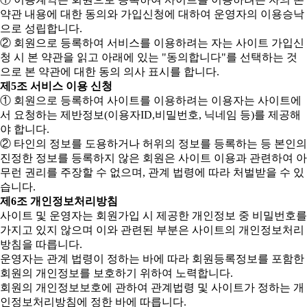
약관 내용에 대한 동의와 가입신청에 대하여 운영자의 이용승낙
으로 성립합니다.
② 회원으로 등록하여 서비스를 이용하려는 자는 사이트 가입신
청 시 본 약관을 읽고 아래에 있는 "동의합니다"를 선택하는 것
으로 본 약관에 대한 동의 의사 표시를 합니다.
제5조 서비스 이용 신청
① 회원으로 등록하여 사이트를 이용하려는 이용자는 사이트에
서 요청하는 제반정보(이용자ID,비밀번호, 닉네임 등)를 제공해
야 합니다.
② 타인의 정보를 도용하거나 허위의 정보를 등록하는 등 본인의
진정한 정보를 등록하지 않은 회원은 사이트 이용과 관련하여 아
무런 권리를 주장할 수 없으며, 관계 법령에 따라 처벌받을 수 있
습니다.
제6조 개인정보처리방침
사이트 및 운영자는 회원가입 시 제공한 개인정보 중 비밀번호를
가지고 있지 않으며 이와 관련된 부분은 사이트의 개인정보처리
방침을 따릅니다.
운영자는 관계 법령이 정하는 바에 따라 회원등록정보를 포함한
회원의 개인정보를 보호하기 위하여 노력합니다.
회원의 개인정보보호에 관하여 관계법령 및 사이트가 정하는 개
인정보처리방침에 정한 바에 따릅니다.