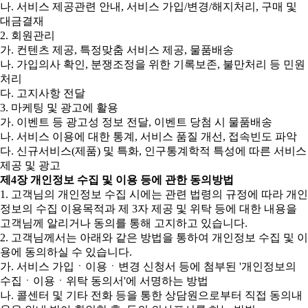
나. 서비스 제공관련 안내, 서비스 가입/변경/해지처리, 구매 및
대금결재
2. 회원관리
가. 컨텐츠 제공, 특정맞춤 서비스 제공, 물품배송
나. 가입의사 확인, 분쟁조정을 위한 기록보존, 불만처리 등 민원
처리
다. 고지사항 전달
3. 마케팅 및 광고에 활용
가. 이벤트 등 광고성 정보 전달, 이벤트 당첨 시 물품배송
나. 서비스 이용에 대한 통계, 서비스 품질 개선, 접속빈도 파악
다. 신규서비스(제품) 및 특화, 인구통계학적 특성에 따른 서비스
제공 및 광고
제4장 개인정보 수집 및 이용 등에 관한 동의방법
1. 고객님의 개인정보 수집 시에는 관련 법령의 규정에 따라 개인
정보의 수집 이용목적과 제 3자 제공 및 위탁 등에 대한 내용을
고객님께 알리거나 동의를 통해 고지하고 있습니다.
2. 고객님께서는 아래와 같은 방법을 통하여 개인정보 수집 및 이
용에 동의하실 수 있습니다.
가. 서비스 가입ㆍ이용ㆍ변경 신청서 등에 첨부된 '개인정보의
수집ㆍ이용ㆍ위탁 동의서'에 서명하는 방법
나. 콜센터 및 기타 전화 등을 통한 상담원으로부터 직접 동의내