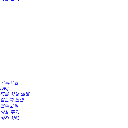
고객지원
FAQ
제품 사용 설명
질문과 답변
견적문의
사용 후기
하자 사례