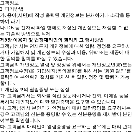
고객정보
2. 파기방법
가. 종이(서면)에 작성 출력된 개인정보는 분쇄하거나 소각을 통
하여 파기
나. DB 등 전자적 파일 형태로 저장된 개인정보는 재생할 수 없
는 기술적 방법으로 삭제
제9장 이용자 및 법정대리인의 권리와 그 행사방법
고객님께서는 언제든지 개인정보에 대한 열람, 정정을 요구하시
거나 가입해지 및 개인정보의 수집과 이용, 위탁 또는 제공에 대
한 동의를 철회를 하실 수 있습니다.
고객님의 개인정보 열람 및 정정을 위해서는 개인정보변경'(또는
고객정보수정)을, 가입해지(동의철회)를 위해서는 ‘회원 탈퇴’를
클릭하여 본인확인 절차를 거치신 후 열람, 정정 및 탈퇴가 가능
합니다.
1. 개인정보의 열람증명 또는 정정
가. 고객님께서는 회사를 직접 방문하시거나 전화, 이메일 등을
통하여 개인정보에 대한 열람증명을 요구할 수 있습니다.
나. 고객님께서 본인의 개인정보에 대한 열람증명을 요구하시는
경우 고객님의 신분을 증명할 수 있는 신분증명을 제시받아 본인
여부를 확인합니다.
다. 고객님의 대리인이 열람증명을 요구하는 경우에는 대리 관계