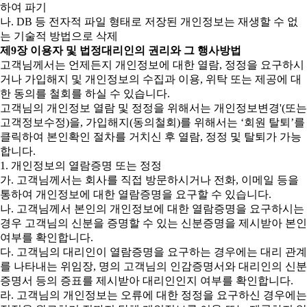
하여 파기
나. DB 등 전자적 파일 형태로 저장된 개인정보는 재생할 수 없
는 기술적 방법으로 삭제
제9장 이용자 및 법정대리인의 권리와 그 행사방법
고객님께서는 언제든지 개인정보에 대한 열람, 정정을 요구하시
거나 가입해지 및 개인정보의 수집과 이용, 위탁 또는 제공에 대
한 동의를 철회를 하실 수 있습니다.
고객님의 개인정보 열람 및 정정을 위해서는 개인정보변경'(또는
고객정보수정)을, 가입해지(동의철회)를 위해서는 ‘회원 탈퇴’를
클릭하여 본인확인 절차를 거치신 후 열람, 정정 및 탈퇴가 가능
합니다.
1. 개인정보의 열람증명 또는 정정
가. 고객님께서는 회사를 직접 방문하시거나 전화, 이메일 등을
통하여 개인정보에 대한 열람증명을 요구할 수 있습니다.
나. 고객님께서 본인의 개인정보에 대한 열람증명을 요구하시는
경우 고객님의 신분을 증명할 수 있는 신분증명을 제시받아 본인
여부를 확인합니다.
다. 고객님의 대리인이 열람증명을 요구하는 경우에는 대리 관계
를 나타내는 위임장, 명의 고객님의 인감증명서와 대리인의 신분
증명서 등의 증표를 제시받아 대리인인지 여부를 확인합니다.
라. 고객님의 개인정보는 오류에 대한 정정을 요구하신 경우에는