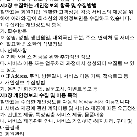
제2장 수집하는 개인정보의 항목 및 수집방법
칠만표는 회원가입, 원활한 고객상담, 각종 서비스의 제공을 위
하여 아래와 같이 최소한의 개인정보만을 수집하고 있습니다.
1. 수집하는 개인정보의 항목
가. 필수항목
ㅇ 성명, 성별, 생년월일, 내외국인 구분, 주소, 연락처 등 서비스
에 필요한 최소한의 식별정보
나. 선택사항
ㅇ 기타 서비스 제공을 위한 추가적인 정보
다. 서비스 이용 또는 업무처리 과정에서 생성되어 수집될 수 있
는 정보
ㅇ IP Address, 쿠키, 방문일시, 서비스 이용 기록, 접속로그 등
2. 개인정보 수집방법
가. 온라인 회원가입, 설문조사, 이벤트응모 등
제3장 개인정보의 수집 및 이용 목적
칠만표는 수집한 개인정보를 다음의 목적을 위해 이용합니다.
1. 서비스 제공에 관한 계약이행 및 서비스 제공에 따른 요금정산
가. 컨텐츠 제공, 특정맞춤 서비스 제공, 물품배송
나. 서비스 제공관련 안내, 서비스 가입/변경/해지처리, 구매 및
대금결재
2. 회원관리