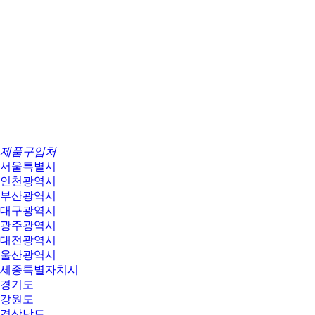
제품구입처
서울특별시
인천광역시
부산광역시
대구광역시
광주광역시
대전광역시
울산광역시
세종특별자치시
경기도
강원도
경상남도