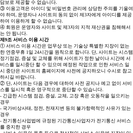
담보로 제공할 수 없습니다.
③ 이용고객은 아이디 및 비밀번호 관리에 상당한 주의를 기울여
야 하며, 운영자나 사이트의 동의 없이 제3자에게 아이디를 제공
하여 이용하게 할 수 없습니다.
④ 회원은 운영자와 사이트 및 제3자의 지적 재산권을 침해해서
는 안 됩니다.
제9조 서비스 이용 시간
① 서비스 이용 시간은 업무상 또는 기술상 특별한 지장이 없는
한 연중무휴 1일 24시간을 원칙으로 합니다. 단, 사이트는 시스템
정기점검, 증설 및 교체를 위해 사이트가 정한 날이나 시간에 서
비스를 일시중단 할 수 있으며 예정된 작업으로 인한 서비스 일
시 중단은 사이트의 홈페이지에 사전에 공지하오니 수시로 참고
하시길 바랍니다.
② 단, 사이트는 다음 경우에 대하여 사전 공지나 예고 없이 서비
스를 일시적 혹은 영구적으로 중단할 수 있습니다.
- 긴급한 시스템 점검, 증설, 교체, 고장 혹은 오동작을 일으키는
경우
- 국가비상사태, 정전, 천재지변 등의 불가항력적인 사유가 있는
경우
- 전기통신사업법에 규정된 기간통신사업자가 전기통신 서비스
를 중지한 경우