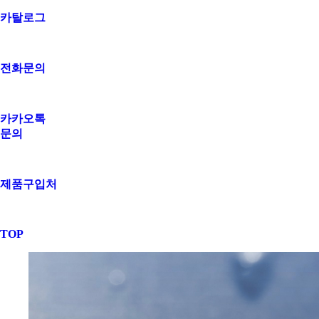
카탈로그
전화문의
카카오톡
문의
제품구입처
TOP