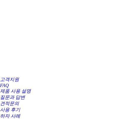
고객지원
FAQ
제품 사용 설명
질문과 답변
견적문의
사용 후기
하자 사례