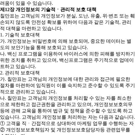
려움이 있을 수 있습니다.
제12장 개인정보의 기술적ㆍ관리적 보호 대책
칠만표는 고객님의 개인정보가 분실, 도난, 유출, 위∙변조 또는 훼
손되지 않도록 안전성 확보를 위하여 다음과 같은 기술적, 관리
적 대책을 마련하고 있습니다.
1. 기술적 보호대책
가. 개인정보는 비밀번호에 의해 보호되며, 중요한 데이터는 별
도의 보안기능을 통해 보호되고 있습니다.
나. 백신 프로그램을 이용하여 바이러스에 의한 피해를 방지하기
위한 조치를 취하고 있으며, 백신프로그램은 주기적으로 업데이
트하고 있습니다.
2. 관리적 보호대책
가. 칠만표는 고객님의 개인정보에 대한 관리와 접근에 필요한
절차를 마련하여 임직원이 이를 숙지하고 준수할 수 있도록 주기
적으로 관리하고 있습니다.
나. 칠만표는 고객님의 개인정보를 처리할 수 있는 자를 최소한
으로 제한하고 접근권한을 관리하고 있으며, 개인정보보호의무
등에 관해 교육을 통하여 법규 및 정책을 준수할 수 있도록 하고
있습니다. 고객님의 개인정보를 처리하는 자는 다음과 같습니다.
① 고객을 직ㆍ간접적으로 상대하여 마케팅 업무를 수행하는 자
② 개인정보보호책임자 및 개인정보보호담당자등 관련업무를