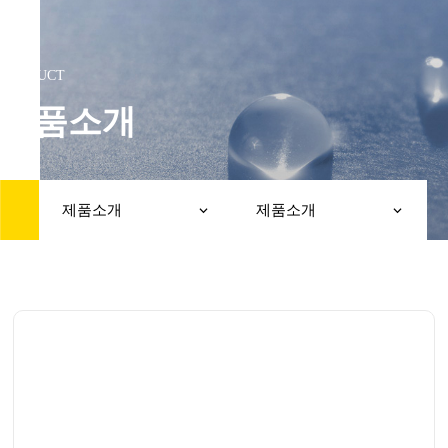
PRODUCT
제품소개
제품소개
제품소개