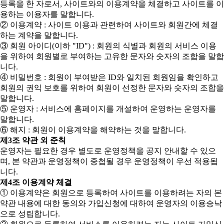
등록을 한 자로서, 사이트와의 이용계약을 체결하고 사이트를 이
용하는 이용자를 말합니다.
② 이용계약 : 사이트 이용과 관련하여 사이트와 회원간에 체결
하는 계약을 말합니다.
③ 회원 아이디(이하 "ID") : 회원의 식별과 회원의 서비스 이용
을 위하여 회원별로 부여하는 고유한 문자와 숫자의 조합을 말합
니다.
④ 비밀번호 : 회원이 부여받은 ID와 일치된 회원임을 확인하고
회원의 권익 보호를 위하여 회원이 선정한 문자와 숫자의 조합을
말합니다.
⑤ 운영자 : 서비스에 홈페이지를 개설하여 운영하는 운영자를
말합니다.
⑥ 해지 : 회원이 이용계약을 해약하는 것을 말합니다.
제3조 약관 외 준칙
운영자는 필요한 경우 별도로 운영정책을 공지 안내할 수 있으
며, 본 약관과 운영정책이 중첩될 경우 운영정책이 우선 적용됩
니다.
제4조 이용계약 체결
① 이용계약은 회원으로 등록하여 사이트를 이용하려는 자의 본
약관 내용에 대한 동의와 가입신청에 대하여 운영자의 이용승낙
으로 성립합니다.