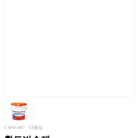
CMW-007 · 다용도