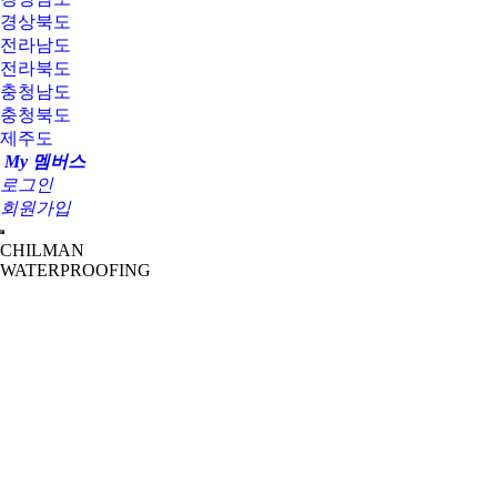
경상북도
전라남도
전라북도
충청남도
충청북도
제주도
My 멤버스
로그인
회원가입
CHILMAN
WATERPROOFING