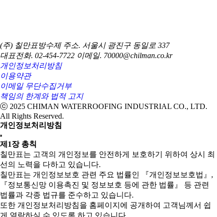
(주) 칠만표방수제
주소. 서울시 광진구 동일로 337
대표전화. 02-454-7722
이메일. 70000@chilman.co.kr
개인정보처리방침
이용약관
이메일 무단수집거부
책임의 한계와 법적 고지
ⓒ 2025 CHIMAN WATERROOFING INDUSTRIAL CO., LTD.
All Rights Reserved.
개인정보처리방침
제1장 총칙
칠만표는 고객의 개인정보를 안전하게 보호하기 위하여 상시 최
선의 노력을 다하고 있습니다.
칠만표는 개인정보보호 관련 주요 법률인 『개인정보보호법』,
『정보통신망 이용촉진 및 정보보호 등에 관한 법률』 등 관련
법률과 각종 법규를 준수하고 있습니다.
또한 개인정보처리방침을 홈페이지에 공개하여 고객님께서 쉽
게 열람하실 수 있도록 하고 있습니다.