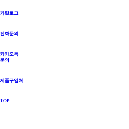
카탈로그
전화문의
카카오톡
문의
제품구입처
TOP