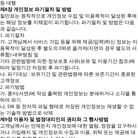
등 대행
제8장 개인정보 파기절차 및 방법
칠만표는 원칙적으로 개인정보 수집 및 이용목적이 달성된 후에
는 해당 정보를 지체없이 파기합니다. 파기절차 및 방법은 다음
과 같습니다.
1. 파기절차
가. 고객님께서 서비스 가입 등을 위해 제공(입력)하신 정보는 이
용목적이 달성된 후 별도의 DB로 옮겨져(지면의 경우 별도의 서
류함) 내부방침 및
기타 관련법령에 의한 정보보호 사유(보유 및 이용기간 참조)에
따라 일정기간 저장된 후 파기됩니다.
나. 파기대상 : 보유기간 및 관련법령에 따른 보존기간이 종료된
고객정보
2. 파기방법
가. 종이(서면)에 작성 출력된 개인정보는 분쇄하거나 소각을 통
하여 파기
나. DB 등 전자적 파일 형태로 저장된 개인정보는 재생할 수 없
는 기술적 방법으로 삭제
제9장 이용자 및 법정대리인의 권리와 그 행사방법
고객님께서는 언제든지 개인정보에 대한 열람, 정정을 요구하시
거나 가입해지 및 개인정보의 수집과 이용, 위탁 또는 제공에 대