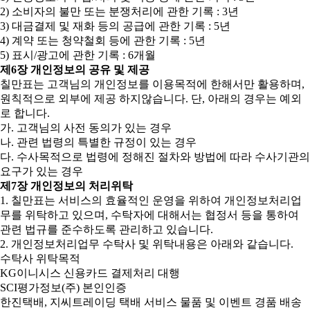
2) 소비자의 불만 또는 분쟁처리에 관한 기록 : 3년
3) 대금결제 및 재화 등의 공급에 관한 기록 : 5년
4) 계약 또는 청약철회 등에 관한 기록 : 5년
5) 표시/광고에 관한 기록 : 6개월
제6장 개인정보의 공유 및 제공
칠만표는 고객님의 개인정보를 이용목적에 한해서만 활용하며,
원칙적으로 외부에 제공 하지않습니다. 단, 아래의 경우는 예외
로 합니다.
가. 고객님의 사전 동의가 있는 경우
나. 관련 법령의 특별한 규정이 있는 경우
다. 수사목적으로 법령에 정해진 절차와 방법에 따라 수사기관의
요구가 있는 경우
제7장 개인정보의 처리위탁
1. 칠만표는 서비스의 효율적인 운영을 위하여 개인정보처리업
무를 위탁하고 있으며, 수탁자에 대해서는 협정서 등을 통하여
관련 법규를 준수하도록 관리하고 있습니다.
2. 개인정보처리업무 수탁사 및 위탁내용은 아래와 같습니다.
수탁사 위탁목적
KG이니시스 신용카드 결제처리 대행
SCI평가정보(주) 본인인증
한진택배, 지씨트레이딩 택배 서비스 물품 및 이벤트 경품 배송