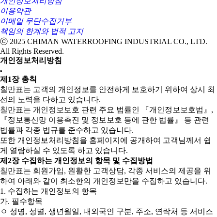
개인정보처리방침
이용약관
이메일 무단수집거부
책임의 한계와 법적 고지
ⓒ 2025 CHIMAN WATERROOFING INDUSTRIAL CO., LTD.
All Rights Reserved.
개인정보처리방침
제1장 총칙
칠만표는 고객의 개인정보를 안전하게 보호하기 위하여 상시 최
선의 노력을 다하고 있습니다.
칠만표는 개인정보보호 관련 주요 법률인 『개인정보보호법』,
『정보통신망 이용촉진 및 정보보호 등에 관한 법률』 등 관련
법률과 각종 법규를 준수하고 있습니다.
또한 개인정보처리방침을 홈페이지에 공개하여 고객님께서 쉽
게 열람하실 수 있도록 하고 있습니다.
제2장 수집하는 개인정보의 항목 및 수집방법
칠만표는 회원가입, 원활한 고객상담, 각종 서비스의 제공을 위
하여 아래와 같이 최소한의 개인정보만을 수집하고 있습니다.
1. 수집하는 개인정보의 항목
가. 필수항목
ㅇ 성명, 성별, 생년월일, 내외국인 구분, 주소, 연락처 등 서비스