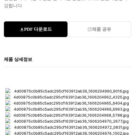
강합니다
PDF 다운로드
제품 공유
제품 상세정보