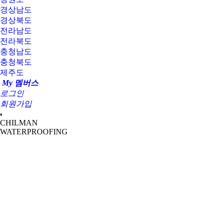
경상남도
경상북도
전라남도
전라북도
충청남도
충청북도
제주도
My 멤버스
로그인
회원가입
CHILMAN
WATERPROOFING