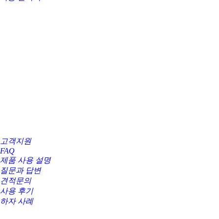
고객지원
FAQ
제품 사용 설명
질문과 답변
견적문의
사용 후기
하자 사례