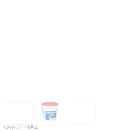
CMW-77 · 다용도