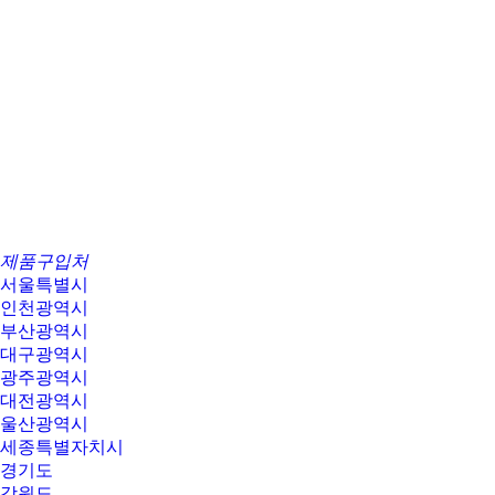
제품구입처
서울특별시
인천광역시
부산광역시
대구광역시
광주광역시
대전광역시
울산광역시
세종특별자치시
경기도
강원도