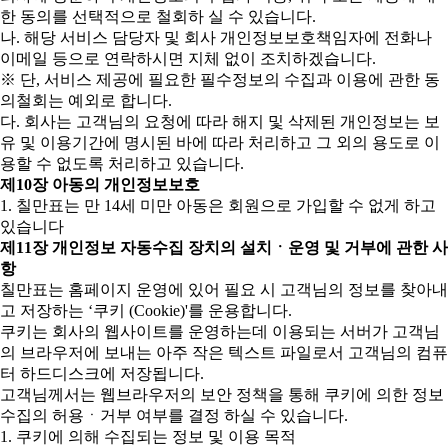
한 동의를 선택적으로 철회하 실 수 있습니다.
나. 해당 서비스 담당자 및 회사 개인정보보호책임자에 전화나
이메일 등으로 연락하시면 지체 없이 조치하겠습니다.
※ 단, 서비스 제공에 필요한 필수정보의 수집과 이용에 관한 동
의철회는 예외로 합니다.
다. 회사는 고객님의 요청에 따라 해지 및 삭제된 개인정보는 보
유 및 이용기간에 명시된 바에 따라 처리하고 그 외의 용도로 이
용할 수 없도록 처리하고 있습니다.
제10장 아동의 개인정보보호
1. 칠만표는 만 14세 미만 아동은 회원으로 가입할 수 없게 하고
있습니다
제11장 개인정보 자동수집 장치의 설치ㆍ운영 및 거부에 관한 사
항
칠만표는 홈페이지 운영에 있어 필요 시 고객님의 정보를 찾아내
고 저장하는 ‘쿠키 (Cookie)'를 운용합니다.
쿠키는 회사의 웹사이트를 운영하는데 이용되는 서버가 고객님
의 브라우저에 보내는 아주 작은 텍스트 파일로서 고객님의 컴퓨
터 하드디스크에 저장됩니다.
고객님께서는 웹브라우저의 보안 정책을 통해 쿠키에 의한 정보
수집의 허용ㆍ거부 여부를 결정 하실 수 있습니다.
1. 쿠키에 의해 수집되는 정보 및 이용 목적