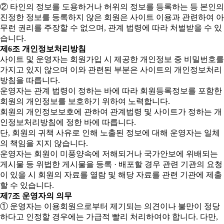
② 타인의 정보를 도용하거나 허위의 정보를 등록하는 등 본인의
진정한 정보를 등록하지 않은 회원은 사이트 이용과 관련하여 아
무런 권리를 주장할 수 없으며, 관계 법령에 따라 처벌받을 수 있
습니다.
제6조 개인정보처리방침
사이트 및 운영자는 회원가입 시 제공한 개인정보 중 비밀번호를
가지고 있지 않으며 이와 관련된 부분은 사이트의 개인정보처리
방침을 따릅니다.
운영자는 관계 법령이 정하는 바에 따라 회원등록정보를 포함한
회원의 개인정보를 보호하기 위하여 노력합니다.
회원의 개인정보보호에 관하여 관계법령 및 사이트가 정하는 개
인정보처리방침에 정한 바에 따릅니다.
단, 회원의 귀책 사유로 인해 노출된 정보에 대해 운영자는 일체
의 책임을 지지 않습니다.
운영자는 회원이 미풍양속에 저해되거나 국가안보에 위배되는
게시물 등 위법한 게시물을 등록 · 배포할 경우 관련 기관의 요청
이 있을 시 회원의 자료를 열람 및 해당 자료를 관련 기관에 제출
할 수 있습니다.
제7조 운영자의 의무
① 운영자는 이용회원으로부터 제기되는 의견이나 불만이 정당
하다고 인정할 경우에는 가급적 빨리 처리하여야 합니다. 다만,