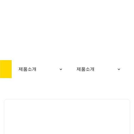
PRODUCT
제품소개
제품소개
제품소개