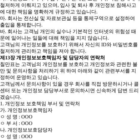
철저하게 이뤄지고 있으며, 입사 및 퇴사 후 개인정보 침해사고
에 대한 책임을 명확하게 규정하고 있습니다.
마. 회사는 전산실 및 자료보관실 등을 통제구역으로 설정하여
출입을 통제합니다.
바. 회사는 고객님 개인의 실수나 기본적인 인터넷의 위험성 때
문에 일어나는 일들에 대해 책임을 지지 않습니다.
고객님의 개인정보를 보호하기 위해서 자신의 ID와 비밀번호를
철저하게 관리하고 책임을 져야 합니다.
제13장 개인정보보호책임자 및 담당자의 연락처
칠만표는 고객님의 개인정보를 보호하고 개인정보와 관련한 불
만 및 문의사항을 처리하기 위 하여 아래와 같이 관련부서를 지
정하여 운영하고 있습니다.
고객님께서 문의사항이 있을 경우 회사를 직접 방문하시거나 콜
센터 또는 개인정보 담당부서로 문의하시면 신속하게 답변 드리
겠습니다.
1. 개인정보 보호책임 부서 및 연락처
가. 개인정보보호책임자
ㅇ 성 명 : OOO
ㅇ 부 서 : OOO
나. 개인정보보호담당자
ㅇ 성 명 : OOO