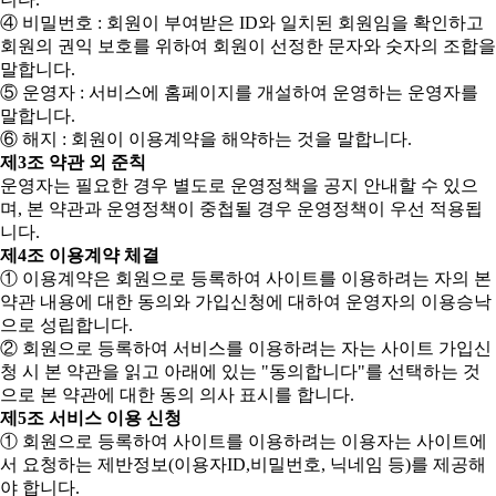
④ 비밀번호 : 회원이 부여받은 ID와 일치된 회원임을 확인하고
회원의 권익 보호를 위하여 회원이 선정한 문자와 숫자의 조합을
말합니다.
⑤ 운영자 : 서비스에 홈페이지를 개설하여 운영하는 운영자를
말합니다.
⑥ 해지 : 회원이 이용계약을 해약하는 것을 말합니다.
제3조 약관 외 준칙
운영자는 필요한 경우 별도로 운영정책을 공지 안내할 수 있으
며, 본 약관과 운영정책이 중첩될 경우 운영정책이 우선 적용됩
니다.
제4조 이용계약 체결
① 이용계약은 회원으로 등록하여 사이트를 이용하려는 자의 본
약관 내용에 대한 동의와 가입신청에 대하여 운영자의 이용승낙
으로 성립합니다.
② 회원으로 등록하여 서비스를 이용하려는 자는 사이트 가입신
청 시 본 약관을 읽고 아래에 있는 "동의합니다"를 선택하는 것
으로 본 약관에 대한 동의 의사 표시를 합니다.
제5조 서비스 이용 신청
① 회원으로 등록하여 사이트를 이용하려는 이용자는 사이트에
서 요청하는 제반정보(이용자ID,비밀번호, 닉네임 등)를 제공해
야 합니다.