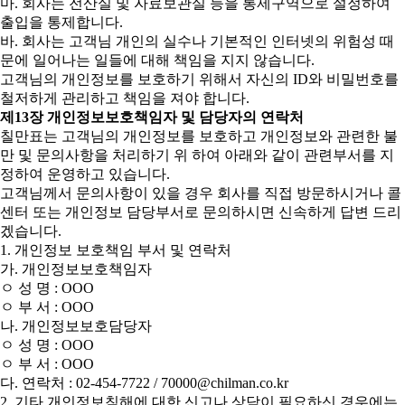
마. 회사는 전산실 및 자료보관실 등을 통제구역으로 설정하여
출입을 통제합니다.
바. 회사는 고객님 개인의 실수나 기본적인 인터넷의 위험성 때
문에 일어나는 일들에 대해 책임을 지지 않습니다.
고객님의 개인정보를 보호하기 위해서 자신의 ID와 비밀번호를
철저하게 관리하고 책임을 져야 합니다.
제13장 개인정보보호책임자 및 담당자의 연락처
칠만표는 고객님의 개인정보를 보호하고 개인정보와 관련한 불
만 및 문의사항을 처리하기 위 하여 아래와 같이 관련부서를 지
정하여 운영하고 있습니다.
고객님께서 문의사항이 있을 경우 회사를 직접 방문하시거나 콜
센터 또는 개인정보 담당부서로 문의하시면 신속하게 답변 드리
겠습니다.
1. 개인정보 보호책임 부서 및 연락처
가. 개인정보보호책임자
ㅇ 성 명 : OOO
ㅇ 부 서 : OOO
나. 개인정보보호담당자
ㅇ 성 명 : OOO
ㅇ 부 서 : OOO
다. 연락처 : 02-454-7722 / 70000@chilman.co.kr
2. 기타 개인정보침해에 대한 신고나 상담이 필요하신 경우에는