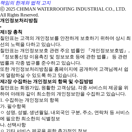
책임의 한계와 법적 고지
ⓒ 2025 CHIMAN WATERROOFING INDUSTRIAL CO., LTD.
All Rights Reserved.
개인정보처리방침
제1장 총칙
칠만표는 고객의 개인정보를 안전하게 보호하기 위하여 상시 최
선의 노력을 다하고 있습니다.
칠만표는 개인정보보호 관련 주요 법률인 『개인정보보호법』,
『정보통신망 이용촉진 및 정보보호 등에 관한 법률』 등 관련
법률과 각종 법규를 준수하고 있습니다.
또한 개인정보처리방침을 홈페이지에 공개하여 고객님께서 쉽
게 열람하실 수 있도록 하고 있습니다.
제2장 수집하는 개인정보의 항목 및 수집방법
칠만표는 회원가입, 원활한 고객상담, 각종 서비스의 제공을 위
하여 아래와 같이 최소한의 개인정보만을 수집하고 있습니다.
1. 수집하는 개인정보의 항목
가. 필수항목
ㅇ 성명, 성별, 생년월일, 내외국인 구분, 주소, 연락처 등 서비스
에 필요한 최소한의 식별정보
나. 선택사항
ㅇ 기타 서비스 제공을 위한 추가적인 정보