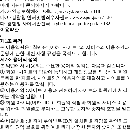
아래 기관에 문의하시기 바랍니다.
가. 개인정보침해신고센터 : privacy.kisa.co.kr / 118
나. 대검찰청 인터넷범죄수사센터 : www.spo.go.kr / 1301
다. 경찰청 사이버안전국 : cyberbureau.police.go.kr / 182
이용약관
제1조 목적
본 이용약관은 “칠만표”(이하 "사이트")의 서비스의 이용조건과
운영에 관한 제반 사항 규정을 목적으로 합니다.
제2조 용어의 정의
본 약관에서 사용되는 주요한 용어의 정의는 다음과 같습니다.
① 회원 : 사이트의 약관에 동의하고 개인정보를 제공하여 회원
등록을 한 자로서, 사이트와의 이용계약을 체결하고 사이트를 이
용하는 이용자를 말합니다.
② 이용계약 : 사이트 이용과 관련하여 사이트와 회원간에 체결
하는 계약을 말합니다.
③ 회원 아이디(이하 "ID") : 회원의 식별과 회원의 서비스 이용
을 위하여 회원별로 부여하는 고유한 문자와 숫자의 조합을 말합
니다.
④ 비밀번호 : 회원이 부여받은 ID와 일치된 회원임을 확인하고
회원의 권익 보호를 위하여 회원이 선정한 문자와 숫자의 조합을