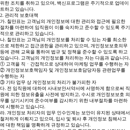
위한 조치를 취하고 있으며, 백신프로그램은 주기적으로 업데이
트하고 있습니다.
2. 관리적 보호대책
가. 칠만표는 고객님의 개인정보에 대한 관리와 접근에 필요한
절차를 마련하여 임직원이 이를 숙지하고 준수할 수 있도록 주기
적으로 관리하고 있습니다.
나. 칠만표는 고객님의 개인정보를 처리할 수 있는 자를 최소한
으로 제한하고 접근권한을 관리하고 있으며, 개인정보보호의무
등에 관해 교육을 통하여 법규 및 정책을 준수할 수 있도록 하고
있습니다. 고객님의 개인정보를 처리하는 자는 다음과 같습니다.
① 고객을 직ㆍ간접적으로 상대하여 마케팅 업무를 수행하는 자
② 개인정보보호책임자 및 개인정보보호담당자등 관련업무를
수행하는 자
③ 기타 업무 상 개인정보의 처리가 불가피한 자
다. 전 임직원에 대하여 사내보안서약서에 서명하게 함으로써 직
원에 의한 정보유출을 사전에 방지하고, 수시로 개인정보보호 의
무를 상기시키며 준수여부를 감시하기 위한 내부절차를 마련하
여 시행하고 있습니다.
라. 개인정보 처리자의 업무 인수인계는 보안이 유지된 상태에서
철저하게 이뤄지고 있으며, 입사 및 퇴사 후 개인정보 침해사고
에 대한 책임을 명확하게 규정하고 있습니다.