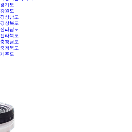
경기도
강원도
경상남도
경상북도
전라남도
전라북도
충청남도
충청북도
제주도