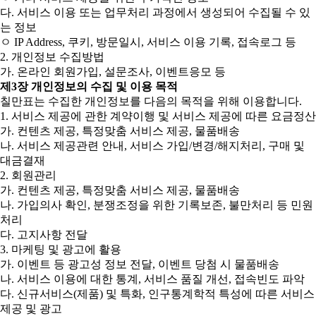
다. 서비스 이용 또는 업무처리 과정에서 생성되어 수집될 수 있
는 정보
ㅇ IP Address, 쿠키, 방문일시, 서비스 이용 기록, 접속로그 등
2. 개인정보 수집방법
가. 온라인 회원가입, 설문조사, 이벤트응모 등
제3장 개인정보의 수집 및 이용 목적
칠만표는 수집한 개인정보를 다음의 목적을 위해 이용합니다.
1. 서비스 제공에 관한 계약이행 및 서비스 제공에 따른 요금정산
가. 컨텐츠 제공, 특정맞춤 서비스 제공, 물품배송
나. 서비스 제공관련 안내, 서비스 가입/변경/해지처리, 구매 및
대금결재
2. 회원관리
가. 컨텐츠 제공, 특정맞춤 서비스 제공, 물품배송
나. 가입의사 확인, 분쟁조정을 위한 기록보존, 불만처리 등 민원
처리
다. 고지사항 전달
3. 마케팅 및 광고에 활용
가. 이벤트 등 광고성 정보 전달, 이벤트 당첨 시 물품배송
나. 서비스 이용에 대한 통계, 서비스 품질 개선, 접속빈도 파악
다. 신규서비스(제품) 및 특화, 인구통계학적 특성에 따른 서비스
제공 및 광고