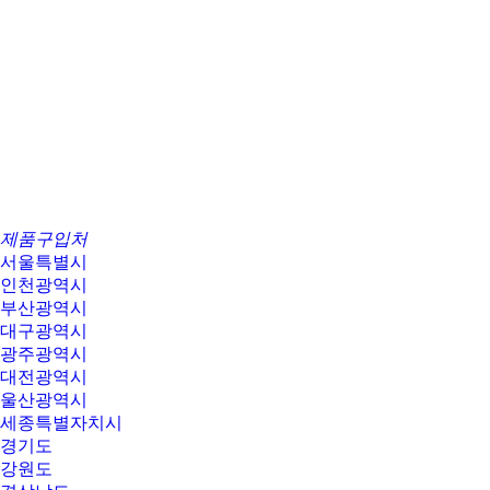
제품구입처
서울특별시
인천광역시
부산광역시
대구광역시
광주광역시
대전광역시
울산광역시
세종특별자치시
경기도
강원도