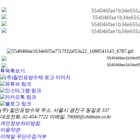
목록보기
(주) 칠만표방수제
주소. 서울시 광진구 동일로 337
대표전화. 02-454-7722
이메일. 70000@chilman.co.kr
개인정보처리방침
이용약관
이메일 무단수집거부