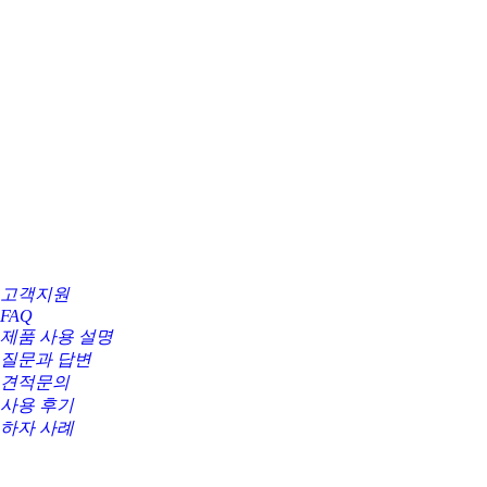
고객지원
FAQ
제품 사용 설명
질문과 답변
견적문의
사용 후기
하자 사례