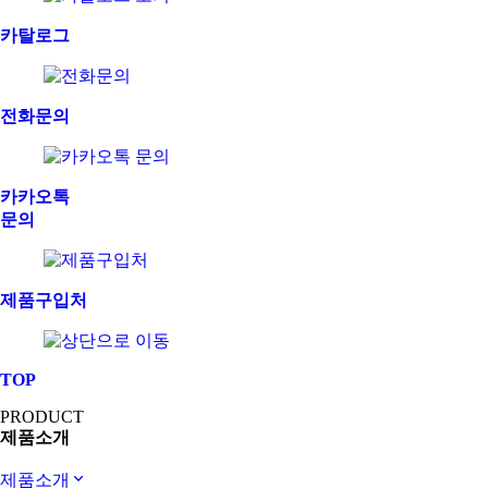
카탈로그
전화문의
카카오톡
문의
제품구입처
TOP
PRODUCT
제품소개
제품소개