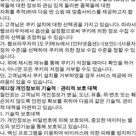
목들에 대한 정보와 관심 있게 둘러본 품목들에 대한
자취를 추적)하여 다음 번 쇼핑 때 맞춤서비스를 제공하고자 합
니다.
2. 고객님은 쿠키 설치에 대한 선택권을 가지고 있습니다. 따라서
웹브라우저에서 옵션을 설정함으로써 쿠키에 의한 정보 수집 수
준의 선택을 조정하실 수 있습니다
가. 웹브라우저의 [도구]메뉴에서 [인터넷옵션]->[보안]->[사용자
정의 수준]을 선택하여 쿠키에 의한 정보 수집 수준을 정할 수 있
습니다.
나. 위에 제시된 메뉴를 통해 쿠키가 저장될 때마다 확인을 하거
나, 아니면 모든 쿠키의 저장을 거부할 수도 있습니다.
단, 고객님께서 쿠키 설치를 거부하였을 경우 서비스 제공에 어
려움이 있을 수 있습니다.
제12장 개인정보의 기술적ㆍ관리적 보호 대책
칠만표는 고객님의 개인정보가 분실, 도난, 유출, 위∙변조 또는 훼
손되지 않도록 안전성 확보를 위하여 다음과 같은 기술적, 관리
적 대책을 마련하고 있습니다.
1. 기술적 보호대책
가. 개인정보는 비밀번호에 의해 보호되며, 중요한 데이터는 별
도의 보안기능을 통해 보호되고 있습니다.
나. 백신 프로그램을 이용하여 바이러스에 의한 피해를 방지하기