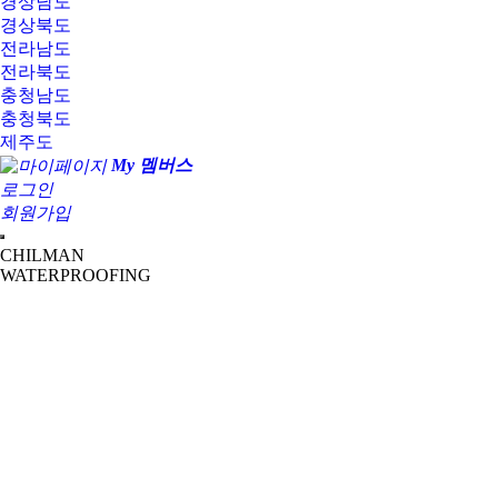
경상남도
경상북도
전라남도
전라북도
충청남도
충청북도
제주도
My 멤버스
로그인
회원가입
CHILMAN
WATERPROOFING