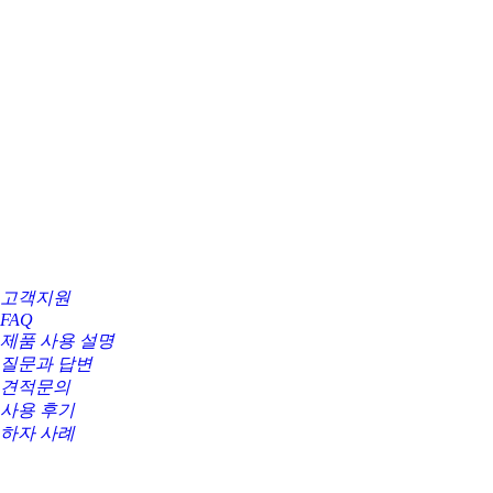
고객지원
FAQ
제품 사용 설명
질문과 답변
견적문의
사용 후기
하자 사례