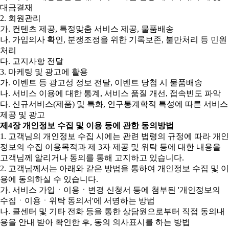
대금결재
2. 회원관리
가. 컨텐츠 제공, 특정맞춤 서비스 제공, 물품배송
나. 가입의사 확인, 분쟁조정을 위한 기록보존, 불만처리 등 민원
처리
다. 고지사항 전달
3. 마케팅 및 광고에 활용
가. 이벤트 등 광고성 정보 전달, 이벤트 당첨 시 물품배송
나. 서비스 이용에 대한 통계, 서비스 품질 개선, 접속빈도 파악
다. 신규서비스(제품) 및 특화, 인구통계학적 특성에 따른 서비스
제공 및 광고
제4장 개인정보 수집 및 이용 등에 관한 동의방법
1. 고객님의 개인정보 수집 시에는 관련 법령의 규정에 따라 개인
정보의 수집 이용목적과 제 3자 제공 및 위탁 등에 대한 내용을
고객님께 알리거나 동의를 통해 고지하고 있습니다.
2. 고객님께서는 아래와 같은 방법을 통하여 개인정보 수집 및 이
용에 동의하실 수 있습니다.
가. 서비스 가입ㆍ이용ㆍ변경 신청서 등에 첨부된 '개인정보의
수집ㆍ이용ㆍ위탁 동의서'에 서명하는 방법
나. 콜센터 및 기타 전화 등을 통한 상담원으로부터 직접 동의내
용을 안내 받아 확인한 후, 동의 의사표시를 하는 방법