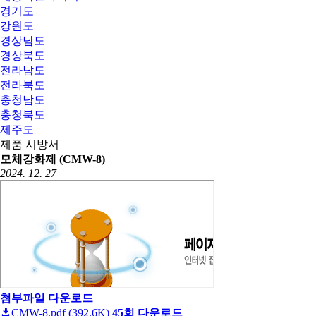
경기도
강원도
경상남도
경상북도
전라남도
전라북도
충청남도
충청북도
제주도
제품 시방서
모체강화제 (CMW-8)
2024. 12. 27
첨부파일 다운로드
CMW-8.pdf (392.6K)
45회 다운로드