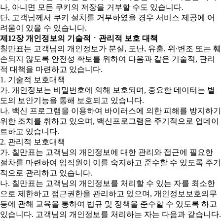
나, 아니면 모든 쿠키의 저장을 거부할 수도 있습니다.
단, 고객님께서 쿠키 설치를 거부하였을 경우 서비스 제공에 어
려움이 있을 수 있습니다.
제12장 개인정보의 기술적ㆍ관리적 보호 대책
칠만표는 고객님의 개인정보가 분실, 도난, 유출, 위∙변조 또는 훼
손되지 않도록 안전성 확보를 위하여 다음과 같은 기술적, 관리
적 대책을 마련하고 있습니다.
1. 기술적 보호대책
가. 개인정보는 비밀번호에 의해 보호되며, 중요한 데이터는 별
도의 보안기능을 통해 보호되고 있습니다.
나. 백신 프로그램을 이용하여 바이러스에 의한 피해를 방지하기
위한 조치를 취하고 있으며, 백신프로그램은 주기적으로 업데이
트하고 있습니다.
2. 관리적 보호대책
가. 칠만표는 고객님의 개인정보에 대한 관리와 접근에 필요한
절차를 마련하여 임직원이 이를 숙지하고 준수할 수 있도록 주기
적으로 관리하고 있습니다.
나. 칠만표는 고객님의 개인정보를 처리할 수 있는 자를 최소한
으로 제한하고 접근권한을 관리하고 있으며, 개인정보보호의무
등에 관해 교육을 통하여 법규 및 정책을 준수할 수 있도록 하고
있습니다. 고객님의 개인정보를 처리하는 자는 다음과 같습니다.