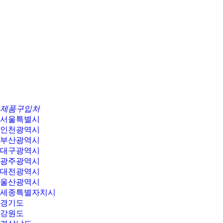
제품구입처
서울특별시
인천광역시
부산광역시
대구광역시
광주광역시
대전광역시
울산광역시
세종특별자치시
경기도
강원도