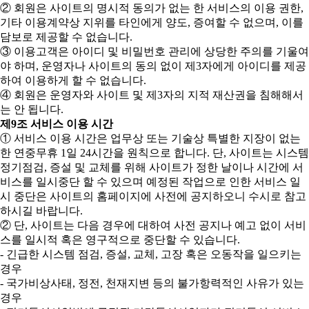
② 회원은 사이트의 명시적 동의가 없는 한 서비스의 이용 권한,
기타 이용계약상 지위를 타인에게 양도, 증여할 수 없으며, 이를
담보로 제공할 수 없습니다.
③ 이용고객은 아이디 및 비밀번호 관리에 상당한 주의를 기울여
야 하며, 운영자나 사이트의 동의 없이 제3자에게 아이디를 제공
하여 이용하게 할 수 없습니다.
④ 회원은 운영자와 사이트 및 제3자의 지적 재산권을 침해해서
는 안 됩니다.
제9조 서비스 이용 시간
① 서비스 이용 시간은 업무상 또는 기술상 특별한 지장이 없는
한 연중무휴 1일 24시간을 원칙으로 합니다. 단, 사이트는 시스템
정기점검, 증설 및 교체를 위해 사이트가 정한 날이나 시간에 서
비스를 일시중단 할 수 있으며 예정된 작업으로 인한 서비스 일
시 중단은 사이트의 홈페이지에 사전에 공지하오니 수시로 참고
하시길 바랍니다.
② 단, 사이트는 다음 경우에 대하여 사전 공지나 예고 없이 서비
스를 일시적 혹은 영구적으로 중단할 수 있습니다.
- 긴급한 시스템 점검, 증설, 교체, 고장 혹은 오동작을 일으키는
경우
- 국가비상사태, 정전, 천재지변 등의 불가항력적인 사유가 있는
경우