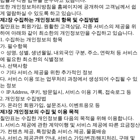
법률과 각종 법규를 준수하고 있습니다.
또한 개인정보처리방침을 홈페이지에 공개하여 고객님께서 쉽
게 열람하실 수 있도록 하고 있습니다.
제2장 수집하는 개인정보의 항목 및 수집방법
칠만표는 회원가입, 원활한 고객상담, 각종 서비스의 제공을 위
하여 아래와 같이 최소한의 개인정보만을 수집하고 있습니다.
1. 수집하는 개인정보의 항목
가. 필수항목
ㅇ 성명, 성별, 생년월일, 내외국인 구분, 주소, 연락처 등 서비스
에 필요한 최소한의 식별정보
나. 선택사항
ㅇ 기타 서비스 제공을 위한 추가적인 정보
다. 서비스 이용 또는 업무처리 과정에서 생성되어 수집될 수 있
는 정보
ㅇ IP Address, 쿠키, 방문일시, 서비스 이용 기록, 접속로그 등
2. 개인정보 수집방법
가. 온라인 회원가입, 설문조사, 이벤트응모 등
제3장 개인정보의 수집 및 이용 목적
칠만표는 수집한 개인정보를 다음의 목적을 위해 이용합니다.
1. 서비스 제공에 관한 계약이행 및 서비스 제공에 따른 요금정산
가. 컨텐츠 제공, 특정맞춤 서비스 제공, 물품배송
나. 서비스 제공관련 안내, 서비스 가입/변경/해지처리, 구매 및