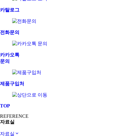
카탈로그
전화문의
카카오톡
문의
제품구입처
TOP
REFERENCE
자료실
자료실