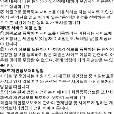
약관 내용에 대한 동의와 가입신청에 대하여 운영자의 이용승낙
으로 성립합니다.
② 회원으로 등록하여 서비스를 이용하려는 자는 사이트 가입신
청 시 본 약관을 읽고 아래에 있는 "동의합니다"를 선택하는 것
으로 본 약관에 대한 동의 의사 표시를 합니다.
제5조 서비스 이용 신청
① 회원으로 등록하여 사이트를 이용하려는 이용자는 사이트에
서 요청하는 제반정보(이용자ID,비밀번호, 닉네임 등)를 제공해
야 합니다.
② 타인의 정보를 도용하거나 허위의 정보를 등록하는 등 본인의
진정한 정보를 등록하지 않은 회원은 사이트 이용과 관련하여 아
무런 권리를 주장할 수 없으며, 관계 법령에 따라 처벌받을 수 있
습니다.
제6조 개인정보처리방침
사이트 및 운영자는 회원가입 시 제공한 개인정보 중 비밀번호를
가지고 있지 않으며 이와 관련된 부분은 사이트의 개인정보처리
방침을 따릅니다.
운영자는 관계 법령이 정하는 바에 따라 회원등록정보를 포함한
회원의 개인정보를 보호하기 위하여 노력합니다.
회원의 개인정보보호에 관하여 관계법령 및 사이트가 정하는 개
인정보처리방침에 정한 바에 따릅니다.
단, 회원의 귀책 사유로 인해 노출된 정보에 대해 운영자는 일체