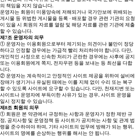
의 책임을 지지 않습니다.
운영자는 회원이 미풍양속에 저해되거나 국가안보에 위배되는
게시물 등 위법한 게시물을 등록 · 배포할 경우 관련 기관의 요청
이 있을 시 회원의 자료를 열람 및 해당 자료를 관련 기관에 제출
할 수 있습니다.
제7조 운영자의 의무
① 운영자는 이용회원으로부터 제기되는 의견이나 불만이 정당
하다고 인정할 경우에는 가급적 빨리 처리하여야 합니다. 다만,
개인적인 사정으로 신속한 처리가 곤란한 경우에는 사후에 공지
또는 이용회원에게 쪽지, 전자우편 등을 보내는 등 최선을 다합
니다.
② 운영자는 계속적이고 안정적인 사이트 제공을 위하여 설비에
장애가 생기거나 유실된 때에는 이를 지체 없이 수리 또는 복구
할 수 있도록 사이트에 요구할 수 있습니다. 다만, 천재지변 또는
사이트나 운영자에 부득이한 사유가 있는 경우, 사이트 운영을
일시 정지할 수 있습니다.
제8조 회원의 의무
① 회원은 본 약관에서 규정하는 사항과 운영자가 정한 제반 규
정, 공지사항 및 운영정책 등 사이트가 공지하는 사항 및 관계 법
령을 준수하여야 하며, 기타 사이트의 업무에 방해가 되는 행위,
사이트의 명예를 손상하는 행위를 해서는 안 됩니다.