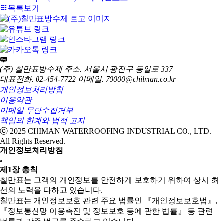
목록보기
(주) 칠만표방수제
주소. 서울시 광진구 동일로 337
대표전화. 02-454-7722
이메일. 70000@chilman.co.kr
개인정보처리방침
이용약관
이메일 무단수집거부
책임의 한계와 법적 고지
ⓒ 2025 CHIMAN WATERROOFING INDUSTRIAL CO., LTD.
All Rights Reserved.
개인정보처리방침
제1장 총칙
칠만표는 고객의 개인정보를 안전하게 보호하기 위하여 상시 최
선의 노력을 다하고 있습니다.
칠만표는 개인정보보호 관련 주요 법률인 『개인정보보호법』,
『정보통신망 이용촉진 및 정보보호 등에 관한 법률』 등 관련