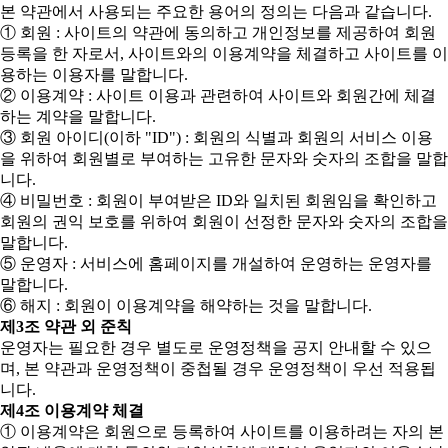
본 약관에서 사용되는 주요한 용어의 정의는 다음과 같습니다.
① 회원 : 사이트의 약관에 동의하고 개인정보를 제공하여 회원
등록을 한 자로서, 사이트와의 이용계약을 체결하고 사이트를 이
용하는 이용자를 말합니다.
② 이용계약 : 사이트 이용과 관련하여 사이트와 회원간에 체결
하는 계약을 말합니다.
③ 회원 아이디(이하 "ID") : 회원의 식별과 회원의 서비스 이용
을 위하여 회원별로 부여하는 고유한 문자와 숫자의 조합을 말합
니다.
④ 비밀번호 : 회원이 부여받은 ID와 일치된 회원임을 확인하고
회원의 권익 보호를 위하여 회원이 선정한 문자와 숫자의 조합을
말합니다.
⑤ 운영자 : 서비스에 홈페이지를 개설하여 운영하는 운영자를
말합니다.
⑥ 해지 : 회원이 이용계약을 해약하는 것을 말합니다.
제3조 약관 외 준칙
운영자는 필요한 경우 별도로 운영정책을 공지 안내할 수 있으
며, 본 약관과 운영정책이 중첩될 경우 운영정책이 우선 적용됩
니다.
제4조 이용계약 체결
① 이용계약은 회원으로 등록하여 사이트를 이용하려는 자의 본