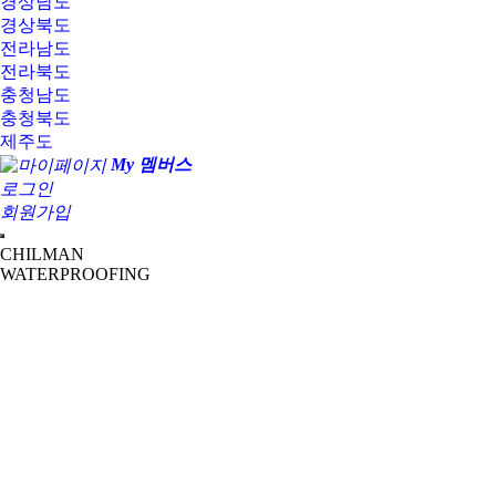
경상남도
경상북도
전라남도
전라북도
충청남도
충청북도
제주도
My 멤버스
로그인
회원가입
CHILMAN
WATERPROOFING