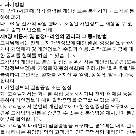
2. 파기방법
가. 종이(서면)에 작성 출력된 개인정보는 분쇄하거나 소각을 통
하여 파기
나. DB 등 전자적 파일 형태로 저장된 개인정보는 재생할 수 없
는 기술적 방법으로 삭제
제9장 이용자 및 법정대리인의 권리와 그 행사방법
고객님께서는 언제든지 개인정보에 대한 열람, 정정을 요구하시
거나 가입해지 및 개인정보의 수집과 이용, 위탁 또는 제공에 대
한 동의를 철회를 하실 수 있습니다.
고객님의 개인정보 열람 및 정정을 위해서는 개인정보변경'(또는
고객정보수정)을, 가입해지(동의철회)를 위해서는 ‘회원 탈퇴’를
클릭하여 본인확인 절차를 거치신 후 열람, 정정 및 탈퇴가 가능
합니다.
1. 개인정보의 열람증명 또는 정정
가. 고객님께서는 회사를 직접 방문하시거나 전화, 이메일 등을
통하여 개인정보에 대한 열람증명을 요구할 수 있습니다.
나. 고객님께서 본인의 개인정보에 대한 열람증명을 요구하시는
경우 고객님의 신분을 증명할 수 있는 신분증명을 제시받아 본인
여부를 확인합니다.
다. 고객님의 대리인이 열람증명을 요구하는 경우에는 대리 관계
를 나타내는 위임장, 명의 고객님의 인감증명서와 대리인의 신분