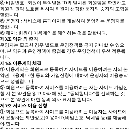
④ 비밀번호 : 회원이 부여받은 ID와 일치된 회원임을 확인하고
회원의 권익 보호를 위하여 회원이 선정한 문자와 숫자의 조합을
말합니다.
⑤ 운영자 : 서비스에 홈페이지를 개설하여 운영하는 운영자를
말합니다.
⑥ 해지 : 회원이 이용계약을 해약하는 것을 말합니다.
제3조 약관 외 준칙
운영자는 필요한 경우 별도로 운영정책을 공지 안내할 수 있으
며, 본 약관과 운영정책이 중첩될 경우 운영정책이 우선 적용됩
니다.
제4조 이용계약 체결
① 이용계약은 회원으로 등록하여 사이트를 이용하려는 자의 본
약관 내용에 대한 동의와 가입신청에 대하여 운영자의 이용승낙
으로 성립합니다.
② 회원으로 등록하여 서비스를 이용하려는 자는 사이트 가입신
청 시 본 약관을 읽고 아래에 있는 "동의합니다"를 선택하는 것
으로 본 약관에 대한 동의 의사 표시를 합니다.
제5조 서비스 이용 신청
① 회원으로 등록하여 사이트를 이용하려는 이용자는 사이트에
서 요청하는 제반정보(이용자ID,비밀번호, 닉네임 등)를 제공해
야 합니다.