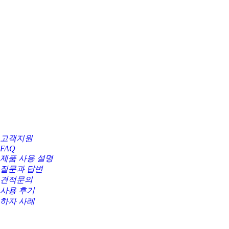
고객지원
FAQ
제품 사용 설명
질문과 답변
견적문의
사용 후기
하자 사례