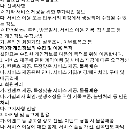
나. 선택사항
ㅇ 기타 서비스 제공을 위한 추가적인 정보
다. 서비스 이용 또는 업무처리 과정에서 생성되어 수집될 수 있
는 정보
ㅇ IP Address, 쿠키, 방문일시, 서비스 이용 기록, 접속로그 등
2. 개인정보 수집방법
가. 온라인 회원가입, 설문조사, 이벤트응모 등
제3장 개인정보의 수집 및 이용 목적
칠만표는 수집한 개인정보를 다음의 목적을 위해 이용합니다.
1. 서비스 제공에 관한 계약이행 및 서비스 제공에 따른 요금정산
가. 컨텐츠 제공, 특정맞춤 서비스 제공, 물품배송
나. 서비스 제공관련 안내, 서비스 가입/변경/해지처리, 구매 및
대금결재
2. 회원관리
가. 컨텐츠 제공, 특정맞춤 서비스 제공, 물품배송
나. 가입의사 확인, 분쟁조정을 위한 기록보존, 불만처리 등 민원
처리
다. 고지사항 전달
3. 마케팅 및 광고에 활용
가. 이벤트 등 광고성 정보 전달, 이벤트 당첨 시 물품배송
나. 서비스 이용에 대한 통계, 서비스 품질 개선, 접속빈도 파악