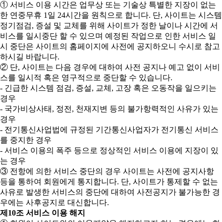
① 서비스 이용 시간은 업무상 또는 기술상 특별한 지장이 없는
한 연중무휴 1일 24시간을 원칙으로 합니다. 단, 사이트는 시스템
정기점검, 증설 및 교체를 위해 사이트가 정한 날이나 시간에 서
비스를 일시중단 할 수 있으며 예정된 작업으로 인한 서비스 일
시 중단은 사이트의 홈페이지에 사전에 공지하오니 수시로 참고
하시길 바랍니다.
② 단, 사이트는 다음 경우에 대하여 사전 공지나 예고 없이 서비
스를 일시적 혹은 영구적으로 중단할 수 있습니다.
- 긴급한 시스템 점검, 증설, 교체, 고장 혹은 오동작을 일으키는
경우
- 국가비상사태, 정전, 천재지변 등의 불가항력적인 사유가 있는
경우
- 전기통신사업법에 규정된 기간통신사업자가 전기통신 서비스
를 중지한 경우
- 서비스 이용의 폭주 등으로 정상적인 서비스 이용에 지장이 있
는 경우
③ 전항에 의한 서비스 중단의 경우 사이트는 사전에 공지사항
등을 통하여 회원에게 통지합니다. 단, 사이트가 통제할 수 없는
사유로 발생한 서비스의 중단에 대하여 사전공지가 불가능한 경
우에는 사후공지로 대신합니다.
제10조 서비스 이용 해지