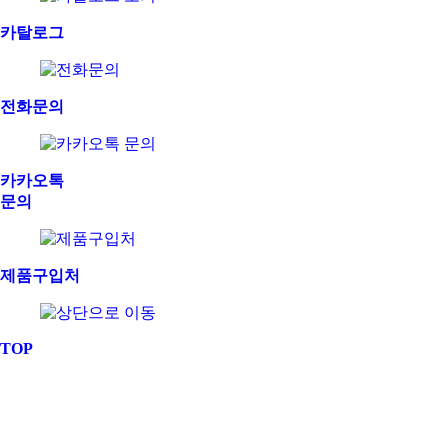
카탈로그
전화문의
카카오톡
문의
제품구입처
TOP