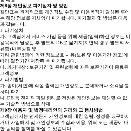
제8장 개인정보 파기절차 및 방법
칠만표는 원칙적으로 개인정보 수집 및 이용목적이 달성된 후에
는 해당 정보를 지체없이 파기합니다. 파기절차 및 방법은 다음
과 같습니다.
1. 파기절차
가. 고객님께서 서비스 가입 등을 위해 제공(입력)하신 정보는 이
용목적이 달성된 후 별도의 DB로 옮겨져(지면의 경우 별도의 서
류함) 내부방침 및
기타 관련법령에 의한 정보보호 사유(보유 및 이용기간 참조)에
따라 일정기간 저장된 후 파기됩니다.
나. 파기대상 : 보유기간 및 관련법령에 따른 보존기간이 종료된
고객정보
2. 파기방법
가. 종이(서면)에 작성 출력된 개인정보는 분쇄하거나 소각을 통
하여 파기
나. DB 등 전자적 파일 형태로 저장된 개인정보는 재생할 수 없
는 기술적 방법으로 삭제
제9장 이용자 및 법정대리인의 권리와 그 행사방법
고객님께서는 언제든지 개인정보에 대한 열람, 정정을 요구하시
거나 가입해지 및 개인정보의 수집과 이용, 위탁 또는 제공에 대
한 동의를 철회를 하실 수 있습니다.