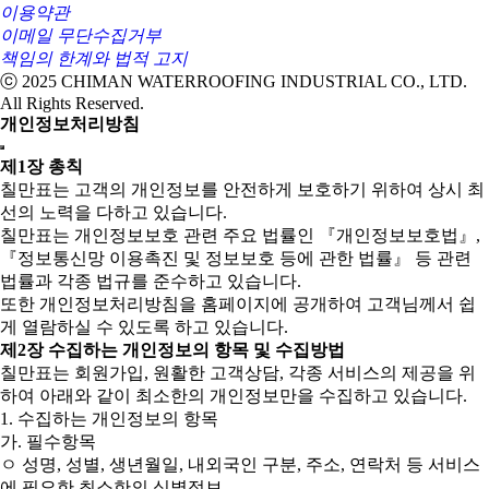
이용약관
이메일 무단수집거부
책임의 한계와 법적 고지
ⓒ 2025 CHIMAN WATERROOFING INDUSTRIAL CO., LTD.
All Rights Reserved.
개인정보처리방침
제1장 총칙
칠만표는 고객의 개인정보를 안전하게 보호하기 위하여 상시 최
선의 노력을 다하고 있습니다.
칠만표는 개인정보보호 관련 주요 법률인 『개인정보보호법』,
『정보통신망 이용촉진 및 정보보호 등에 관한 법률』 등 관련
법률과 각종 법규를 준수하고 있습니다.
또한 개인정보처리방침을 홈페이지에 공개하여 고객님께서 쉽
게 열람하실 수 있도록 하고 있습니다.
제2장 수집하는 개인정보의 항목 및 수집방법
칠만표는 회원가입, 원활한 고객상담, 각종 서비스의 제공을 위
하여 아래와 같이 최소한의 개인정보만을 수집하고 있습니다.
1. 수집하는 개인정보의 항목
가. 필수항목
ㅇ 성명, 성별, 생년월일, 내외국인 구분, 주소, 연락처 등 서비스
에 필요한 최소한의 식별정보