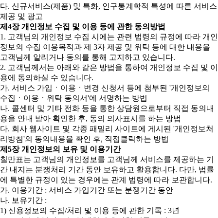
다. 신규서비스(제품) 및 특화, 인구통계학적 특성에 따른 서비스
제공 및 광고
제4장 개인정보 수집 및 이용 등에 관한 동의방법
1. 고객님의 개인정보 수집 시에는 관련 법령의 규정에 따라 개인
정보의 수집 이용목적과 제 3자 제공 및 위탁 등에 대한 내용을
고객님께 알리거나 동의를 통해 고지하고 있습니다.
2. 고객님께서는 아래와 같은 방법을 통하여 개인정보 수집 및 이
용에 동의하실 수 있습니다.
가. 서비스 가입ㆍ이용ㆍ변경 신청서 등에 첨부된 '개인정보의
수집ㆍ이용ㆍ위탁 동의서'에 서명하는 방법
나. 콜센터 및 기타 전화 등을 통한 상담원으로부터 직접 동의내
용을 안내 받아 확인한 후, 동의 의사표시를 하는 방법
다. 회사 웹사이트 및 각종 패밀리 사이트에 게시된 '개인정보처
리방침'의 동의내용을 확인 후, 직접클릭하는 방법
제5장 개인정보의 보유 및 이용기간
칠만표는 고객님의 개인정보를 고객님께 서비스를 제공하는 기
간 내지는 분쟁처리 기간 동안 보유하고 활용합니다. 다만, 법률
에 특별한 규정이 있는 경우에는 관계 법령에 따라 보관합니다.
가. 이용기간 : 서비스 가입기간 또는 분쟁기간 동안
나. 보유기간 :
1) 신용정보의 수집/처리 및 이용 등에 관한 기록 : 3년