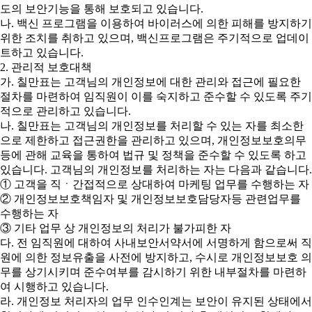
도의 보안기능을 통해 보호되고 있습니다.
나. 백신 프로그램을 이용하여 바이러스에 의한 피해를 방지하기
위한 조치를 취하고 있으며, 백신프로그램은 주기적으로 업데이
트하고 있습니다.
2. 관리적 보호대책
가. 칠만표는 고객님의 개인정보에 대한 관리와 접근에 필요한
절차를 마련하여 임직원이 이를 숙지하고 준수할 수 있도록 주기
적으로 관리하고 있습니다.
나. 칠만표는 고객님의 개인정보를 처리할 수 있는 자를 최소한
으로 제한하고 접근권한을 관리하고 있으며, 개인정보보호의무
등에 관해 교육을 통하여 법규 및 정책을 준수할 수 있도록 하고
있습니다. 고객님의 개인정보를 처리하는 자는 다음과 같습니다.
① 고객을 직ㆍ간접적으로 상대하여 마케팅 업무를 수행하는 자
② 개인정보보호책임자 및 개인정보보호담당자등 관련업무를
수행하는 자
③ 기타 업무 상 개인정보의 처리가 불가피한 자
다. 전 임직원에 대하여 사내보안서약서에 서명하게 함으로써 직
원에 의한 정보유출을 사전에 방지하고, 수시로 개인정보보호 의
무를 상기시키며 준수여부를 감시하기 위한 내부절차를 마련하
여 시행하고 있습니다.
라. 개인정보 처리자의 업무 인수인계는 보안이 유지된 상태에서