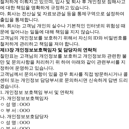
철저하게 이뤄지고 있으며, 입사 및 퇴사 후 개인정보 침해사고
에 대한 책임을 명확하게 규정하고 있습니다.
마. 회사는 전산실 및 자료보관실 등을 통제구역으로 설정하여
출입을 통제합니다.
바. 회사는 고객님 개인의 실수나 기본적인 인터넷의 위험성 때
문에 일어나는 일들에 대해 책임을 지지 않습니다.
고객님의 개인정보를 보호하기 위해서 자신의 ID와 비밀번호를
철저하게 관리하고 책임을 져야 합니다.
제13장 개인정보보호책임자 및 담당자의 연락처
칠만표는 고객님의 개인정보를 보호하고 개인정보와 관련한 불
만 및 문의사항을 처리하기 위 하여 아래와 같이 관련부서를 지
정하여 운영하고 있습니다.
고객님께서 문의사항이 있을 경우 회사를 직접 방문하시거나 콜
센터 또는 개인정보 담당부서로 문의하시면 신속하게 답변 드리
겠습니다.
1. 개인정보 보호책임 부서 및 연락처
가. 개인정보보호책임자
ㅇ 성 명 : OOO
ㅇ 부 서 : OOO
나. 개인정보보호담당자
ㅇ 성 명 : OOO
ㅇ 부 서 : OOO