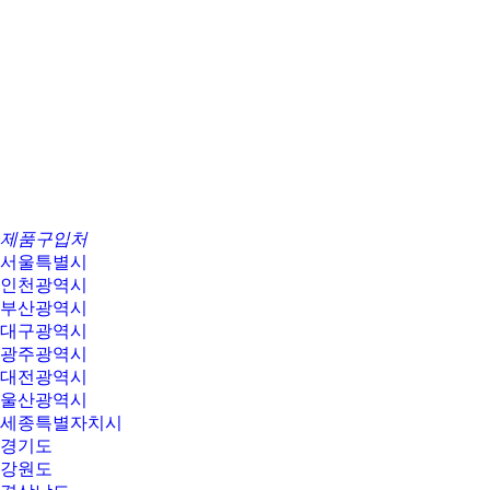
제품구입처
서울특별시
인천광역시
부산광역시
대구광역시
광주광역시
대전광역시
울산광역시
세종특별자치시
경기도
강원도