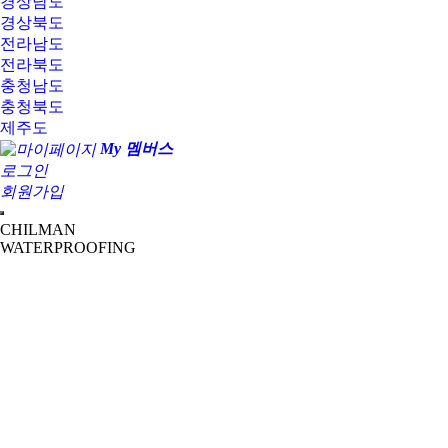
경상남도
경상북도
전라남도
전라북도
충청남도
충청북도
제주도
My 멤버스
로그인
회원가입
CHILMAN
WATERPROOFING