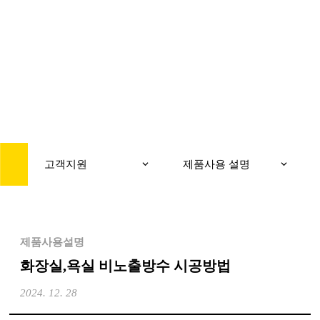
CUSTOMER
고객지원
고객지원
제품사용 설명
제품사용설명
화장실,욕실 비노출방수 시공방법
2024. 12. 28