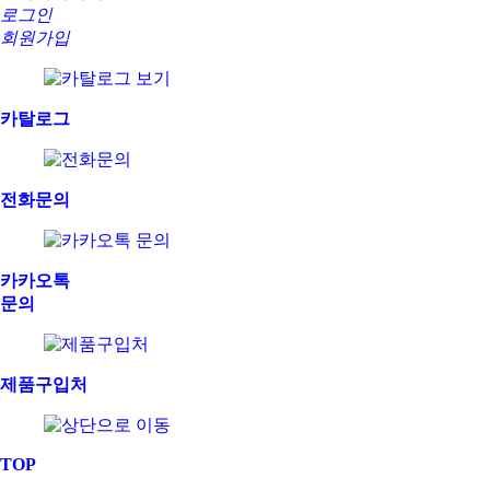
로그인
회원가입
카탈로그
전화문의
카카오톡
문의
제품구입처
TOP