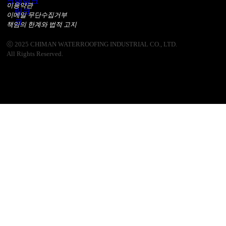
이용약관
이메일 무단수집거부
책임의 한계와 법적 고지
ⓒ 2025 CHIMAN WATERROOFING INDUSTRIAL CO., LTD.
All Rights Reserved.