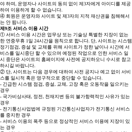
야 하며, 운영자나 사이트의 동의 없이 제3자에게 아이디를 제공
하여 이용하게 할 수 없습니다.
④ 회원은 운영자와 사이트 및 제3자의 지적 재산권을 침해해서
는 안 됩니다.
제9조 서비스 이용 시간
① 서비스 이용 시간은 업무상 또는 기술상 특별한 지장이 없는
한 연중무휴 1일 24시간을 원칙으로 합니다. 단, 사이트는 시스템
정기점검, 증설 및 교체를 위해 사이트가 정한 날이나 시간에 서
비스를 일시중단 할 수 있으며 예정된 작업으로 인한 서비스 일
시 중단은 사이트의 홈페이지에 사전에 공지하오니 수시로 참고
하시길 바랍니다.
② 단, 사이트는 다음 경우에 대하여 사전 공지나 예고 없이 서비
스를 일시적 혹은 영구적으로 중단할 수 있습니다.
- 긴급한 시스템 점검, 증설, 교체, 고장 혹은 오동작을 일으키는
경우
- 국가비상사태, 정전, 천재지변 등의 불가항력적인 사유가 있는
경우
- 전기통신사업법에 규정된 기간통신사업자가 전기통신 서비스
를 중지한 경우
- 서비스 이용의 폭주 등으로 정상적인 서비스 이용에 지장이 있
는 경우