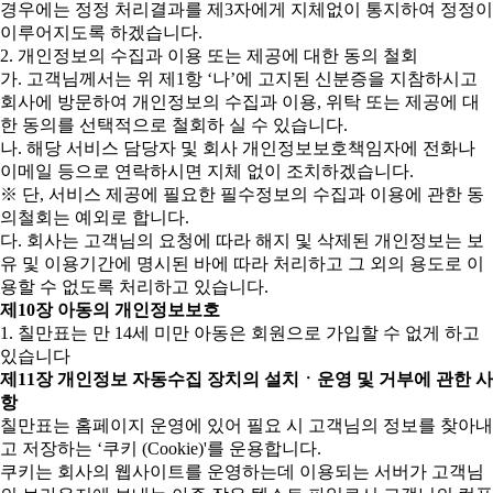
경우에는 정정 처리결과를 제3자에게 지체없이 통지하여 정정이
이루어지도록 하겠습니다.
2. 개인정보의 수집과 이용 또는 제공에 대한 동의 철회
가. 고객님께서는 위 제1항 ‘나’에 고지된 신분증을 지참하시고
회사에 방문하여 개인정보의 수집과 이용, 위탁 또는 제공에 대
한 동의를 선택적으로 철회하 실 수 있습니다.
나. 해당 서비스 담당자 및 회사 개인정보보호책임자에 전화나
이메일 등으로 연락하시면 지체 없이 조치하겠습니다.
※ 단, 서비스 제공에 필요한 필수정보의 수집과 이용에 관한 동
의철회는 예외로 합니다.
다. 회사는 고객님의 요청에 따라 해지 및 삭제된 개인정보는 보
유 및 이용기간에 명시된 바에 따라 처리하고 그 외의 용도로 이
용할 수 없도록 처리하고 있습니다.
제10장 아동의 개인정보보호
1. 칠만표는 만 14세 미만 아동은 회원으로 가입할 수 없게 하고
있습니다
제11장 개인정보 자동수집 장치의 설치ㆍ운영 및 거부에 관한 사
항
칠만표는 홈페이지 운영에 있어 필요 시 고객님의 정보를 찾아내
고 저장하는 ‘쿠키 (Cookie)'를 운용합니다.
쿠키는 회사의 웹사이트를 운영하는데 이용되는 서버가 고객님