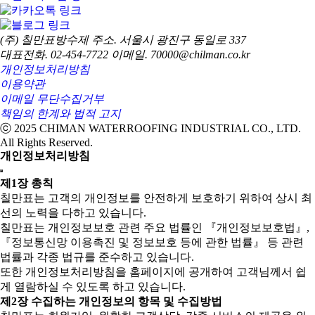
(주) 칠만표방수제
주소. 서울시 광진구 동일로 337
대표전화. 02-454-7722
이메일. 70000@chilman.co.kr
개인정보처리방침
이용약관
이메일 무단수집거부
책임의 한계와 법적 고지
ⓒ 2025 CHIMAN WATERROOFING INDUSTRIAL CO., LTD.
All Rights Reserved.
개인정보처리방침
제1장 총칙
칠만표는 고객의 개인정보를 안전하게 보호하기 위하여 상시 최
선의 노력을 다하고 있습니다.
칠만표는 개인정보보호 관련 주요 법률인 『개인정보보호법』,
『정보통신망 이용촉진 및 정보보호 등에 관한 법률』 등 관련
법률과 각종 법규를 준수하고 있습니다.
또한 개인정보처리방침을 홈페이지에 공개하여 고객님께서 쉽
게 열람하실 수 있도록 하고 있습니다.
제2장 수집하는 개인정보의 항목 및 수집방법