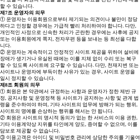
할 수 있습니다.
제7조 운영자의 의무
① 운영자는 이용회원으로부터 제기되는 의견이나 불만이 정당
하다고 인정할 경우에는 가급적 빨리 처리하여야 합니다. 다만,
개인적인 사정으로 신속한 처리가 곤란한 경우에는 사후에 공지
또는 이용회원에게 쪽지, 전자우편 등을 보내는 등 최선을 다합
니다.
② 운영자는 계속적이고 안정적인 사이트 제공을 위하여 설비에
장애가 생기거나 유실된 때에는 이를 지체 없이 수리 또는 복구
할 수 있도록 사이트에 요구할 수 있습니다. 다만, 천재지변 또는
사이트나 운영자에 부득이한 사유가 있는 경우, 사이트 운영을
일시 정지할 수 있습니다.
제8조 회원의 의무
① 회원은 본 약관에서 규정하는 사항과 운영자가 정한 제반 규
정, 공지사항 및 운영정책 등 사이트가 공지하는 사항 및 관계 법
령을 준수하여야 하며, 기타 사이트의 업무에 방해가 되는 행위,
사이트의 명예를 손상하는 행위를 해서는 안 됩니다.
② 회원은 사이트의 명시적 동의가 없는 한 서비스의 이용 권한,
기타 이용계약상 지위를 타인에게 양도, 증여할 수 없으며, 이를
담보로 제공할 수 없습니다.
③ 이용고객은 아이디 및 비밀번호 관리에 상당한 주의를 기울여