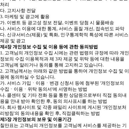
처리
다. 고지사항 전달
3. 마케팅 및 광고에 활용
가. 이벤트 등 광고성 정보 전달, 이벤트 당첨 시 물품배송
나. 서비스 이용에 대한 통계, 서비스 품질 개선, 접속빈도 파악
다. 신규서비스(제품) 및 특화, 인구통계학적 특성에 따른 서비스
제공 및 광고
제4장 개인정보 수집 및 이용 등에 관한 동의방법
1. 고객님의 개인정보 수집 시에는 관련 법령의 규정에 따라 개인
정보의 수집 이용목적과 제 3자 제공 및 위탁 등에 대한 내용을
고객님께 알리거나 동의를 통해 고지하고 있습니다.
2. 고객님께서는 아래와 같은 방법을 통하여 개인정보 수집 및 이
용에 동의하실 수 있습니다.
가. 서비스 가입ㆍ이용ㆍ변경 신청서 등에 첨부된 '개인정보의
수집ㆍ이용ㆍ위탁 동의서'에 서명하는 방법
나. 콜센터 및 기타 전화 등을 통한 상담원으로부터 직접 동의내
용을 안내 받아 확인한 후, 동의 의사표시를 하는 방법
다. 회사 웹사이트 및 각종 패밀리 사이트에 게시된 '개인정보처
리방침'의 동의내용을 확인 후, 직접클릭하는 방법
제5장 개인정보의 보유 및 이용기간
칠만표는 고객님의 개인정보를 고객님께 서비스를 제공하는 기