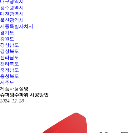
대구광역시
광주광역시
대전광역시
울산광역시
세종특별자치시
경기도
강원도
경상남도
경상북도
전라남도
전라북도
충청남도
충청북도
제주도
제품사용설명
슈퍼방수파워 시공방법
2024. 12. 28