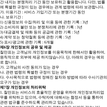
간 내지는 분쟁처리 기간 동안 보유하고 활용합니다. 다만, 법률
에 특별한 규정이 있는 경우에는 관계 법령에 따라 보관합니다.
가. 이용기간 : 서비스 가입기간 또는 분쟁기간 동안
나. 보유기간 :
1) 신용정보의 수집/처리 및 이용 등에 관한 기록 : 3년
2) 소비자의 불만 또는 분쟁처리에 관한 기록 : 3년
3) 대금결제 및 재화 등의 공급에 관한 기록 : 5년
4) 계약 또는 청약철회 등에 관한 기록 : 5년
5) 표시/광고에 관한 기록 : 6개월
제6장 개인정보의 공유 및 제공
칠만표는 고객님의 개인정보를 이용목적에 한해서만 활용하며,
원칙적으로 외부에 제공 하지않습니다. 단, 아래의 경우는 예외
로 합니다.
가. 고객님의 사전 동의가 있는 경우
나. 관련 법령의 특별한 규정이 있는 경우
다. 수사목적으로 법령에 정해진 절차와 방법에 따라 수사기관의
요구가 있는 경우
제7장 개인정보의 처리위탁
1. 칠만표는 서비스의 효율적인 운영을 위하여 개인정보처리업
무를 위탁하고 있으며, 수탁자에 대해서는 협정서 등을 통하여
관련 법규를 준수하도록 관리하고 있습니다.