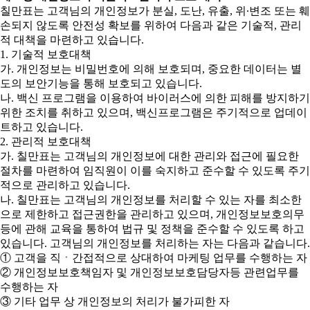
칠만표는 고객님의 개인정보가 분실, 도난, 유출, 위∙변조 또는 훼
손되지 않도록 안전성 확보를 위하여 다음과 같은 기술적, 관리
적 대책을 마련하고 있습니다.
1. 기술적 보호대책
가. 개인정보는 비밀번호에 의해 보호되며, 중요한 데이터는 별
도의 보안기능을 통해 보호되고 있습니다.
나. 백신 프로그램을 이용하여 바이러스에 의한 피해를 방지하기
위한 조치를 취하고 있으며, 백신프로그램은 주기적으로 업데이
트하고 있습니다.
2. 관리적 보호대책
가. 칠만표는 고객님의 개인정보에 대한 관리와 접근에 필요한
절차를 마련하여 임직원이 이를 숙지하고 준수할 수 있도록 주기
적으로 관리하고 있습니다.
나. 칠만표는 고객님의 개인정보를 처리할 수 있는 자를 최소한
으로 제한하고 접근권한을 관리하고 있으며, 개인정보보호의무
등에 관해 교육을 통하여 법규 및 정책을 준수할 수 있도록 하고
있습니다. 고객님의 개인정보를 처리하는 자는 다음과 같습니다.
① 고객을 직ㆍ간접적으로 상대하여 마케팅 업무를 수행하는 자
② 개인정보보호책임자 및 개인정보보호담당자등 관련업무를
수행하는 자
③ 기타 업무 상 개인정보의 처리가 불가피한 자