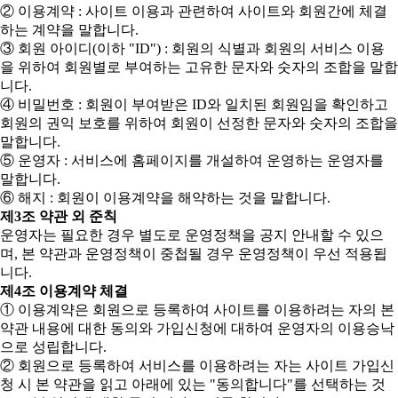
② 이용계약 : 사이트 이용과 관련하여 사이트와 회원간에 체결
하는 계약을 말합니다.
③ 회원 아이디(이하 "ID") : 회원의 식별과 회원의 서비스 이용
을 위하여 회원별로 부여하는 고유한 문자와 숫자의 조합을 말합
니다.
④ 비밀번호 : 회원이 부여받은 ID와 일치된 회원임을 확인하고
회원의 권익 보호를 위하여 회원이 선정한 문자와 숫자의 조합을
말합니다.
⑤ 운영자 : 서비스에 홈페이지를 개설하여 운영하는 운영자를
말합니다.
⑥ 해지 : 회원이 이용계약을 해약하는 것을 말합니다.
제3조 약관 외 준칙
운영자는 필요한 경우 별도로 운영정책을 공지 안내할 수 있으
며, 본 약관과 운영정책이 중첩될 경우 운영정책이 우선 적용됩
니다.
제4조 이용계약 체결
① 이용계약은 회원으로 등록하여 사이트를 이용하려는 자의 본
약관 내용에 대한 동의와 가입신청에 대하여 운영자의 이용승낙
으로 성립합니다.
② 회원으로 등록하여 서비스를 이용하려는 자는 사이트 가입신
청 시 본 약관을 읽고 아래에 있는 "동의합니다"를 선택하는 것