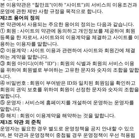
본 이용약관은 “칠만표”(이하 "사이트")의 서비스의 이용조건과
운영에 관한 제반 사항 규정을 목적으로 합니다.
제2조 용어의 정의
본 약관에서 사용되는 주요한 용어의 정의는 다음과 같습니다.
① 회원 : 사이트의 약관에 동의하고 개인정보를 제공하여 회원
등록을 한 자로서, 사이트와의 이용계약을 체결하고 사이트를 이
용하는 이용자를 말합니다.
② 이용계약 : 사이트 이용과 관련하여 사이트와 회원간에 체결
하는 계약을 말합니다.
③ 회원 아이디(이하 "ID") : 회원의 식별과 회원의 서비스 이용
을 위하여 회원별로 부여하는 고유한 문자와 숫자의 조합을 말합
니다.
④ 비밀번호 : 회원이 부여받은 ID와 일치된 회원임을 확인하고
회원의 권익 보호를 위하여 회원이 선정한 문자와 숫자의 조합을
말합니다.
⑤ 운영자 : 서비스에 홈페이지를 개설하여 운영하는 운영자를
말합니다.
⑥ 해지 : 회원이 이용계약을 해약하는 것을 말합니다.
제3조 약관 외 준칙
운영자는 필요한 경우 별도로 운영정책을 공지 안내할 수 있으
며, 본 약관과 운영정책이 중첩될 경우 운영정책이 우선 적용됩