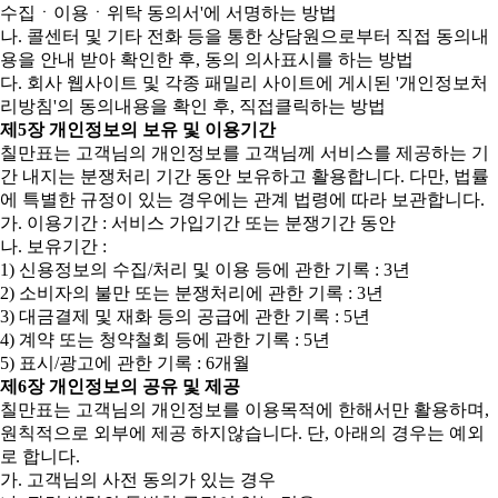
수집ㆍ이용ㆍ위탁 동의서'에 서명하는 방법
나. 콜센터 및 기타 전화 등을 통한 상담원으로부터 직접 동의내
용을 안내 받아 확인한 후, 동의 의사표시를 하는 방법
다. 회사 웹사이트 및 각종 패밀리 사이트에 게시된 '개인정보처
리방침'의 동의내용을 확인 후, 직접클릭하는 방법
제5장 개인정보의 보유 및 이용기간
칠만표는 고객님의 개인정보를 고객님께 서비스를 제공하는 기
간 내지는 분쟁처리 기간 동안 보유하고 활용합니다. 다만, 법률
에 특별한 규정이 있는 경우에는 관계 법령에 따라 보관합니다.
가. 이용기간 : 서비스 가입기간 또는 분쟁기간 동안
나. 보유기간 :
1) 신용정보의 수집/처리 및 이용 등에 관한 기록 : 3년
2) 소비자의 불만 또는 분쟁처리에 관한 기록 : 3년
3) 대금결제 및 재화 등의 공급에 관한 기록 : 5년
4) 계약 또는 청약철회 등에 관한 기록 : 5년
5) 표시/광고에 관한 기록 : 6개월
제6장 개인정보의 공유 및 제공
칠만표는 고객님의 개인정보를 이용목적에 한해서만 활용하며,
원칙적으로 외부에 제공 하지않습니다. 단, 아래의 경우는 예외
로 합니다.
가. 고객님의 사전 동의가 있는 경우