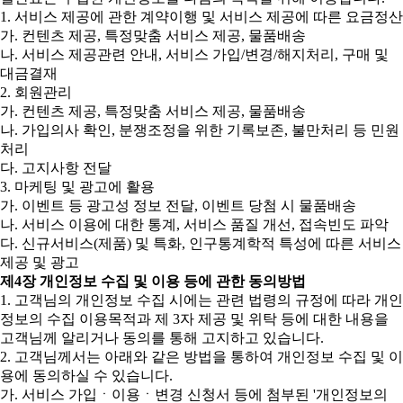
1. 서비스 제공에 관한 계약이행 및 서비스 제공에 따른 요금정산
가. 컨텐츠 제공, 특정맞춤 서비스 제공, 물품배송
나. 서비스 제공관련 안내, 서비스 가입/변경/해지처리, 구매 및
대금결재
2. 회원관리
가. 컨텐츠 제공, 특정맞춤 서비스 제공, 물품배송
나. 가입의사 확인, 분쟁조정을 위한 기록보존, 불만처리 등 민원
처리
다. 고지사항 전달
3. 마케팅 및 광고에 활용
가. 이벤트 등 광고성 정보 전달, 이벤트 당첨 시 물품배송
나. 서비스 이용에 대한 통계, 서비스 품질 개선, 접속빈도 파악
다. 신규서비스(제품) 및 특화, 인구통계학적 특성에 따른 서비스
제공 및 광고
제4장 개인정보 수집 및 이용 등에 관한 동의방법
1. 고객님의 개인정보 수집 시에는 관련 법령의 규정에 따라 개인
정보의 수집 이용목적과 제 3자 제공 및 위탁 등에 대한 내용을
고객님께 알리거나 동의를 통해 고지하고 있습니다.
2. 고객님께서는 아래와 같은 방법을 통하여 개인정보 수집 및 이
용에 동의하실 수 있습니다.
가. 서비스 가입ㆍ이용ㆍ변경 신청서 등에 첨부된 '개인정보의