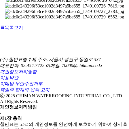
목록보기
(주) 칠만표방수제
주소. 서울시 광진구 동일로 337
대표전화. 02-454-7722
이메일. 70000@chilman.co.kr
개인정보처리방침
이용약관
이메일 무단수집거부
책임의 한계와 법적 고지
ⓒ 2025 CHIMAN WATERROOFING INDUSTRIAL CO., LTD.
All Rights Reserved.
개인정보처리방침
제1장 총칙
칠만표는 고객의 개인정보를 안전하게 보호하기 위하여 상시 최