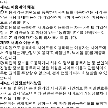
니다.
제4조 이용계약 체결
① 이용계약은 회원으로 등록하여 사이트를 이용하려는 자의 본
약관 내용에 대한 동의와 가입신청에 대하여 운영자의 이용승낙
으로 성립합니다.
② 회원으로 등록하여 서비스를 이용하려는 자는 사이트 가입신
청 시 본 약관을 읽고 아래에 있는 "동의합니다"를 선택하는 것
으로 본 약관에 대한 동의 의사 표시를 합니다.
제5조 서비스 이용 신청
① 회원으로 등록하여 사이트를 이용하려는 이용자는 사이트에
서 요청하는 제반정보(이용자ID,비밀번호, 닉네임 등)를 제공해
야 합니다.
② 타인의 정보를 도용하거나 허위의 정보를 등록하는 등 본인의
진정한 정보를 등록하지 않은 회원은 사이트 이용과 관련하여 아
무런 권리를 주장할 수 없으며, 관계 법령에 따라 처벌받을 수 있
습니다.
제6조 개인정보처리방침
사이트 및 운영자는 회원가입 시 제공한 개인정보 중 비밀번호를
가지고 있지 않으며 이와 관련된 부분은 사이트의 개인정보처리
방침을 따릅니다.
운영자는 관계 법령이 정하는 바에 따라 회원등록정보를 포함한