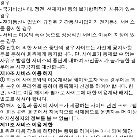
경우
- 국가비상사태, 정전, 천재지변 등의 불가항력적인 사유가 있는
경우
- 전기통신사업법에 규정된 기간통신사업자가 전기통신 서비스
를 중지한 경우
- 서비스 이용의 폭주 등으로 정상적인 서비스 이용에 지장이 있
는 경우
③ 전항에 의한 서비스 중단의 경우 사이트는 사전에 공지사항
등을 통하여 회원에게 통지합니다. 단, 사이트가 통제할 수 없는
사유로 발생한 서비스의 중단에 대하여 사전공지가 불가능한 경
우에는 사후공지로 대신합니다.
제10조 서비스 이용 해지
① 회원이 사이트와의 이용계약을 해지하고자 하는 경우에는 회
원 본인이 온라인을 통하여 등록해지 신청을 하여야 합니다. 한
편, 사이트 이용 해지와 별개로 사이트에 대한 이용계약 해지는
별도로 하셔야 합니다.
② 해지 신청과 동시에 사이트가 제공하는 사이트 관련 프로그램
이 회원 관리 화면에서 자동적으로 삭제됨으로 운영자는 더 이상
해지신청자의 정보를 볼 수 없습니다.
제11조 서비스 이용 제한
회원은 다음 각호에 해당하는 행위를 하여서는 아니 되며 해당