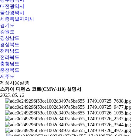
대전광역시
울산광역시
세종특별자치시
경기도
강원도
경상남도
경상북도
전라남도
전라북도
충청남도
충청북도
제주도
제품사용설명
스카이 디펜스 코트(CMW-119) 설명서
2025. 05. 12