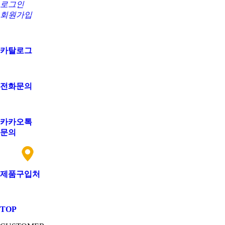
로그인
회원가입
카탈로그
전화문의
카카오톡
문의
제품구입처
TOP