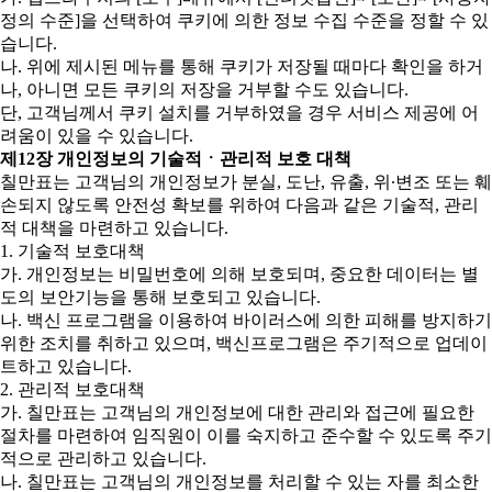
정의 수준]을 선택하여 쿠키에 의한 정보 수집 수준을 정할 수 있
습니다.
나. 위에 제시된 메뉴를 통해 쿠키가 저장될 때마다 확인을 하거
나, 아니면 모든 쿠키의 저장을 거부할 수도 있습니다.
단, 고객님께서 쿠키 설치를 거부하였을 경우 서비스 제공에 어
려움이 있을 수 있습니다.
제12장 개인정보의 기술적ㆍ관리적 보호 대책
칠만표는 고객님의 개인정보가 분실, 도난, 유출, 위∙변조 또는 훼
손되지 않도록 안전성 확보를 위하여 다음과 같은 기술적, 관리
적 대책을 마련하고 있습니다.
1. 기술적 보호대책
가. 개인정보는 비밀번호에 의해 보호되며, 중요한 데이터는 별
도의 보안기능을 통해 보호되고 있습니다.
나. 백신 프로그램을 이용하여 바이러스에 의한 피해를 방지하기
위한 조치를 취하고 있으며, 백신프로그램은 주기적으로 업데이
트하고 있습니다.
2. 관리적 보호대책
가. 칠만표는 고객님의 개인정보에 대한 관리와 접근에 필요한
절차를 마련하여 임직원이 이를 숙지하고 준수할 수 있도록 주기
적으로 관리하고 있습니다.
나. 칠만표는 고객님의 개인정보를 처리할 수 있는 자를 최소한