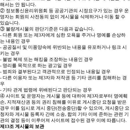
해서는 안 됩니다.
② 정보통신윤리위원회 등 공공기관의 시정요구가 있는 경우 운
영자는 회원의 사전동의 없이 게시물을 삭제하거나 이동 할 수
있습니다.
③ 불량게시물의 판단기준은 다음과 같습니다.
- 다른 회원 또는 제3자에게 심한 모욕을 주거나 명예를 손상하
는 내용인 경우
- 공공질서 및 미풍양속에 위반되는 내용을 유포하거나 링크 시
키는 경우
- 불법 복제 또는 해킹을 조장하는 내용인 경우
- 영리를 목적으로 하는 광고일 경우
- 범죄와 결부된다고 객관적으로 인정되는 내용일 경우
- 다른 이용자 또는 제3자와 저작권 등 기타 권리를 침해하는 경
우
- 기타 관계 법령에 위배된다고 판단되는 경우
④ 사이트 및 운영자는 게시물 등에 대하여 제3자로부터 명예훼
손, 지적재산권 등의 권리 침해를 이유로 게시중단 요청을 받은
경우 이를 임시로 게시 중단(전송중단)할 수 있으며, 게시중단 요
청자와 게시물 등록자 간에 소송, 합의 기타 이에 준하는 관련 기
관의 결정 등이 이루어져 사이트에 접수된 경우 이에 따릅니다.
제13조 게시물의 보관