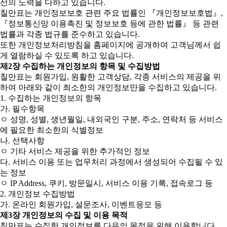
선의 노력을 다하고 있습니다.
칠만표는 개인정보보호 관련 주요 법률인 『개인정보보호법』,
『정보통신망 이용촉진 및 정보보호 등에 관한 법률』 등 관련
법률과 각종 법규를 준수하고 있습니다.
또한 개인정보처리방침을 홈페이지에 공개하여 고객님께서 쉽
게 열람하실 수 있도록 하고 있습니다.
제2장 수집하는 개인정보의 항목 및 수집방법
칠만표는 회원가입, 원활한 고객상담, 각종 서비스의 제공을 위
하여 아래와 같이 최소한의 개인정보만을 수집하고 있습니다.
1. 수집하는 개인정보의 항목
가. 필수항목
ㅇ 성명, 성별, 생년월일, 내외국인 구분, 주소, 연락처 등 서비스
에 필요한 최소한의 식별정보
나. 선택사항
ㅇ 기타 서비스 제공을 위한 추가적인 정보
다. 서비스 이용 또는 업무처리 과정에서 생성되어 수집될 수 있
는 정보
ㅇ IP Address, 쿠키, 방문일시, 서비스 이용 기록, 접속로그 등
2. 개인정보 수집방법
가. 온라인 회원가입, 설문조사, 이벤트응모 등
제3장 개인정보의 수집 및 이용 목적
칠만표는 수집한 개인정보를 다음의 목적을 위해 이용합니다.