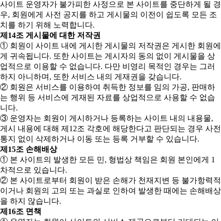
사이트 운영자가 불가피한 사정으로 본 사이트를 중단하게 될 경
우, 회원에게 사전 공지를 하고 게시물의 이전이 쉽도록 모든 조
치를 하기 위해 노력합니다.
제14조 게시물에 대한 저작권
① 회원이 사이트 내에 게시한 게시물의 저작권은 게시한 회원에
게 귀속됩니다. 또한 사이트는 게시자의 동의 없이 게시물을 상
업적으로 이용할 수 없습니다. 다만 비영리 목적인 경우는 그러
하지 아니하며, 또한 서비스 내의 게재권을 갖습니다.
② 회원은 서비스를 이용하여 취득한 정보를 임의 가공, 판매하
는 행위 등 서비스에 게재된 자료를 상업적으로 사용할 수 없습
니다.
③ 운영자는 회원이 게시하거나 등록하는 사이트 내의 내용물,
게시 내용에 대해 제12조 각호에 해당한다고 판단되는 경우 사전
통지 없이 삭제하거나 이동 또는 등록 거부할 수 있습니다.
제15조 손해배상
① 본 사이트의 발생한 모든 민, 형법상 책임은 회원 본인에게 1
차적으로 있습니다.
② 본 사이트로부터 회원이 받은 손해가 천재지변 등 불가항력적
이거나 회원의 고의 또는 과실로 인하여 발생한 때에는 손해배상
을 하지 않습니다.
제16조 면책