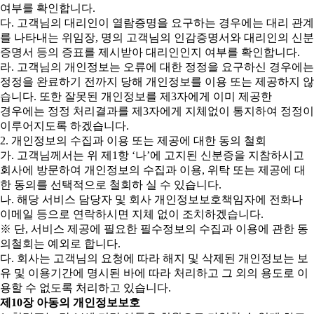
여부를 확인합니다.
다. 고객님의 대리인이 열람증명을 요구하는 경우에는 대리 관계
를 나타내는 위임장, 명의 고객님의 인감증명서와 대리인의 신분
증명서 등의 증표를 제시받아 대리인인지 여부를 확인합니다.
라. 고객님의 개인정보는 오류에 대한 정정을 요구하신 경우에는
정정을 완료하기 전까지 당해 개인정보를 이용 또는 제공하지 않
습니다. 또한 잘못된 개인정보를 제3자에게 이미 제공한
경우에는 정정 처리결과를 제3자에게 지체없이 통지하여 정정이
이루어지도록 하겠습니다.
2. 개인정보의 수집과 이용 또는 제공에 대한 동의 철회
가. 고객님께서는 위 제1항 ‘나’에 고지된 신분증을 지참하시고
회사에 방문하여 개인정보의 수집과 이용, 위탁 또는 제공에 대
한 동의를 선택적으로 철회하 실 수 있습니다.
나. 해당 서비스 담당자 및 회사 개인정보보호책임자에 전화나
이메일 등으로 연락하시면 지체 없이 조치하겠습니다.
※ 단, 서비스 제공에 필요한 필수정보의 수집과 이용에 관한 동
의철회는 예외로 합니다.
다. 회사는 고객님의 요청에 따라 해지 및 삭제된 개인정보는 보
유 및 이용기간에 명시된 바에 따라 처리하고 그 외의 용도로 이
용할 수 없도록 처리하고 있습니다.
제10장 아동의 개인정보보호