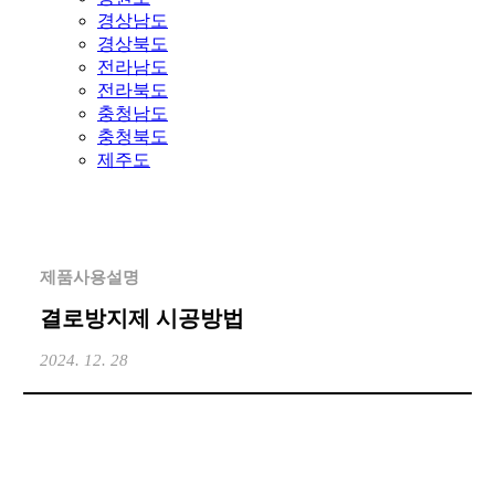
경상남도
경상북도
전라남도
전라북도
충청남도
충청북도
제주도
제품사용설명
결로방지제 시공방법
2024. 12. 28