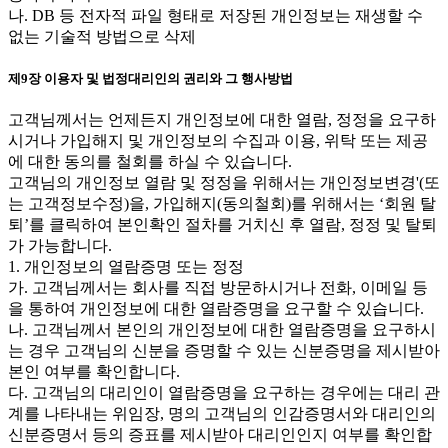
나. DB 등 전자적 파일 형태로 저장된 개인정보는 재생할 수
없는 기술적 방법으로 삭제
제9장 이용자 및 법정대리인의 권리와 그 행사방법
고객님께서는 언제든지 개인정보에 대한 열람, 정정을 요구하
시거나 가입해지 및 개인정보의 수집과 이용, 위탁 또는 제공
에 대한 동의를 철회를 하실 수 있습니다.
고객님의 개인정보 열람 및 정정을 위해서는 개인정보변경'(또
는 고객정보수정)을, 가입해지(동의철회)를 위해서는 ‘회원 탈
퇴’를 클릭하여 본인확인 절차를 거치신 후 열람, 정정 및 탈퇴
가 가능합니다.
1. 개인정보의 열람증명 또는 정정
가. 고객님께서는 회사를 직접 방문하시거나 전화, 이메일 등
을 통하여 개인정보에 대한 열람증명을 요구할 수 있습니다.
나. 고객님께서 본인의 개인정보에 대한 열람증명을 요구하시
는 경우 고객님의 신분을 증명할 수 있는 신분증명을 제시받아
본인 여부를 확인합니다.
다. 고객님의 대리인이 열람증명을 요구하는 경우에는 대리 관
계를 나타내는 위임장, 명의 고객님의 인감증명서와 대리인의
신분증명서 등의 증표를 제시받아 대리인인지 여부를 확인합