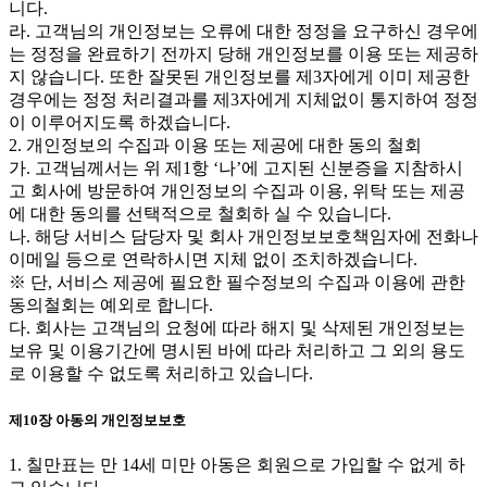
니다.
라. 고객님의 개인정보는 오류에 대한 정정을 요구하신 경우에
는 정정을 완료하기 전까지 당해 개인정보를 이용 또는 제공하
지 않습니다. 또한 잘못된 개인정보를 제3자에게 이미 제공한
경우에는 정정 처리결과를 제3자에게 지체없이 통지하여 정정
이 이루어지도록 하겠습니다.
2. 개인정보의 수집과 이용 또는 제공에 대한 동의 철회
가. 고객님께서는 위 제1항 ‘나’에 고지된 신분증을 지참하시
고 회사에 방문하여 개인정보의 수집과 이용, 위탁 또는 제공
에 대한 동의를 선택적으로 철회하 실 수 있습니다.
나. 해당 서비스 담당자 및 회사 개인정보보호책임자에 전화나
이메일 등으로 연락하시면 지체 없이 조치하겠습니다.
※ 단, 서비스 제공에 필요한 필수정보의 수집과 이용에 관한
동의철회는 예외로 합니다.
다. 회사는 고객님의 요청에 따라 해지 및 삭제된 개인정보는
보유 및 이용기간에 명시된 바에 따라 처리하고 그 외의 용도
로 이용할 수 없도록 처리하고 있습니다.
제10장 아동의 개인정보보호
1. 칠만표는 만 14세 미만 아동은 회원으로 가입할 수 없게 하