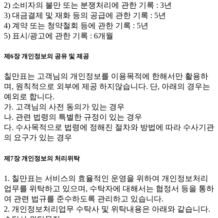
2) 소비자의 불만 또는 분쟁처리에 관한 기록 : 3년
3) 대금결제 및 재화 등의 공급에 관한 기록 : 5년
4) 계약 또는 청약철회 등에 관한 기록 : 5년
5) 표시/광고에 관한 기록 : 6개월
제6장 개인정보의 공유 및 제공
칠만표는 고객님의 개인정보를 이용목적에 한해서만 활용하
며, 원칙적으로 외부에 제공 하지않습니다. 단, 아래의 경우는
예외로 합니다.
가. 고객님의 사전 동의가 있는 경우
나. 관련 법령의 특별한 규정이 있는 경우
다. 수사목적으로 법령에 정해진 절차와 방법에 따라 수사기관
의 요구가 있는 경우
제7장 개인정보의 처리위탁
1. 칠만표는 서비스의 효율적인 운영을 위하여 개인정보처리
업무를 위탁하고 있으며, 수탁자에 대해서는 협정서 등을 통하
여 관련 법규를 준수하도록 관리하고 있습니다.
2. 개인정보처리업무 수탁사 및 위탁내용은 아래와 같습니다.