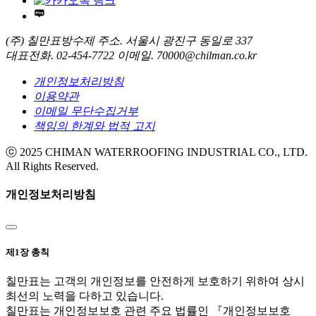
(주) 칠만표방수제
주소. 서울시 광진구 동일로 337
대표전화. 02-454-7722
이메일. 70000@chilman.co.kr
개인정보처리방침
이용약관
이메일 무단수집거부
책임의 한계와 법적 고지
ⓒ 2025 CHIMAN WATERROOFING INDUSTRIAL CO., LTD.
All Rights Reserved.
개인정보처리방침
제1장 총칙
칠만표는 고객의 개인정보를 안전하게 보호하기 위하여 상시
최선의 노력을 다하고 있습니다.
칠만표는 개인정보보호 관련 주요 법률인 『개인정보보호