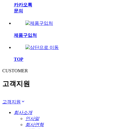
카카오톡
문의
제품구입처
TOP
CUSTOMER
고객지원
고객지원
회사소개
인사말
회사연혁