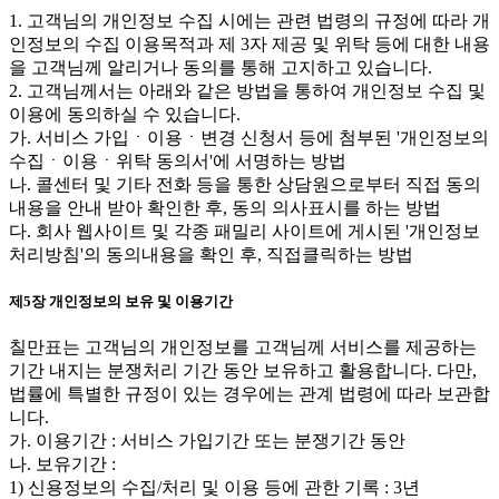
1. 고객님의 개인정보 수집 시에는 관련 법령의 규정에 따라 개
인정보의 수집 이용목적과 제 3자 제공 및 위탁 등에 대한 내용
을 고객님께 알리거나 동의를 통해 고지하고 있습니다.
2. 고객님께서는 아래와 같은 방법을 통하여 개인정보 수집 및
이용에 동의하실 수 있습니다.
가. 서비스 가입ㆍ이용ㆍ변경 신청서 등에 첨부된 '개인정보의
수집ㆍ이용ㆍ위탁 동의서'에 서명하는 방법
나. 콜센터 및 기타 전화 등을 통한 상담원으로부터 직접 동의
내용을 안내 받아 확인한 후, 동의 의사표시를 하는 방법
다. 회사 웹사이트 및 각종 패밀리 사이트에 게시된 '개인정보
처리방침'의 동의내용을 확인 후, 직접클릭하는 방법
제5장 개인정보의 보유 및 이용기간
칠만표는 고객님의 개인정보를 고객님께 서비스를 제공하는
기간 내지는 분쟁처리 기간 동안 보유하고 활용합니다. 다만,
법률에 특별한 규정이 있는 경우에는 관계 법령에 따라 보관합
니다.
가. 이용기간 : 서비스 가입기간 또는 분쟁기간 동안
나. 보유기간 :
1) 신용정보의 수집/처리 및 이용 등에 관한 기록 : 3년