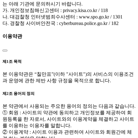
는 아래 기관에 문의하시기 바랍니다.
가. 개인정보침해신고센터 : privacy.kisa.co.kr / 118
나. 대검찰청 인터넷범죄수사센터 : www.spo.go.kr / 1301
다. 경찰청 사이버안전국 : cyberbureau.police.go.kr / 182
이용약관
제1조 목적
본 이용약관은 “칠만표”(이하 "사이트")의 서비스의 이용조건
과 운영에 관한 제반 사항 규정을 목적으로 합니다.
제2조 용어의 정의
본 약관에서 사용되는 주요한 용어의 정의는 다음과 같습니다.
① 회원 : 사이트의 약관에 동의하고 개인정보를 제공하여 회
원등록을 한 자로서, 사이트와의 이용계약을 체결하고 사이트
를 이용하는 이용자를 말합니다.
② 이용계약 : 사이트 이용과 관련하여 사이트와 회원간에 체