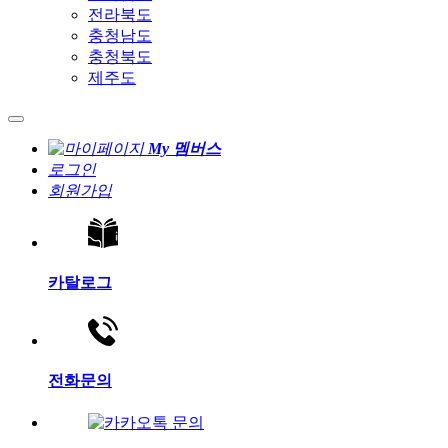
전라북도
충청남도
충청북도
제주도
My 멤버스
로그인
회원가입
카탈로그
전화문의