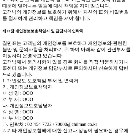
때문에 일어나는 일들에 대해 책임을 지지 않습니다.
고객님의 개인정보를 보호하기 위해서 자신의 ID와 비밀번호
를 철저하게 관리하고 책임을 져야 합니다.
제13장 개인정보보호책임자 및 담당자의 연락처
칠만표는 고객님의 개인정보를 보호하고 개인정보와 관련한
불만 및 문의사항을 처리하기 위 하여 아래와 같이 관련부서를
지정하여 운영하고 있습니다.
고객님께서 문의사항이 있을 경우 회사를 직접 방문하시거나
콜센터 또는 개인정보 담당부서로 문의하시면 신속하게 답변
드리겠습니다.
1. 개인정보 보호책임 부서 및 연락처
가. 개인정보보호책임자
ㅇ 성 명 : OOO
ㅇ 부 서 : OOO
나. 개인정보보호담당자
ㅇ 성 명 : OOO
ㅇ 부 서 : OOO
다. 연락처 : 02-454-7722 / 70000@chilman.co.kr
2. 기타 개인정보침해에 대한 신고나 상담이 필요하신 경우에