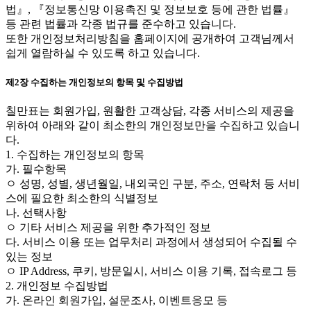
법』, 『정보통신망 이용촉진 및 정보보호 등에 관한 법률』
등 관련 법률과 각종 법규를 준수하고 있습니다.
또한 개인정보처리방침을 홈페이지에 공개하여 고객님께서
쉽게 열람하실 수 있도록 하고 있습니다.
제2장 수집하는 개인정보의 항목 및 수집방법
칠만표는 회원가입, 원활한 고객상담, 각종 서비스의 제공을
위하여 아래와 같이 최소한의 개인정보만을 수집하고 있습니
다.
1. 수집하는 개인정보의 항목
가. 필수항목
ㅇ 성명, 성별, 생년월일, 내외국인 구분, 주소, 연락처 등 서비
스에 필요한 최소한의 식별정보
나. 선택사항
ㅇ 기타 서비스 제공을 위한 추가적인 정보
다. 서비스 이용 또는 업무처리 과정에서 생성되어 수집될 수
있는 정보
ㅇ IP Address, 쿠키, 방문일시, 서비스 이용 기록, 접속로그 등
2. 개인정보 수집방법
가. 온라인 회원가입, 설문조사, 이벤트응모 등