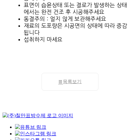
표면이 습윤상태 또는 결로가 발생하는 상태
에서는 완전 건조 후 시공해주세요
동결주의 : 얼지 않게 보관해주세요
재료의 도포량은 시공면의 상태에 따라 증감
됩니다
섭취하지 마세요
목록보기