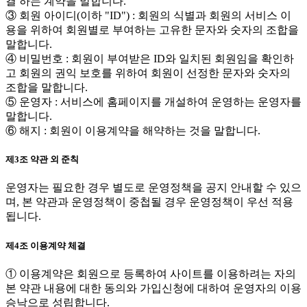
결 하는 계약을 말합니다.
③ 회원 아이디(이하 "ID") : 회원의 식별과 회원의 서비스 이
용을 위하여 회원별로 부여하는 고유한 문자와 숫자의 조합을
말합니다.
④ 비밀번호 : 회원이 부여받은 ID와 일치된 회원임을 확인하
고 회원의 권익 보호를 위하여 회원이 선정한 문자와 숫자의
조합을 말합니다.
⑤ 운영자 : 서비스에 홈페이지를 개설하여 운영하는 운영자를
말합니다.
⑥ 해지 : 회원이 이용계약을 해약하는 것을 말합니다.
제3조 약관 외 준칙
운영자는 필요한 경우 별도로 운영정책을 공지 안내할 수 있으
며, 본 약관과 운영정책이 중첩될 경우 운영정책이 우선 적용
됩니다.
제4조 이용계약 체결
① 이용계약은 회원으로 등록하여 사이트를 이용하려는 자의
본 약관 내용에 대한 동의와 가입신청에 대하여 운영자의 이용
승낙으로 성립합니다.