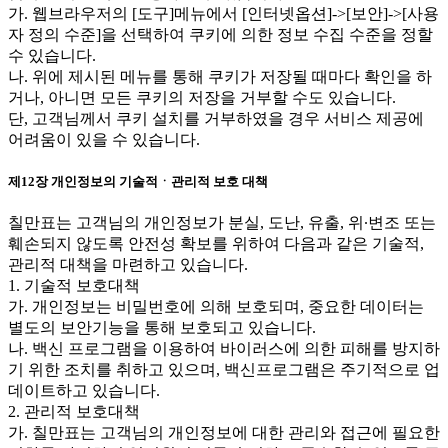
가. 웹브라우저의 [도구]메뉴에서 [인터넷옵션]->[보안]->[사용
자 정의 수준]을 선택하여 쿠키에 의한 정보 수집 수준을 정할
수 있습니다.
나. 위에 제시된 메뉴를 통해 쿠키가 저장될 때마다 확인을 하
거나, 아니면 모든 쿠키의 저장을 거부할 수도 있습니다.
단, 고객님께서 쿠키 설치를 거부하였을 경우 서비스 제공에
어려움이 있을 수 있습니다.
제12장 개인정보의 기술적ㆍ관리적 보호 대책
칠만표는 고객님의 개인정보가 분실, 도난, 유출, 위∙변조 또는
훼손되지 않도록 안전성 확보를 위하여 다음과 같은 기술적,
관리적 대책을 마련하고 있습니다.
1. 기술적 보호대책
가. 개인정보는 비밀번호에 의해 보호되며, 중요한 데이터는
별도의 보안기능을 통해 보호되고 있습니다.
나. 백신 프로그램을 이용하여 바이러스에 의한 피해를 방지하
기 위한 조치를 취하고 있으며, 백신프로그램은 주기적으로 업
데이트하고 있습니다.
2. 관리적 보호대책
가. 칠만표는 고객님의 개인정보에 대한 관리와 접근에 필요한