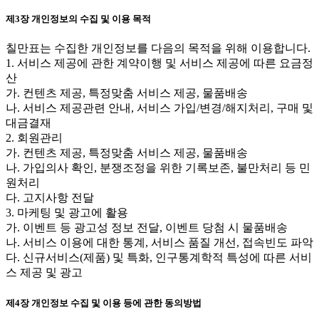
제3장 개인정보의 수집 및 이용 목적
칠만표는 수집한 개인정보를 다음의 목적을 위해 이용합니다.
1. 서비스 제공에 관한 계약이행 및 서비스 제공에 따른 요금정
산
가. 컨텐츠 제공, 특정맞춤 서비스 제공, 물품배송
나. 서비스 제공관련 안내, 서비스 가입/변경/해지처리, 구매 및
대금결재
2. 회원관리
가. 컨텐츠 제공, 특정맞춤 서비스 제공, 물품배송
나. 가입의사 확인, 분쟁조정을 위한 기록보존, 불만처리 등 민
원처리
다. 고지사항 전달
3. 마케팅 및 광고에 활용
가. 이벤트 등 광고성 정보 전달, 이벤트 당첨 시 물품배송
나. 서비스 이용에 대한 통계, 서비스 품질 개선, 접속빈도 파악
다. 신규서비스(제품) 및 특화, 인구통계학적 특성에 따른 서비
스 제공 및 광고
제4장 개인정보 수집 및 이용 등에 관한 동의방법