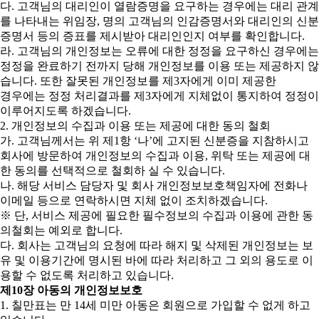
다. 고객님의 대리인이 열람증명을 요구하는 경우에는 대리 관계
를 나타내는 위임장, 명의 고객님의 인감증명서와 대리인의 신분
증명서 등의 증표를 제시받아 대리인인지 여부를 확인합니다.
라. 고객님의 개인정보는 오류에 대한 정정을 요구하신 경우에는
정정을 완료하기 전까지 당해 개인정보를 이용 또는 제공하지 않
습니다. 또한 잘못된 개인정보를 제3자에게 이미 제공한
경우에는 정정 처리결과를 제3자에게 지체없이 통지하여 정정이
이루어지도록 하겠습니다.
2. 개인정보의 수집과 이용 또는 제공에 대한 동의 철회
가. 고객님께서는 위 제1항 ‘나’에 고지된 신분증을 지참하시고
회사에 방문하여 개인정보의 수집과 이용, 위탁 또는 제공에 대
한 동의를 선택적으로 철회하 실 수 있습니다.
나. 해당 서비스 담당자 및 회사 개인정보보호책임자에 전화나
이메일 등으로 연락하시면 지체 없이 조치하겠습니다.
※ 단, 서비스 제공에 필요한 필수정보의 수집과 이용에 관한 동
의철회는 예외로 합니다.
다. 회사는 고객님의 요청에 따라 해지 및 삭제된 개인정보는 보
유 및 이용기간에 명시된 바에 따라 처리하고 그 외의 용도로 이
용할 수 없도록 처리하고 있습니다.
제10장 아동의 개인정보보호
1. 칠만표는 만 14세 미만 아동은 회원으로 가입할 수 없게 하고