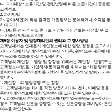
나. 파기대상 : 보유기간 및 관련법령에 따른 보존기간이 종료된
고객정보
2. 파기방법
가. 종이(서면)에 작성 출력된 개인정보는 분쇄하거나 소각을 통
하여 파기
나. DB 등 전자적 파일 형태로 저장된 개인정보는 재생할 수 없
는 기술적 방법으로 삭제
제9장 이용자 및 법정대리인의 권리와 그 행사방법
고객님께서는 언제든지 개인정보에 대한 열람, 정정을 요구하시
거나 가입해지 및 개인정보의 수집과 이용, 위탁 또는 제공에 대
한 동의를 철회를 하실 수 있습니다.
고객님의 개인정보 열람 및 정정을 위해서는 개인정보변경'(또는
고객정보수정)을, 가입해지(동의철회)를 위해서는 ‘회원 탈퇴’를
클릭하여 본인확인 절차를 거치신 후 열람, 정정 및 탈퇴가 가능
합니다.
1. 개인정보의 열람증명 또는 정정
가. 고객님께서는 회사를 직접 방문하시거나 전화, 이메일 등을
통하여 개인정보에 대한 열람증명을 요구할 수 있습니다.
나. 고객님께서 본인의 개인정보에 대한 열람증명을 요구하시는
경우 고객님의 신분을 증명할 수 있는 신분증명을 제시받아 본인
여부를 확인합니다.