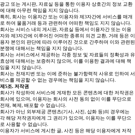
광고 또는 게시판, 자료실 등을 통한 이용자 상호간의 정보 교환
에 대해 아무런 책임을 지지 않습니다.
특히, 회사는 이용자간 또는 이용자와 제3자간에 서비스를 매개
로 하여 물품거래 등과 관련하여 어떠한 책임도 지지 않습니다.
회사는 서비스 내의 게시판, 자료실 등에서 이용자간 또는 이용
자와 제3자간에 이루어진 어떠한 종류의 의견 교환, 거래 등은 이
용자 본인의 판단에 따라 이루어진 것으로 간주하며 이와 관련된
분쟁에 대해서는 책임을 지지 않습니다.
회사는 서비스에서 제공하는 각종 정보 및 자료들의 정확성과 유
효성에 대해서는 보증하지 않으며, 이를 이용한 결과에 대해 책
임을 지지 않습니다.
회사는 천재지변 또는 이에 준하는 불가항력적 사유로 인하여 서
비스를 제공할 수 없는 경우에는 책임을 지지 않습니다.
제5조. 저작권
회사가 작성하여 서비스에 게재한 모든 콘텐츠에 대한 저작권은
회사에 있으며, 이용자는 회사의 사전 동의 없이 이를 무단으로
전재, 복제, 배포할 수 없습니다.
회사가 아닌 외부제공 콘텐츠(기사, 사진, 삽화 등)의 경우에는
각 해당 저작권자에게 그 권리가 있으며, 이용자는 이를 무단으
로 사용할 수 없습니다.
이용자가 서비스에 게시한 글, 사진 등은 해당 이용자에게 저작