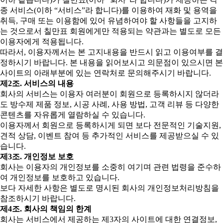
종 서비스(이하 “서비스”라 합니다)를 이용하여 재화 및 용역을
취득, 구매 또는 이용함에 있어 유념하여야 할 사항들을 고지하
는 것으로서 칠만표 회원에게만 적용되는 약관과는 별도로 모든
이용자에게 적용됩니다.
따라서, 이용자께서는 본 고지내용을 반드시 읽고 이용여부를 결
정하시기 바랍니다. 본 내용을 읽어보시고 의문점이 있으시면 본
사이트의 아래부분에 있는 연락처로 문의해주시기 바랍니다.
제2조. 서비스의 내용
회사의 서비스는 이용자 여러분이 회원으로 등록하시지 않더라
도 방수제 제품 정보, 시공 사례, 사용 방법, 고객 리뷰 등 다양한
콘텐츠를 자유롭게 열람하실 수 있습니다.
이용자께서 회원으로 등록하시게 되면 보다 전문적인 기술지원,
견적 상담, 이벤트 참여 등 추가적인 서비스를 제공받으실 수 있
습니다.
제3조. 개인정보 보호
회사는 이용자의 개인정보를 소중히 여기며 관련 법령을 준수하
여 개인정보를 보호하고 있습니다.
보다 자세한 사항은 별도로 명시된 회사의 개인정보처리방침을
참조하시기 바랍니다.
제4조. 회사의 책임의 한계
회사는 서비스에서 제공하는 제3자의 사이트에 대한 연결정보,