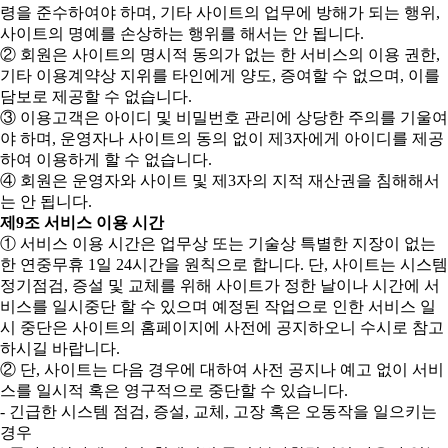
령을 준수하여야 하며, 기타 사이트의 업무에 방해가 되는 행위,
사이트의 명예를 손상하는 행위를 해서는 안 됩니다.
② 회원은 사이트의 명시적 동의가 없는 한 서비스의 이용 권한,
기타 이용계약상 지위를 타인에게 양도, 증여할 수 없으며, 이를
담보로 제공할 수 없습니다.
③ 이용고객은 아이디 및 비밀번호 관리에 상당한 주의를 기울여
야 하며, 운영자나 사이트의 동의 없이 제3자에게 아이디를 제공
하여 이용하게 할 수 없습니다.
④ 회원은 운영자와 사이트 및 제3자의 지적 재산권을 침해해서
는 안 됩니다.
제9조 서비스 이용 시간
① 서비스 이용 시간은 업무상 또는 기술상 특별한 지장이 없는
한 연중무휴 1일 24시간을 원칙으로 합니다. 단, 사이트는 시스템
정기점검, 증설 및 교체를 위해 사이트가 정한 날이나 시간에 서
비스를 일시중단 할 수 있으며 예정된 작업으로 인한 서비스 일
시 중단은 사이트의 홈페이지에 사전에 공지하오니 수시로 참고
하시길 바랍니다.
② 단, 사이트는 다음 경우에 대하여 사전 공지나 예고 없이 서비
스를 일시적 혹은 영구적으로 중단할 수 있습니다.
- 긴급한 시스템 점검, 증설, 교체, 고장 혹은 오동작을 일으키는
경우