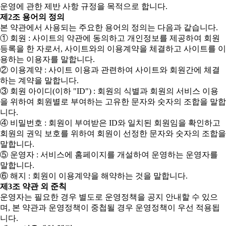
운영에 관한 제반 사항 규정을 목적으로 합니다.
제2조 용어의 정의
본 약관에서 사용되는 주요한 용어의 정의는 다음과 같습니다.
① 회원 : 사이트의 약관에 동의하고 개인정보를 제공하여 회원
등록을 한 자로서, 사이트와의 이용계약을 체결하고 사이트를 이
용하는 이용자를 말합니다.
② 이용계약 : 사이트 이용과 관련하여 사이트와 회원간에 체결
하는 계약을 말합니다.
③ 회원 아이디(이하 "ID") : 회원의 식별과 회원의 서비스 이용
을 위하여 회원별로 부여하는 고유한 문자와 숫자의 조합을 말합
니다.
④ 비밀번호 : 회원이 부여받은 ID와 일치된 회원임을 확인하고
회원의 권익 보호를 위하여 회원이 선정한 문자와 숫자의 조합을
말합니다.
⑤ 운영자 : 서비스에 홈페이지를 개설하여 운영하는 운영자를
말합니다.
⑥ 해지 : 회원이 이용계약을 해약하는 것을 말합니다.
제3조 약관 외 준칙
운영자는 필요한 경우 별도로 운영정책을 공지 안내할 수 있으
며, 본 약관과 운영정책이 중첩될 경우 운영정책이 우선 적용됩
니다.