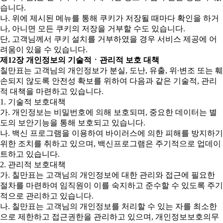
습니다.
나. 위에 제시된 메뉴를 통해 쿠키가 저장될 때마다 확인을 하거
나, 아니면 모든 쿠키의 저장을 거부할 수도 있습니다.
단, 고객님께서 쿠키 설치를 거부하였을 경우 서비스 제공에 어
려움이 있을 수 있습니다.
제12장 개인정보의 기술적ㆍ관리적 보호 대책
칠만표는 고객님의 개인정보가 분실, 도난, 유출, 위∙변조 또는 훼
손되지 않도록 안전성 확보를 위하여 다음과 같은 기술적, 관리
적 대책을 마련하고 있습니다.
1. 기술적 보호대책
가. 개인정보는 비밀번호에 의해 보호되며, 중요한 데이터는 별
도의 보안기능을 통해 보호되고 있습니다.
나. 백신 프로그램을 이용하여 바이러스에 의한 피해를 방지하기
위한 조치를 취하고 있으며, 백신프로그램은 주기적으로 업데이
트하고 있습니다.
2. 관리적 보호대책
가. 칠만표는 고객님의 개인정보에 대한 관리와 접근에 필요한
절차를 마련하여 임직원이 이를 숙지하고 준수할 수 있도록 주기
적으로 관리하고 있습니다.
나. 칠만표는 고객님의 개인정보를 처리할 수 있는 자를 최소한
으로 제한하고 접근권한을 관리하고 있으며, 개인정보보호의무