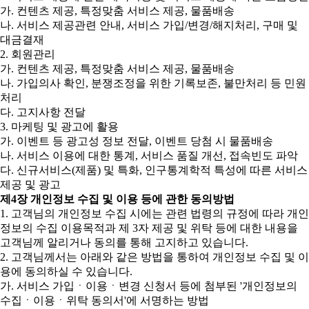
가. 컨텐츠 제공, 특정맞춤 서비스 제공, 물품배송
나. 서비스 제공관련 안내, 서비스 가입/변경/해지처리, 구매 및
대금결재
2. 회원관리
가. 컨텐츠 제공, 특정맞춤 서비스 제공, 물품배송
나. 가입의사 확인, 분쟁조정을 위한 기록보존, 불만처리 등 민원
처리
다. 고지사항 전달
3. 마케팅 및 광고에 활용
가. 이벤트 등 광고성 정보 전달, 이벤트 당첨 시 물품배송
나. 서비스 이용에 대한 통계, 서비스 품질 개선, 접속빈도 파악
다. 신규서비스(제품) 및 특화, 인구통계학적 특성에 따른 서비스
제공 및 광고
제4장 개인정보 수집 및 이용 등에 관한 동의방법
1. 고객님의 개인정보 수집 시에는 관련 법령의 규정에 따라 개인
정보의 수집 이용목적과 제 3자 제공 및 위탁 등에 대한 내용을
고객님께 알리거나 동의를 통해 고지하고 있습니다.
2. 고객님께서는 아래와 같은 방법을 통하여 개인정보 수집 및 이
용에 동의하실 수 있습니다.
가. 서비스 가입ㆍ이용ㆍ변경 신청서 등에 첨부된 '개인정보의
수집ㆍ이용ㆍ위탁 동의서'에 서명하는 방법