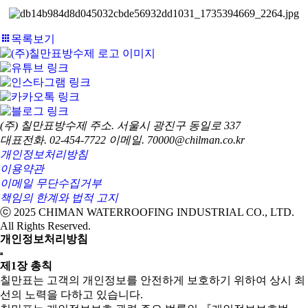
목록보기
(주) 칠만표방수제
주소. 서울시 광진구 동일로 337
대표전화. 02-454-7722
이메일. 70000@chilman.co.kr
개인정보처리방침
이용약관
이메일 무단수집거부
책임의 한계와 법적 고지
ⓒ 2025 CHIMAN WATERROOFING INDUSTRIAL CO., LTD.
All Rights Reserved.
개인정보처리방침
제1장 총칙
칠만표는 고객의 개인정보를 안전하게 보호하기 위하여 상시 최
선의 노력을 다하고 있습니다.