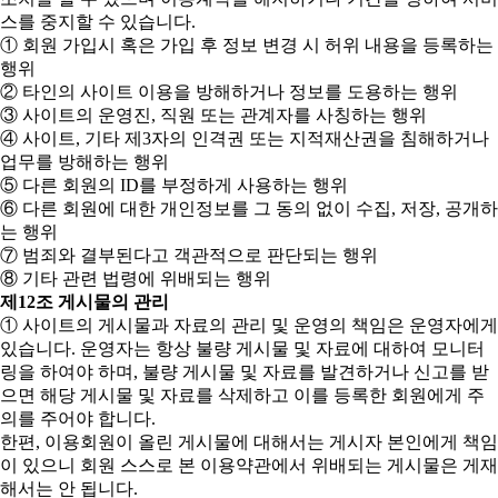
스를 중지할 수 있습니다.
① 회원 가입시 혹은 가입 후 정보 변경 시 허위 내용을 등록하는
행위
② 타인의 사이트 이용을 방해하거나 정보를 도용하는 행위
③ 사이트의 운영진, 직원 또는 관계자를 사칭하는 행위
④ 사이트, 기타 제3자의 인격권 또는 지적재산권을 침해하거나
업무를 방해하는 행위
⑤ 다른 회원의 ID를 부정하게 사용하는 행위
⑥ 다른 회원에 대한 개인정보를 그 동의 없이 수집, 저장, 공개하
는 행위
⑦ 범죄와 결부된다고 객관적으로 판단되는 행위
⑧ 기타 관련 법령에 위배되는 행위
제12조 게시물의 관리
① 사이트의 게시물과 자료의 관리 및 운영의 책임은 운영자에게
있습니다. 운영자는 항상 불량 게시물 및 자료에 대하여 모니터
링을 하여야 하며, 불량 게시물 및 자료를 발견하거나 신고를 받
으면 해당 게시물 및 자료를 삭제하고 이를 등록한 회원에게 주
의를 주어야 합니다.
한편, 이용회원이 올린 게시물에 대해서는 게시자 본인에게 책임
이 있으니 회원 스스로 본 이용약관에서 위배되는 게시물은 게재
해서는 안 됩니다.