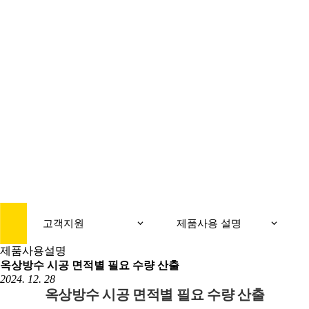
CUSTOMER
고객지원
고객지원
제품사용 설명
제품사용설명
옥상방수 시공 면적별 필요 수량 산출
2024. 12. 28
옥상방수 시공 면적별 필요 수량 산출