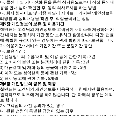
나. 콜센터 및 기타 전화 등을 통한 상담원으로부터 직접 동의내
용을 안내 받아 확인한 후, 동의 의사표시를 하는 방법
다. 회사 웹사이트 및 각종 패밀리 사이트에 게시된 '개인정보처
리방침'의 동의내용을 확인 후, 직접클릭하는 방법
제5장 개인정보의 보유 및 이용기간
칠만표는 고객님의 개인정보를 고객님께 서비스를 제공하는 기
간 내지는 분쟁처리 기간 동안 보유하고 활용합니다. 다만, 법률
에 특별한 규정이 있는 경우에는 관계 법령에 따라 보관합니다.
가. 이용기간 : 서비스 가입기간 또는 분쟁기간 동안
나. 보유기간 :
1) 신용정보의 수집/처리 및 이용 등에 관한 기록 : 3년
2) 소비자의 불만 또는 분쟁처리에 관한 기록 : 3년
3) 대금결제 및 재화 등의 공급에 관한 기록 : 5년
4) 계약 또는 청약철회 등에 관한 기록 : 5년
5) 표시/광고에 관한 기록 : 6개월
제6장 개인정보의 공유 및 제공
칠만표는 고객님의 개인정보를 이용목적에 한해서만 활용하며,
원칙적으로 외부에 제공 하지않습니다. 단, 아래의 경우는 예외
로 합니다.
가. 고객님의 사전 동의가 있는 경우
나. 관련 법령의 특별한 규정이 있는 경우