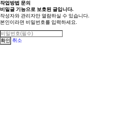
작업방법 문의
비밀글 기능으로 보호된 글입니다.
작성자와 관리자만 열람하실 수 있습니다.
본인이라면 비밀번호를 입력하세요.
취소
확인