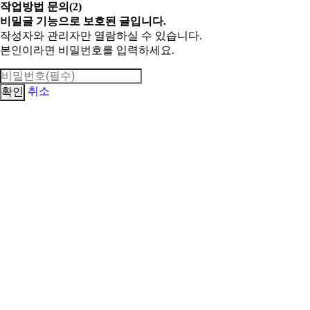
작업방법 문의(2)
비밀글 기능으로 보호된 글입니다.
작성자와 관리자만 열람하실 수 있습니다.
본인이라면 비밀번호를 입력하세요.
취소
확인