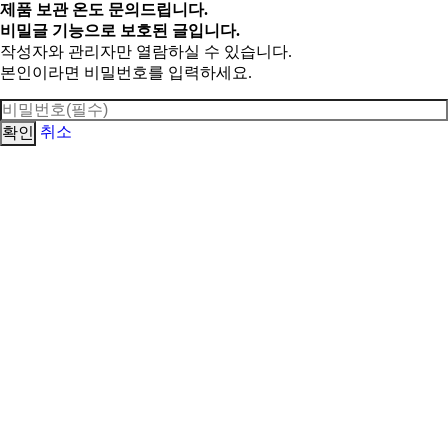
제품 보관 온도 문의드립니다.
비밀글 기능으로 보호된 글입니다.
작성자와 관리자만 열람하실 수 있습니다.
본인이라면 비밀번호를 입력하세요.
취소
확인