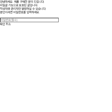
안녕하세요. 제품 구매전 문의 드립니다.
비밀글 기능으로 보호된 글입니다.
작성자와 관리자만 열람하실 수 있습니다.
본인이라면 비밀번호를 입력하세요.
취소
확인