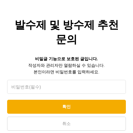
발수제 및 방수제 추천
문의
비밀글 기능으로 보호된 글입니다.
작성자와 관리자만 열람하실 수 있습니다.
본인이라면 비밀번호를 입력하세요.
확인
취소