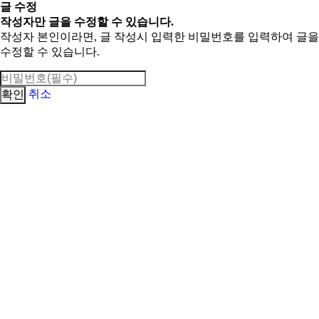
글 수정
작성자만 글을 수정할 수 있습니다.
작성자 본인이라면, 글 작성시 입력한 비밀번호를 입력하여 글을
수정할 수 있습니다.
취소
확인