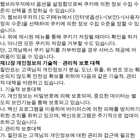
웹브라우저에서 옵션을 설정함으로써 쿠키에 의한 정보 수집 수
준의 선택을 조정하실 수 있습니다
가. 웹브라우저의 [도구]메뉴에서 [인터넷옵션]->[보안]->[사용자
정의 수준]을 선택하여 쿠키에 의한 정보 수집 수준을 정할 수 있
습니다.
나. 위에 제시된 메뉴를 통해 쿠키가 저장될 때마다 확인을 하거
나, 아니면 모든 쿠키의 저장을 거부할 수도 있습니다.
단, 고객님께서 쿠키 설치를 거부하였을 경우 서비스 제공에 어
려움이 있을 수 있습니다.
제12장 개인정보의 기술적ㆍ관리적 보호 대책
칠만표는 고객님의 개인정보가 분실, 도난, 유출, 위∙변조 또는 훼
손되지 않도록 안전성 확보를 위하여 다음과 같은 기술적, 관리
적 대책을 마련하고 있습니다.
1. 기술적 보호대책
가. 개인정보는 비밀번호에 의해 보호되며, 중요한 데이터는 별
도의 보안기능을 통해 보호되고 있습니다.
나. 백신 프로그램을 이용하여 바이러스에 의한 피해를 방지하기
위한 조치를 취하고 있으며, 백신프로그램은 주기적으로 업데이
트하고 있습니다.
2. 관리적 보호대책
가. 칠만표는 고객님의 개인정보에 대한 관리와 접근에 필요한