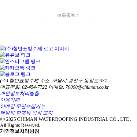
목록보기
(주) 칠만표방수제
주소. 서울시 광진구 동일로 337
대표전화. 02-454-7722
이메일. 70000@chilman.co.kr
개인정보처리방침
이용약관
이메일 무단수집거부
책임의 한계와 법적 고지
ⓒ 2025 CHIMAN WATERROOFING INDUSTRIAL CO., LTD.
All Rights Reserved.
개인정보처리방침