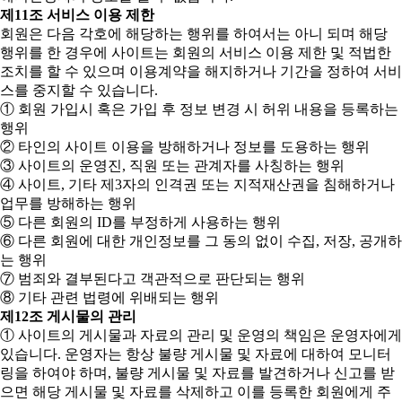
제11조 서비스 이용 제한
회원은 다음 각호에 해당하는 행위를 하여서는 아니 되며 해당
행위를 한 경우에 사이트는 회원의 서비스 이용 제한 및 적법한
조치를 할 수 있으며 이용계약을 해지하거나 기간을 정하여 서비
스를 중지할 수 있습니다.
① 회원 가입시 혹은 가입 후 정보 변경 시 허위 내용을 등록하는
행위
② 타인의 사이트 이용을 방해하거나 정보를 도용하는 행위
③ 사이트의 운영진, 직원 또는 관계자를 사칭하는 행위
④ 사이트, 기타 제3자의 인격권 또는 지적재산권을 침해하거나
업무를 방해하는 행위
⑤ 다른 회원의 ID를 부정하게 사용하는 행위
⑥ 다른 회원에 대한 개인정보를 그 동의 없이 수집, 저장, 공개하
는 행위
⑦ 범죄와 결부된다고 객관적으로 판단되는 행위
⑧ 기타 관련 법령에 위배되는 행위
제12조 게시물의 관리
① 사이트의 게시물과 자료의 관리 및 운영의 책임은 운영자에게
있습니다. 운영자는 항상 불량 게시물 및 자료에 대하여 모니터
링을 하여야 하며, 불량 게시물 및 자료를 발견하거나 신고를 받
으면 해당 게시물 및 자료를 삭제하고 이를 등록한 회원에게 주