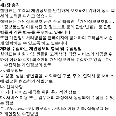
제1장 총칙
칠만표는 고객의 개인정보를 안전하게 보호하기 위하여 상시 최
선의 노력을 다하고 있습니다.
칠만표는 개인정보보호 관련 주요 법률인 『개인정보보호법』,
『정보통신망 이용촉진 및 정보보호 등에 관한 법률』 등 관련
법률과 각종 법규를 준수하고 있습니다.
또한 개인정보처리방침을 홈페이지에 공개하여 고객님께서 쉽
게 열람하실 수 있도록 하고 있습니다.
제2장 수집하는 개인정보의 항목 및 수집방법
칠만표는 회원가입, 원활한 고객상담, 각종 서비스의 제공을 위
하여 아래와 같이 최소한의 개인정보만을 수집하고 있습니다.
1. 수집하는 개인정보의 항목
가. 필수항목
ㅇ 성명, 성별, 생년월일, 내외국인 구분, 주소, 연락처 등 서비스
에 필요한 최소한의 식별정보
나. 선택사항
ㅇ 기타 서비스 제공을 위한 추가적인 정보
다. 서비스 이용 또는 업무처리 과정에서 생성되어 수집될 수 있
는 정보
ㅇ IP Address, 쿠키, 방문일시, 서비스 이용 기록, 접속로그 등
2. 개인정보 수집방법