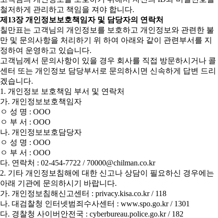
철저하게 관리하고 책임을 져야 합니다.
제13장 개인정보보호책임자 및 담당자의 연락처
칠만표는 고객님의 개인정보를 보호하고 개인정보와 관련한 불
만 및 문의사항을 처리하기 위 하여 아래와 같이 관련부서를 지
정하여 운영하고 있습니다.
고객님께서 문의사항이 있을 경우 회사를 직접 방문하시거나 콜
센터 또는 개인정보 담당부서로 문의하시면 신속하게 답변 드리
겠습니다.
1. 개인정보 보호책임 부서 및 연락처
가. 개인정보보호책임자
ㅇ 성 명 : OOO
ㅇ 부 서 : OOO
나. 개인정보보호담당자
ㅇ 성 명 : OOO
ㅇ 부 서 : OOO
다. 연락처 : 02-454-7722 / 70000@chilman.co.kr
2. 기타 개인정보침해에 대한 신고나 상담이 필요하신 경우에는
아래 기관에 문의하시기 바랍니다.
가. 개인정보침해신고센터 : privacy.kisa.co.kr / 118
나. 대검찰청 인터넷범죄수사센터 : www.spo.go.kr / 1301
다. 경찰청 사이버안전국 : cyberbureau.police.go.kr / 182