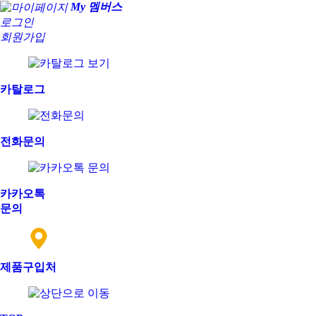
My 멤버스
로그인
회원가입
카탈로그
전화문의
카카오톡
문의
제품구입처