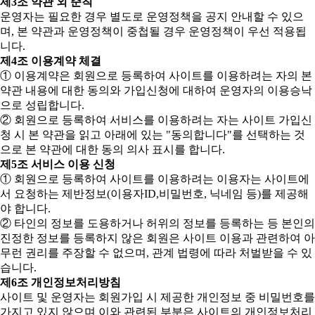
제3조 약관 외 준칙
운영자는 필요한 경우 별도로 운영정책을 공지 안내할 수 있으
며, 본 약관과 운영정책이 중첩될 경우 운영정책이 우선 적용됩
니다.
제4조 이용계약 체결
① 이용계약은 회원으로 등록하여 사이트를 이용하려는 자의 본
약관 내용에 대한 동의와 가입신청에 대하여 운영자의 이용승낙
으로 성립합니다.
② 회원으로 등록하여 서비스를 이용하려는 자는 사이트 가입신
청 시 본 약관을 읽고 아래에 있는 "동의합니다"를 선택하는 것
으로 본 약관에 대한 동의 의사 표시를 합니다.
제5조 서비스 이용 신청
① 회원으로 등록하여 사이트를 이용하려는 이용자는 사이트에
서 요청하는 제반정보(이용자ID,비밀번호, 닉네임 등)를 제공해
야 합니다.
② 타인의 정보를 도용하거나 허위의 정보를 등록하는 등 본인의
진정한 정보를 등록하지 않은 회원은 사이트 이용과 관련하여 아
무런 권리를 주장할 수 없으며, 관계 법령에 따라 처벌받을 수 있
습니다.
제6조 개인정보처리방침
사이트 및 운영자는 회원가입 시 제공한 개인정보 중 비밀번호를
가지고 있지 않으며 이와 관련된 부분은 사이트의 개인정보처리