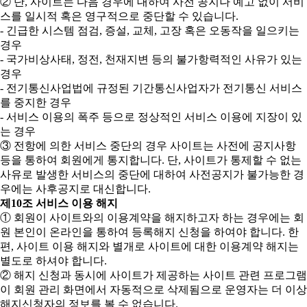
② 단, 사이트는 다음 경우에 대하여 사전 공지나 예고 없이 서비
스를 일시적 혹은 영구적으로 중단할 수 있습니다.
- 긴급한 시스템 점검, 증설, 교체, 고장 혹은 오동작을 일으키는
경우
- 국가비상사태, 정전, 천재지변 등의 불가항력적인 사유가 있는
경우
- 전기통신사업법에 규정된 기간통신사업자가 전기통신 서비스
를 중지한 경우
- 서비스 이용의 폭주 등으로 정상적인 서비스 이용에 지장이 있
는 경우
③ 전항에 의한 서비스 중단의 경우 사이트는 사전에 공지사항
등을 통하여 회원에게 통지합니다. 단, 사이트가 통제할 수 없는
사유로 발생한 서비스의 중단에 대하여 사전공지가 불가능한 경
우에는 사후공지로 대신합니다.
제10조 서비스 이용 해지
① 회원이 사이트와의 이용계약을 해지하고자 하는 경우에는 회
원 본인이 온라인을 통하여 등록해지 신청을 하여야 합니다. 한
편, 사이트 이용 해지와 별개로 사이트에 대한 이용계약 해지는
별도로 하셔야 합니다.
② 해지 신청과 동시에 사이트가 제공하는 사이트 관련 프로그램
이 회원 관리 화면에서 자동적으로 삭제됨으로 운영자는 더 이상
해지신청자의 정보를 볼 수 없습니다.