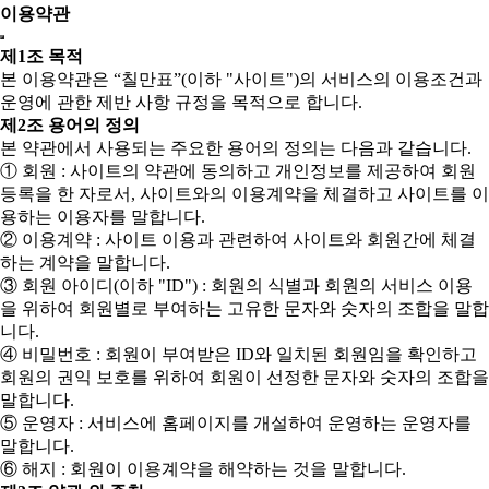
이용약관
제1조 목적
본 이용약관은 “칠만표”(이하 "사이트")의 서비스의 이용조건과
운영에 관한 제반 사항 규정을 목적으로 합니다.
제2조 용어의 정의
본 약관에서 사용되는 주요한 용어의 정의는 다음과 같습니다.
① 회원 : 사이트의 약관에 동의하고 개인정보를 제공하여 회원
등록을 한 자로서, 사이트와의 이용계약을 체결하고 사이트를 이
용하는 이용자를 말합니다.
② 이용계약 : 사이트 이용과 관련하여 사이트와 회원간에 체결
하는 계약을 말합니다.
③ 회원 아이디(이하 "ID") : 회원의 식별과 회원의 서비스 이용
을 위하여 회원별로 부여하는 고유한 문자와 숫자의 조합을 말합
니다.
④ 비밀번호 : 회원이 부여받은 ID와 일치된 회원임을 확인하고
회원의 권익 보호를 위하여 회원이 선정한 문자와 숫자의 조합을
말합니다.
⑤ 운영자 : 서비스에 홈페이지를 개설하여 운영하는 운영자를
말합니다.
⑥ 해지 : 회원이 이용계약을 해약하는 것을 말합니다.