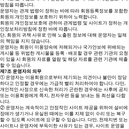
방침을 따릅니다.
운영자는 관계 법령이 정하는 바에 따라 회원등록정보를 포함한
회원의 개인정보를 보호하기 위하여 노력합니다.
회원의 개인정보보호에 관하여 관계법령 및 사이트가 정하는 개
인정보처리방침에 정한 바에 따릅니다.
단, 회원의 귀책 사유로 인해 노출된 정보에 대해 운영자는 일체
의 책임을 지지 않습니다.
운영자는 회원이 미풍양속에 저해되거나 국가안보에 위배되는
게시물 등 위법한 게시물을 등록 · 배포할 경우 관련 기관의 요청
이 있을 시 회원의 자료를 열람 및 해당 자료를 관련 기관에 제출
할 수 있습니다.
제7조 운영자의 의무
① 운영자는 이용회원으로부터 제기되는 의견이나 불만이 정당
하다고 인정할 경우에는 가급적 빨리 처리하여야 합니다. 다만,
개인적인 사정으로 신속한 처리가 곤란한 경우에는 사후에 공지
또는 이용회원에게 쪽지, 전자우편 등을 보내는 등 최선을 다합
니다.
② 운영자는 계속적이고 안정적인 사이트 제공을 위하여 설비에
장애가 생기거나 유실된 때에는 이를 지체 없이 수리 또는 복구
할 수 있도록 사이트에 요구할 수 있습니다. 다만, 천재지변 또는
사이트나 운영자에 부득이한 사유가 있는 경우, 사이트 운영을