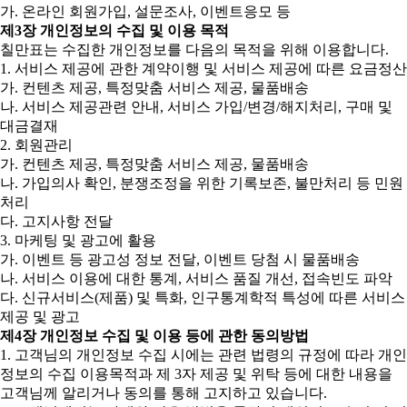
가. 온라인 회원가입, 설문조사, 이벤트응모 등
제3장 개인정보의 수집 및 이용 목적
칠만표는 수집한 개인정보를 다음의 목적을 위해 이용합니다.
1. 서비스 제공에 관한 계약이행 및 서비스 제공에 따른 요금정산
가. 컨텐츠 제공, 특정맞춤 서비스 제공, 물품배송
나. 서비스 제공관련 안내, 서비스 가입/변경/해지처리, 구매 및
대금결재
2. 회원관리
가. 컨텐츠 제공, 특정맞춤 서비스 제공, 물품배송
나. 가입의사 확인, 분쟁조정을 위한 기록보존, 불만처리 등 민원
처리
다. 고지사항 전달
3. 마케팅 및 광고에 활용
가. 이벤트 등 광고성 정보 전달, 이벤트 당첨 시 물품배송
나. 서비스 이용에 대한 통계, 서비스 품질 개선, 접속빈도 파악
다. 신규서비스(제품) 및 특화, 인구통계학적 특성에 따른 서비스
제공 및 광고
제4장 개인정보 수집 및 이용 등에 관한 동의방법
1. 고객님의 개인정보 수집 시에는 관련 법령의 규정에 따라 개인
정보의 수집 이용목적과 제 3자 제공 및 위탁 등에 대한 내용을
고객님께 알리거나 동의를 통해 고지하고 있습니다.