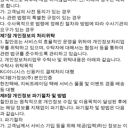
로 합니다.
가. 고객님의 사전 동의가 있는 경우
나. 관련 법령의 특별한 규정이 있는 경우
다. 수사목적으로 법령에 정해진 절차와 방법에 따라 수사기관의
요구가 있는 경우
제7장 개인정보의 처리위탁
1. 칠만표는 서비스의 효율적인 운영을 위하여 개인정보처리업
무를 위탁하고 있으며, 수탁자에 대해서는 협정서 등을 통하여
관련 법규를 준수하도록 관리하고 있습니다.
2. 개인정보처리업무 수탁사 및 위탁내용은 아래와 같습니다.
수탁사 위탁목적
KG이니시스 신용카드 결제처리 대행
SCI평가정보(주) 본인인증
한진택배, 지씨트레이딩 택배 서비스 물품 및 이벤트 경품 배송
등 대행
제8장 개인정보 파기절차 및 방법
칠만표는 원칙적으로 개인정보 수집 및 이용목적이 달성된 후에
는 해당 정보를 지체없이 파기합니다. 파기절차 및 방법은 다음
과 같습니다.
1. 파기절차
가. 고객님께서 서비스 가입 등을 위해 제공(입력)하신 정보는 이