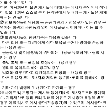
의를 주어야 합니다.
한편, 이용회원이 올린 게시물에 대해서는 게시자 본인에게 책임
이 있으니 회원 스스로 본 이용약관에서 위배되는 게시물은 게재
해서는 안 됩니다.
② 정보통신윤리위원회 등 공공기관의 시정요구가 있는 경우 운
영자는 회원의 사전동의 없이 게시물을 삭제하거나 이동 할 수
있습니다.
③ 불량게시물의 판단기준은 다음과 같습니다.
- 다른 회원 또는 제3자에게 심한 모욕을 주거나 명예를 손상하
는 내용인 경우
- 공공질서 및 미풍양속에 위반되는 내용을 유포하거나 링크 시
키는 경우
- 불법 복제 또는 해킹을 조장하는 내용인 경우
- 영리를 목적으로 하는 광고일 경우
- 범죄와 결부된다고 객관적으로 인정되는 내용일 경우
- 다른 이용자 또는 제3자와 저작권 등 기타 권리를 침해하는 경
우
- 기타 관계 법령에 위배된다고 판단되는 경우
④ 사이트 및 운영자는 게시물 등에 대하여 제3자로부터 명예훼
손, 지적재산권 등의 권리 침해를 이유로 게시중단 요청을 받은
경우 이를 임시로 게시 중단(전송중단)할 수 있으며, 게시중단 요