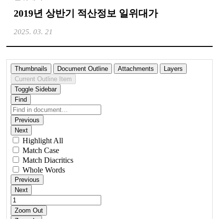
2019년 상반기 적산정보 일위대가
2025. 03. 21