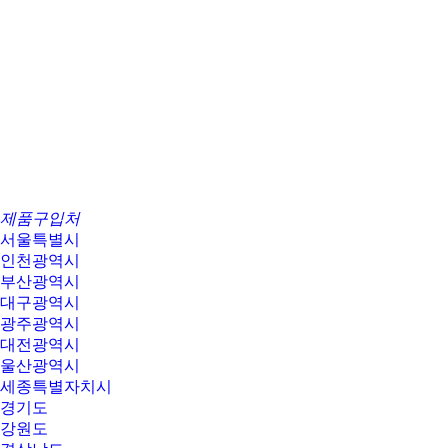
제품구입처
서울특별시
인천광역시
부산광역시
대구광역시
광주광역시
대전광역시
울산광역시
세종특별자치시
경기도
강원도