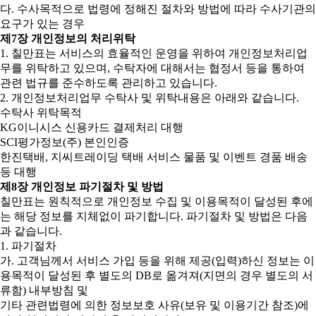
다. 수사목적으로 법령에 정해진 절차와 방법에 따라 수사기관의
요구가 있는 경우
제7장 개인정보의 처리위탁
1. 칠만표는 서비스의 효율적인 운영을 위하여 개인정보처리업
무를 위탁하고 있으며, 수탁자에 대해서는 협정서 등을 통하여
관련 법규를 준수하도록 관리하고 있습니다.
2. 개인정보처리업무 수탁사 및 위탁내용은 아래와 같습니다.
수탁사 위탁목적
KG이니시스 신용카드 결제처리 대행
SCI평가정보(주) 본인인증
한진택배, 지씨트레이딩 택배 서비스 물품 및 이벤트 경품 배송
등 대행
제8장 개인정보 파기절차 및 방법
칠만표는 원칙적으로 개인정보 수집 및 이용목적이 달성된 후에
는 해당 정보를 지체없이 파기합니다. 파기절차 및 방법은 다음
과 같습니다.
1. 파기절차
가. 고객님께서 서비스 가입 등을 위해 제공(입력)하신 정보는 이
용목적이 달성된 후 별도의 DB로 옮겨져(지면의 경우 별도의 서
류함) 내부방침 및
기타 관련법령에 의한 정보보호 사유(보유 및 이용기간 참조)에