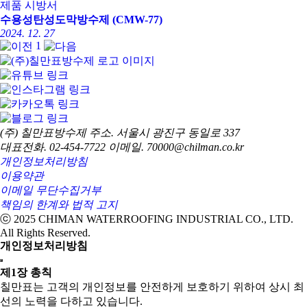
제품 시방서
수용성탄성도막방수제 (CMW-77)
2024. 12. 27
1
(주) 칠만표방수제
주소. 서울시 광진구 동일로 337
대표전화. 02-454-7722
이메일. 70000@chilman.co.kr
개인정보처리방침
이용약관
이메일 무단수집거부
책임의 한계와 법적 고지
ⓒ 2025 CHIMAN WATERROOFING INDUSTRIAL CO., LTD.
All Rights Reserved.
개인정보처리방침
제1장 총칙
칠만표는 고객의 개인정보를 안전하게 보호하기 위하여 상시 최
선의 노력을 다하고 있습니다.