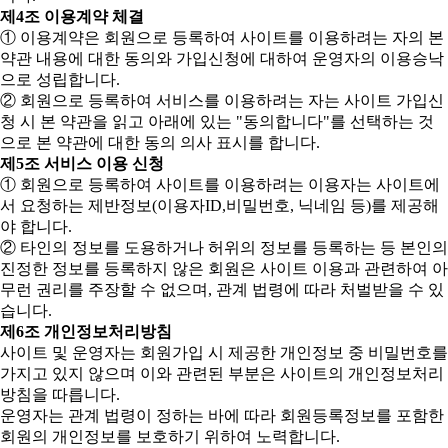
제4조 이용계약 체결
① 이용계약은 회원으로 등록하여 사이트를 이용하려는 자의 본
약관 내용에 대한 동의와 가입신청에 대하여 운영자의 이용승낙
으로 성립합니다.
② 회원으로 등록하여 서비스를 이용하려는 자는 사이트 가입신
청 시 본 약관을 읽고 아래에 있는 "동의합니다"를 선택하는 것
으로 본 약관에 대한 동의 의사 표시를 합니다.
제5조 서비스 이용 신청
① 회원으로 등록하여 사이트를 이용하려는 이용자는 사이트에
서 요청하는 제반정보(이용자ID,비밀번호, 닉네임 등)를 제공해
야 합니다.
② 타인의 정보를 도용하거나 허위의 정보를 등록하는 등 본인의
진정한 정보를 등록하지 않은 회원은 사이트 이용과 관련하여 아
무런 권리를 주장할 수 없으며, 관계 법령에 따라 처벌받을 수 있
습니다.
제6조 개인정보처리방침
사이트 및 운영자는 회원가입 시 제공한 개인정보 중 비밀번호를
가지고 있지 않으며 이와 관련된 부분은 사이트의 개인정보처리
방침을 따릅니다.
운영자는 관계 법령이 정하는 바에 따라 회원등록정보를 포함한
회원의 개인정보를 보호하기 위하여 노력합니다.