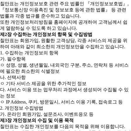
칠만표는 개인정보보호 관련 주요 법률인 『개인정보보호법』,
『정보통신망 이용촉진 및 정보보호 등에 관한 법률』 등 관련
법률과 각종 법규를 준수하고 있습니다.
또한 개인정보처리방침을 홈페이지에 공개하여 고객님께서 쉽
게 열람하실 수 있도록 하고 있습니다.
제2장 수집하는 개인정보의 항목 및 수집방법
칠만표는 회원가입, 원활한 고객상담, 각종 서비스의 제공을 위
하여 아래와 같이 최소한의 개인정보만을 수집하고 있습니다.
1. 수집하는 개인정보의 항목
가. 필수항목
ㅇ 성명, 성별, 생년월일, 내외국인 구분, 주소, 연락처 등 서비스
에 필요한 최소한의 식별정보
나. 선택사항
ㅇ 기타 서비스 제공을 위한 추가적인 정보
다. 서비스 이용 또는 업무처리 과정에서 생성되어 수집될 수 있
는 정보
ㅇ IP Address, 쿠키, 방문일시, 서비스 이용 기록, 접속로그 등
2. 개인정보 수집방법
가. 온라인 회원가입, 설문조사, 이벤트응모 등
제3장 개인정보의 수집 및 이용 목적
칠만표는 수집한 개인정보를 다음의 목적을 위해 이용합니다.