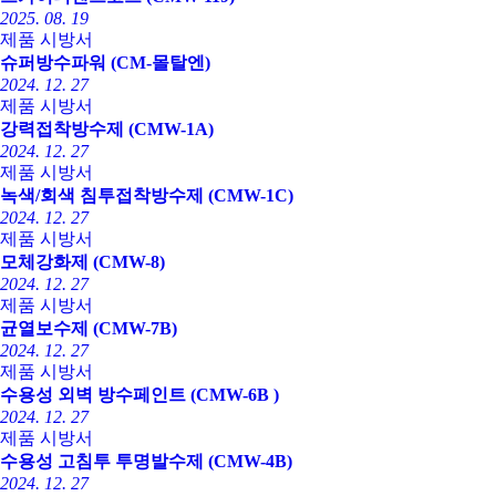
2025. 08. 19
제품 시방서
슈퍼방수파워 (CM-몰탈엔)
2024. 12. 27
제품 시방서
강력접착방수제 (CMW-1A)
2024. 12. 27
제품 시방서
녹색/회색 침투접착방수제 (CMW-1C)
2024. 12. 27
제품 시방서
모체강화제 (CMW-8)
2024. 12. 27
제품 시방서
균열보수제 (CMW-7B)
2024. 12. 27
제품 시방서
수용성 외벽 방수페인트 (CMW-6B )
2024. 12. 27
제품 시방서
수용성 고침투 투명발수제 (CMW-4B)
2024. 12. 27