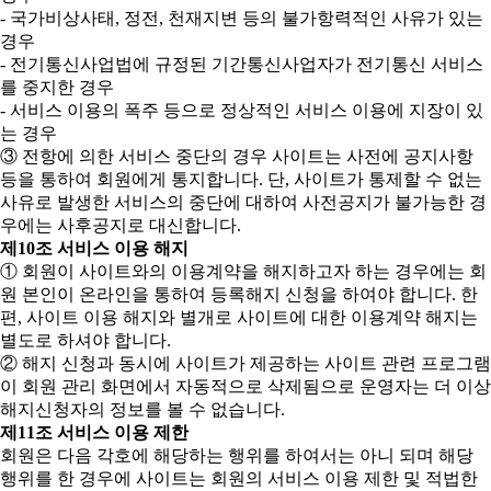
- 국가비상사태, 정전, 천재지변 등의 불가항력적인 사유가 있는
경우
- 전기통신사업법에 규정된 기간통신사업자가 전기통신 서비스
를 중지한 경우
- 서비스 이용의 폭주 등으로 정상적인 서비스 이용에 지장이 있
는 경우
③ 전항에 의한 서비스 중단의 경우 사이트는 사전에 공지사항
등을 통하여 회원에게 통지합니다. 단, 사이트가 통제할 수 없는
사유로 발생한 서비스의 중단에 대하여 사전공지가 불가능한 경
우에는 사후공지로 대신합니다.
제10조 서비스 이용 해지
① 회원이 사이트와의 이용계약을 해지하고자 하는 경우에는 회
원 본인이 온라인을 통하여 등록해지 신청을 하여야 합니다. 한
편, 사이트 이용 해지와 별개로 사이트에 대한 이용계약 해지는
별도로 하셔야 합니다.
② 해지 신청과 동시에 사이트가 제공하는 사이트 관련 프로그램
이 회원 관리 화면에서 자동적으로 삭제됨으로 운영자는 더 이상
해지신청자의 정보를 볼 수 없습니다.
제11조 서비스 이용 제한
회원은 다음 각호에 해당하는 행위를 하여서는 아니 되며 해당
행위를 한 경우에 사이트는 회원의 서비스 이용 제한 및 적법한