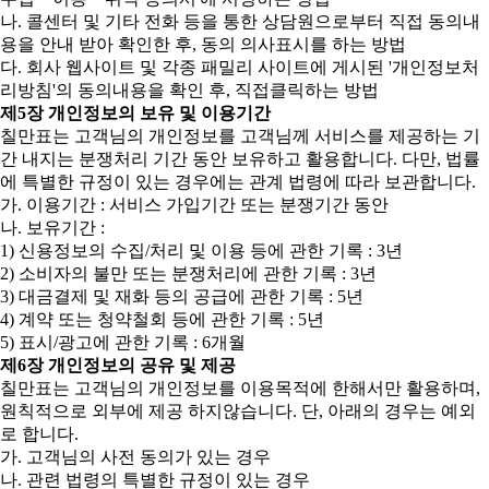
나. 콜센터 및 기타 전화 등을 통한 상담원으로부터 직접 동의내
용을 안내 받아 확인한 후, 동의 의사표시를 하는 방법
다. 회사 웹사이트 및 각종 패밀리 사이트에 게시된 '개인정보처
리방침'의 동의내용을 확인 후, 직접클릭하는 방법
제5장 개인정보의 보유 및 이용기간
칠만표는 고객님의 개인정보를 고객님께 서비스를 제공하는 기
간 내지는 분쟁처리 기간 동안 보유하고 활용합니다. 다만, 법률
에 특별한 규정이 있는 경우에는 관계 법령에 따라 보관합니다.
가. 이용기간 : 서비스 가입기간 또는 분쟁기간 동안
나. 보유기간 :
1) 신용정보의 수집/처리 및 이용 등에 관한 기록 : 3년
2) 소비자의 불만 또는 분쟁처리에 관한 기록 : 3년
3) 대금결제 및 재화 등의 공급에 관한 기록 : 5년
4) 계약 또는 청약철회 등에 관한 기록 : 5년
5) 표시/광고에 관한 기록 : 6개월
제6장 개인정보의 공유 및 제공
칠만표는 고객님의 개인정보를 이용목적에 한해서만 활용하며,
원칙적으로 외부에 제공 하지않습니다. 단, 아래의 경우는 예외
로 합니다.
가. 고객님의 사전 동의가 있는 경우
나. 관련 법령의 특별한 규정이 있는 경우