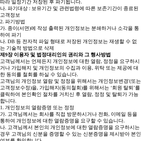
따라 일정기간 저장된 후 파기됩니다.
나. 파기대상 : 보유기간 및 관련법령에 따른 보존기간이 종료된
고객정보
2. 파기방법
가. 종이(서면)에 작성 출력된 개인정보는 분쇄하거나 소각을 통
하여 파기
나. DB 등 전자적 파일 형태로 저장된 개인정보는 재생할 수 없
는 기술적 방법으로 삭제
제9장 이용자 및 법정대리인의 권리와 그 행사방법
고객님께서는 언제든지 개인정보에 대한 열람, 정정을 요구하시
거나 가입해지 및 개인정보의 수집과 이용, 위탁 또는 제공에 대
한 동의를 철회를 하실 수 있습니다.
고객님의 개인정보 열람 및 정정을 위해서는 개인정보변경'(또는
고객정보수정)을, 가입해지(동의철회)를 위해서는 ‘회원 탈퇴’를
클릭하여 본인확인 절차를 거치신 후 열람, 정정 및 탈퇴가 가능
합니다.
1. 개인정보의 열람증명 또는 정정
가. 고객님께서는 회사를 직접 방문하시거나 전화, 이메일 등을
통하여 개인정보에 대한 열람증명을 요구할 수 있습니다.
나. 고객님께서 본인의 개인정보에 대한 열람증명을 요구하시는
경우 고객님의 신분을 증명할 수 있는 신분증명을 제시받아 본인
여부를 확인합니다.