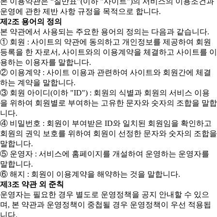
본 이용약관은 “칠만표”(이하 "사이트")의 서비스의 이용조건과
운영에 관한 제반 사항 규정을 목적으로 합니다.
제2조 용어의 정의
본 약관에서 사용되는 주요한 용어의 정의는 다음과 같습니다.
① 회원 : 사이트의 약관에 동의하고 개인정보를 제공하여 회원
등록을 한 자로서, 사이트와의 이용계약을 체결하고 사이트를 이
용하는 이용자를 말합니다.
② 이용계약 : 사이트 이용과 관련하여 사이트와 회원간에 체결
하는 계약을 말합니다.
③ 회원 아이디(이하 "ID") : 회원의 식별과 회원의 서비스 이용
을 위하여 회원별로 부여하는 고유한 문자와 숫자의 조합을 말합
니다.
④ 비밀번호 : 회원이 부여받은 ID와 일치된 회원임을 확인하고
회원의 권익 보호를 위하여 회원이 선정한 문자와 숫자의 조합을
말합니다.
⑤ 운영자 : 서비스에 홈페이지를 개설하여 운영하는 운영자를
말합니다.
⑥ 해지 : 회원이 이용계약을 해약하는 것을 말합니다.
제3조 약관 외 준칙
운영자는 필요한 경우 별도로 운영정책을 공지 안내할 수 있으
며, 본 약관과 운영정책이 중첩될 경우 운영정책이 우선 적용됩
니다.