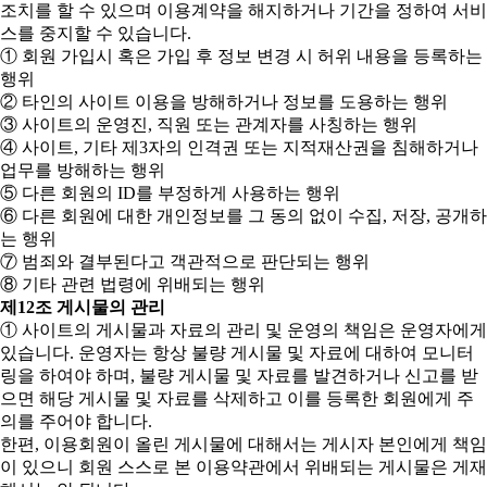
조치를 할 수 있으며 이용계약을 해지하거나 기간을 정하여 서비
스를 중지할 수 있습니다.
① 회원 가입시 혹은 가입 후 정보 변경 시 허위 내용을 등록하는
행위
② 타인의 사이트 이용을 방해하거나 정보를 도용하는 행위
③ 사이트의 운영진, 직원 또는 관계자를 사칭하는 행위
④ 사이트, 기타 제3자의 인격권 또는 지적재산권을 침해하거나
업무를 방해하는 행위
⑤ 다른 회원의 ID를 부정하게 사용하는 행위
⑥ 다른 회원에 대한 개인정보를 그 동의 없이 수집, 저장, 공개하
는 행위
⑦ 범죄와 결부된다고 객관적으로 판단되는 행위
⑧ 기타 관련 법령에 위배되는 행위
제12조 게시물의 관리
① 사이트의 게시물과 자료의 관리 및 운영의 책임은 운영자에게
있습니다. 운영자는 항상 불량 게시물 및 자료에 대하여 모니터
링을 하여야 하며, 불량 게시물 및 자료를 발견하거나 신고를 받
으면 해당 게시물 및 자료를 삭제하고 이를 등록한 회원에게 주
의를 주어야 합니다.
한편, 이용회원이 올린 게시물에 대해서는 게시자 본인에게 책임
이 있으니 회원 스스로 본 이용약관에서 위배되는 게시물은 게재