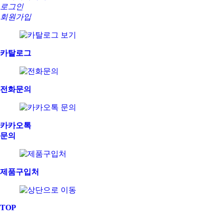
로그인
회원가입
카탈로그
전화문의
카카오톡
문의
제품구입처
TOP