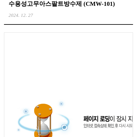
수용성고무아스팔트방수제 (CMW-101)
2024. 12. 27