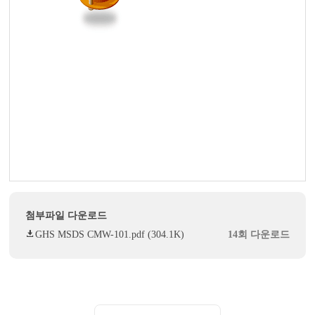
첨부파일 다운로드
GHS MSDS CMW-101.pdf (304.1K)
14회 다운로드