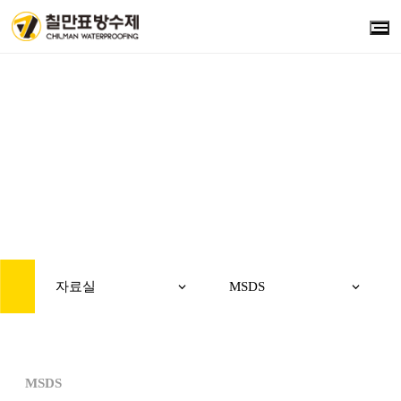
REFERENCE
자료실
자료실
MSDS
MSDS