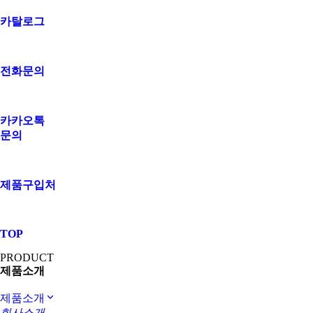
카탈로그
전화문의
카카오톡
문의
제품구입처
TOP
PRODUCT
제품소개
제품소개
회사소개