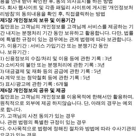
용을 안내 받아 확인한 후, 동의 의사표시를 하는 방법
다. 회사 웹사이트 및 각종 패밀리 사이트에 게시된 '개인정보처
리방침'의 동의내용을 확인 후, 직접클릭하는 방법
제5장 개인정보의 보유 및 이용기간
칠만표는 고객님의 개인정보를 고객님께 서비스를 제공하는 기
간 내지는 분쟁처리 기간 동안 보유하고 활용합니다. 다만, 법률
에 특별한 규정이 있는 경우에는 관계 법령에 따라 보관합니다.
가. 이용기간 : 서비스 가입기간 또는 분쟁기간 동안
나. 보유기간 :
1) 신용정보의 수집/처리 및 이용 등에 관한 기록 : 3년
2) 소비자의 불만 또는 분쟁처리에 관한 기록 : 3년
3) 대금결제 및 재화 등의 공급에 관한 기록 : 5년
4) 계약 또는 청약철회 등에 관한 기록 : 5년
5) 표시/광고에 관한 기록 : 6개월
제6장 개인정보의 공유 및 제공
칠만표는 고객님의 개인정보를 이용목적에 한해서만 활용하며,
원칙적으로 외부에 제공 하지않습니다. 단, 아래의 경우는 예외
로 합니다.
가. 고객님의 사전 동의가 있는 경우
나. 관련 법령의 특별한 규정이 있는 경우
다. 수사목적으로 법령에 정해진 절차와 방법에 따라 수사기관의
요구가 있는 경우