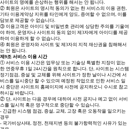
사이트의 명예를 손상하는 행위를 해서는 안 됩니다.
② 회원은 사이트의 명시적 동의가 없는 한 서비스의 이용 권한,
기타 이용계약상 지위를 타인에게 양도, 증여할 수 없으며, 이를
담보로 제공할 수 없습니다.
③ 이용고객은 아이디 및 비밀번호 관리에 상당한 주의를 기울여
야 하며, 운영자나 사이트의 동의 없이 제3자에게 아이디를 제공
하여 이용하게 할 수 없습니다.
④ 회원은 운영자와 사이트 및 제3자의 지적 재산권을 침해해서
는 안 됩니다.
제9조 서비스 이용 시간
① 서비스 이용 시간은 업무상 또는 기술상 특별한 지장이 없는
한 연중무휴 1일 24시간을 원칙으로 합니다. 단, 사이트는 시스템
정기점검, 증설 및 교체를 위해 사이트가 정한 날이나 시간에 서
비스를 일시중단 할 수 있으며 예정된 작업으로 인한 서비스 일
시 중단은 사이트의 홈페이지에 사전에 공지하오니 수시로 참고
하시길 바랍니다.
② 단, 사이트는 다음 경우에 대하여 사전 공지나 예고 없이 서비
스를 일시적 혹은 영구적으로 중단할 수 있습니다.
- 긴급한 시스템 점검, 증설, 교체, 고장 혹은 오동작을 일으키는
경우
- 국가비상사태, 정전, 천재지변 등의 불가항력적인 사유가 있는