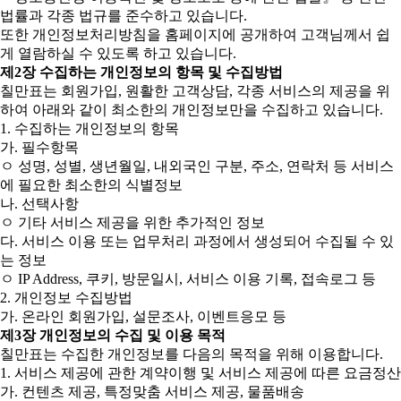
법률과 각종 법규를 준수하고 있습니다.
또한 개인정보처리방침을 홈페이지에 공개하여 고객님께서 쉽
게 열람하실 수 있도록 하고 있습니다.
제2장 수집하는 개인정보의 항목 및 수집방법
칠만표는 회원가입, 원활한 고객상담, 각종 서비스의 제공을 위
하여 아래와 같이 최소한의 개인정보만을 수집하고 있습니다.
1. 수집하는 개인정보의 항목
가. 필수항목
ㅇ 성명, 성별, 생년월일, 내외국인 구분, 주소, 연락처 등 서비스
에 필요한 최소한의 식별정보
나. 선택사항
ㅇ 기타 서비스 제공을 위한 추가적인 정보
다. 서비스 이용 또는 업무처리 과정에서 생성되어 수집될 수 있
는 정보
ㅇ IP Address, 쿠키, 방문일시, 서비스 이용 기록, 접속로그 등
2. 개인정보 수집방법
가. 온라인 회원가입, 설문조사, 이벤트응모 등
제3장 개인정보의 수집 및 이용 목적
칠만표는 수집한 개인정보를 다음의 목적을 위해 이용합니다.
1. 서비스 제공에 관한 계약이행 및 서비스 제공에 따른 요금정산
가. 컨텐츠 제공, 특정맞춤 서비스 제공, 물품배송