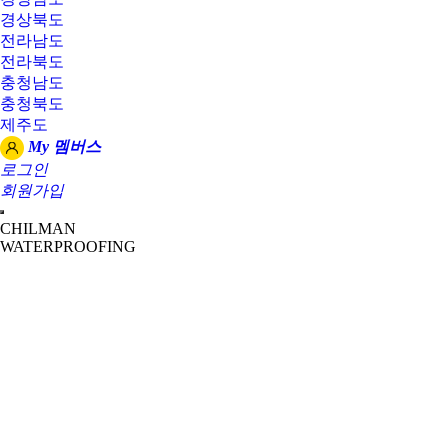
경상북도
전라남도
전라북도
충청남도
충청북도
제주도
My 멤버스
로그인
회원가입
CHILMAN
WATERPROOFING