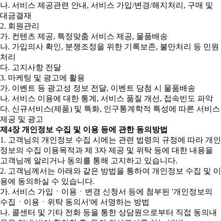
나. 서비스 제공관련 안내, 서비스 가입/변경/해지처리, 구매 및
대금결재
2. 회원관리
가. 컨텐츠 제공, 특정맞춤 서비스 제공, 물품배송
나. 가입의사 확인, 분쟁조정을 위한 기록보존, 불만처리 등 민원
처리
다. 고지사항 전달
3. 마케팅 및 광고에 활용
가. 이벤트 등 광고성 정보 전달, 이벤트 당첨 시 물품배송
나. 서비스 이용에 대한 통계, 서비스 품질 개선, 접속빈도 파악
다. 신규서비스(제품) 및 특화, 인구통계학적 특성에 따른 서비스
제공 및 광고
제4장 개인정보 수집 및 이용 등에 관한 동의방법
1. 고객님의 개인정보 수집 시에는 관련 법령의 규정에 따라 개인
정보의 수집 이용목적과 제 3자 제공 및 위탁 등에 대한 내용을
고객님께 알리거나 동의를 통해 고지하고 있습니다.
2. 고객님께서는 아래와 같은 방법을 통하여 개인정보 수집 및 이
용에 동의하실 수 있습니다.
가. 서비스 가입ㆍ이용ㆍ변경 신청서 등에 첨부된 '개인정보의
수집ㆍ이용ㆍ위탁 동의서'에 서명하는 방법
나. 콜센터 및 기타 전화 등을 통한 상담원으로부터 직접 동의내