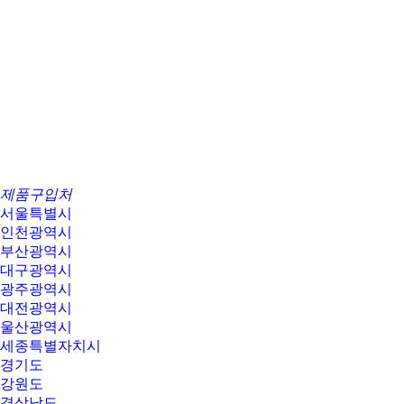
제품구입처
서울특별시
인천광역시
부산광역시
대구광역시
광주광역시
대전광역시
울산광역시
세종특별자치시
경기도
강원도
경상남도