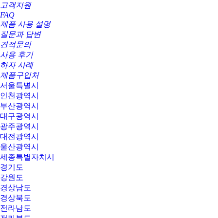
고객지원
FAQ
제품 사용 설명
질문과 답변
견적문의
사용 후기
하자 사례
제품구입처
서울특별시
인천광역시
부산광역시
대구광역시
광주광역시
대전광역시
울산광역시
세종특별자치시
경기도
강원도
경상남도
경상북도
전라남도