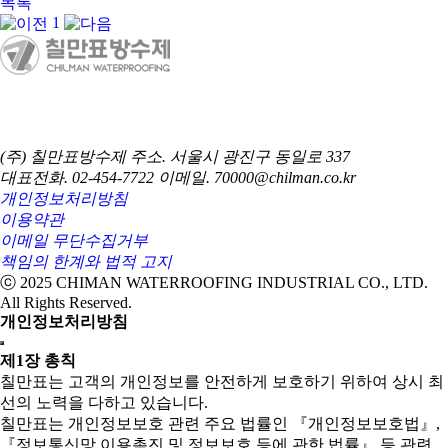
목록
1
(주) 칠만표방수제
주소. 서울시 광진구 동일로 337
대표전화. 02-454-7722
이메일. 70000@chilman.co.kr
개인정보처리방침
이용약관
이메일 무단수집거부
책임의 한계와 법적 고지
ⓒ 2025 CHIMAN WATERROOFING INDUSTRIAL CO., LTD.
All Rights Reserved.
개인정보처리방침
제1장 총칙
칠만표는 고객의 개인정보를 안전하게 보호하기 위하여 상시 최
선의 노력을 다하고 있습니다.
칠만표는 개인정보보호 관련 주요 법률인 『개인정보보호법』,
『정보통신망 이용촉진 및 정보보호 등에 관한 법률』 등 관련