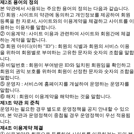
제2조 용어의 정의
본 약관에서 사용되는 주요한 용어의 정의는 다음과 같습니다.
① 회원 : 사이트의 약관에 동의하고 개인정보를 제공하여 회원
등록을 한 자로서, 사이트와의 이용계약을 체결하고 사이트를 이
용하는 이용자를 말합니다.
② 이용계약 : 사이트 이용과 관련하여 사이트와 회원간에 체결
하는 계약을 말합니다.
③ 회원 아이디(이하 "ID") : 회원의 식별과 회원의 서비스 이용
을 위하여 회원별로 부여하는 고유한 문자와 숫자의 조합을 말합
니다.
④ 비밀번호 : 회원이 부여받은 ID와 일치된 회원임을 확인하고
회원의 권익 보호를 위하여 회원이 선정한 문자와 숫자의 조합을
말합니다.
⑤ 운영자 : 서비스에 홈페이지를 개설하여 운영하는 운영자를
말합니다.
⑥ 해지 : 회원이 이용계약을 해약하는 것을 말합니다.
제3조 약관 외 준칙
운영자는 필요한 경우 별도로 운영정책을 공지 안내할 수 있으
며, 본 약관과 운영정책이 중첩될 경우 운영정책이 우선 적용됩
니다.
제4조 이용계약 체결