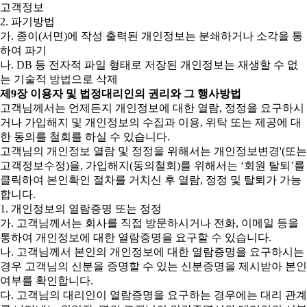
고객정보
2. 파기방법
가. 종이(서면)에 작성 출력된 개인정보는 분쇄하거나 소각을 통
하여 파기
나. DB 등 전자적 파일 형태로 저장된 개인정보는 재생할 수 없
는 기술적 방법으로 삭제
제9장 이용자 및 법정대리인의 권리와 그 행사방법
고객님께서는 언제든지 개인정보에 대한 열람, 정정을 요구하시
거나 가입해지 및 개인정보의 수집과 이용, 위탁 또는 제공에 대
한 동의를 철회를 하실 수 있습니다.
고객님의 개인정보 열람 및 정정을 위해서는 개인정보변경'(또는
고객정보수정)을, 가입해지(동의철회)를 위해서는 ‘회원 탈퇴’를
클릭하여 본인확인 절차를 거치신 후 열람, 정정 및 탈퇴가 가능
합니다.
1. 개인정보의 열람증명 또는 정정
가. 고객님께서는 회사를 직접 방문하시거나 전화, 이메일 등을
통하여 개인정보에 대한 열람증명을 요구할 수 있습니다.
나. 고객님께서 본인의 개인정보에 대한 열람증명을 요구하시는
경우 고객님의 신분을 증명할 수 있는 신분증명을 제시받아 본인
여부를 확인합니다.
다. 고객님의 대리인이 열람증명을 요구하는 경우에는 대리 관계