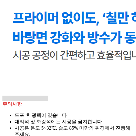
주의사항
도포 후 광택이 있습니다
대리석 및 화강석에는 시공을 금지합니다
시공은 온도 5~32℃, 습도 85% 미만의 환경에서 진행해
주세요.