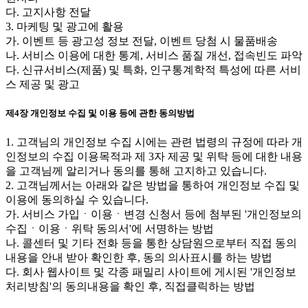
다. 고지사항 전달
3. 마케팅 및 광고에 활용
가. 이벤트 등 광고성 정보 전달, 이벤트 당첨 시 물품배송
나. 서비스 이용에 대한 통계, 서비스 품질 개선, 접속빈도 파악
다. 신규서비스(제품) 및 특화, 인구통계학적 특성에 따른 서비
스 제공 및 광고
제4장 개인정보 수집 및 이용 등에 관한 동의방법
1. 고객님의 개인정보 수집 시에는 관련 법령의 규정에 따라 개
인정보의 수집 이용목적과 제 3자 제공 및 위탁 등에 대한 내용
을 고객님께 알리거나 동의를 통해 고지하고 있습니다.
2. 고객님께서는 아래와 같은 방법을 통하여 개인정보 수집 및
이용에 동의하실 수 있습니다.
가. 서비스 가입ㆍ이용ㆍ변경 신청서 등에 첨부된 '개인정보의
수집ㆍ이용ㆍ위탁 동의서'에 서명하는 방법
나. 콜센터 및 기타 전화 등을 통한 상담원으로부터 직접 동의
내용을 안내 받아 확인한 후, 동의 의사표시를 하는 방법
다. 회사 웹사이트 및 각종 패밀리 사이트에 게시된 '개인정보
처리방침'의 동의내용을 확인 후, 직접클릭하는 방법