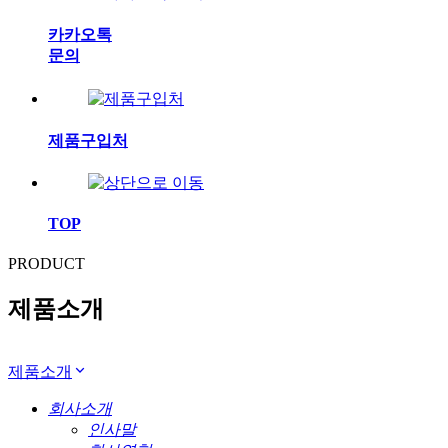
카카오톡
문의
제품구입처
TOP
PRODUCT
제품소개
제품소개
회사소개
인사말