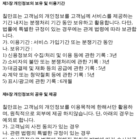
제5장 개인정보의 보유 및 이용기간
칠만표는 고객님의 개인정보를 고객님께 서비스를 제공하는
기간 내지는 분쟁처리 기간 동안 보유하고 활용합니다. 다만,
법률에 특별한 규정이 있는 경우에는 관계 법령에 따라 보관합
니다.
가. 이용기간 : 서비스 가입기간 또는 분쟁기간 동안
나. 보유기간 :
1) 신용정보의 수집/처리 및 이용 등에 관한 기록 : 3년
2) 소비자의 불만 또는 분쟁처리에 관한 기록 : 3년
3) 대금결제 및 재화 등의 공급에 관한 기록 : 5년
4) 계약 또는 청약철회 등에 관한 기록 : 5년
5) 표시/광고에 관한 기록 : 6개월
제6장 개인정보의 공유 및 제공
칠만표는 고객님의 개인정보를 이용목적에 한해서만 활용하
며, 원칙적으로 외부에 제공 하지않습니다. 단, 아래의 경우는
예외로 합니다.
가. 고객님의 사전 동의가 있는 경우
나. 관련 법령의 특별한 규정이 있는 경우