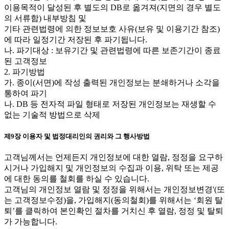
이용목적이 달성된 후 별도의 DB로 옮겨져(지면의 경우 별도
의 서류함) 내부방침 및
기타 관련법령에 의한 정보보호 사유(보유 및 이용기간 참조)
에 따라 일정기간 저장된 후 파기됩니다.
나. 파기대상 : 보유기간 및 관련법령에 따른 보존기간이 종료
된 고객정보
2. 파기방법
가. 종이(서면)에 작성 출력된 개인정보는 분쇄하거나 소각을
통하여 파기
나. DB 등 전자적 파일 형태로 저장된 개인정보는 재생할 수
없는 기술적 방법으로 삭제
제9장 이용자 및 법정대리인의 권리와 그 행사방법
고객님께서는 언제든지 개인정보에 대한 열람, 정정을 요구하
시거나 가입해지 및 개인정보의 수집과 이용, 위탁 또는 제공
에 대한 동의를 철회를 하실 수 있습니다.
고객님의 개인정보 열람 및 정정을 위해서는 개인정보변경'(또
는 고객정보수정)을, 가입해지(동의철회)를 위해서는 ‘회원 탈
퇴’를 클릭하여 본인확인 절차를 거치신 후 열람, 정정 및 탈퇴
가 가능합니다.