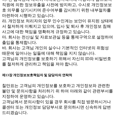
직원에 의한 정보유출을 사전에 방지하고, 수시로 개인정보보
호 의무를 상기시키며 준수여부를 감시하기 위한 내부절차를
마련하여 시행하고 있습니다.
라. 개인정보 처리자의 업무 인수인계는 보안이 유지된 상태에
서 철저하게 이뤄지고 있으며, 입사 및 퇴사 후 개인정보 침해
사고에 대한 책임을 명확하게 규정하고 있습니다.
마. 회사는 전산실 및 자료보관실 등을 통제구역으로 설정하여
출입을 통제합니다.
바. 회사는 고객님 개인의 실수나 기본적인 인터넷의 위험성
때문에 일어나는 일들에 대해 책임을 지지 않습니다.
고객님의 개인정보를 보호하기 위해서 자신의 ID와 비밀번호
를 철저하게 관리하고 책임을 져야 합니다.
제13장 개인정보보호책임자 및 담당자의 연락처
칠만표는 고객님의 개인정보를 보호하고 개인정보와 관련한
불만 및 문의사항을 처리하기 위 하여 아래와 같이 관련부서를
지정하여 운영하고 있습니다.
고객님께서 문의사항이 있을 경우 회사를 직접 방문하시거나
콜센터 또는 개인정보 담당부서로 문의하시면 신속하게 답변
드리겠습니다.