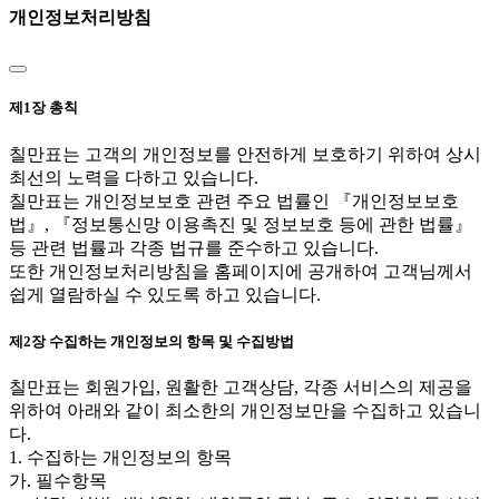
개인정보처리방침
제1장 총칙
칠만표는 고객의 개인정보를 안전하게 보호하기 위하여 상시
최선의 노력을 다하고 있습니다.
칠만표는 개인정보보호 관련 주요 법률인 『개인정보보호
법』, 『정보통신망 이용촉진 및 정보보호 등에 관한 법률』
등 관련 법률과 각종 법규를 준수하고 있습니다.
또한 개인정보처리방침을 홈페이지에 공개하여 고객님께서
쉽게 열람하실 수 있도록 하고 있습니다.
제2장 수집하는 개인정보의 항목 및 수집방법
칠만표는 회원가입, 원활한 고객상담, 각종 서비스의 제공을
위하여 아래와 같이 최소한의 개인정보만을 수집하고 있습니
다.
1. 수집하는 개인정보의 항목
가. 필수항목