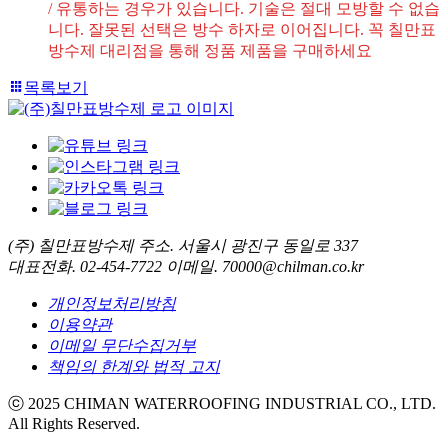
/ 유통하는 경우가 있습니다. 기술은 절대 모방할 수 없습
니다. 잘못된 선택은 방수 하자로 이어집니다. 꼭 칠만표
방수제 대리점을 통해 정품 제품을 구매하세요
목록보기
(주) 칠만표방수제
주소. 서울시 광진구 동일로 337
대표전화. 02-454-7722
이메일. 70000@chilman.co.kr
개인정보처리방침
이용약관
이메일 무단수집거부
책임의 한계와 법적 고지
ⓒ 2025 CHIMAN WATERROOFING INDUSTRIAL CO., LTD.
All Rights Reserved.