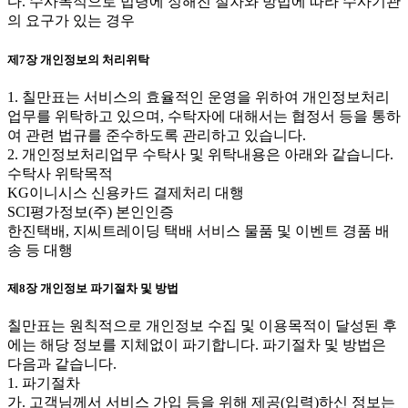
다. 수사목적으로 법령에 정해진 절차와 방법에 따라 수사기관
의 요구가 있는 경우
제7장 개인정보의 처리위탁
1. 칠만표는 서비스의 효율적인 운영을 위하여 개인정보처리
업무를 위탁하고 있으며, 수탁자에 대해서는 협정서 등을 통하
여 관련 법규를 준수하도록 관리하고 있습니다.
2. 개인정보처리업무 수탁사 및 위탁내용은 아래와 같습니다.
수탁사 위탁목적
KG이니시스 신용카드 결제처리 대행
SCI평가정보(주) 본인인증
한진택배, 지씨트레이딩 택배 서비스 물품 및 이벤트 경품 배
송 등 대행
제8장 개인정보 파기절차 및 방법
칠만표는 원칙적으로 개인정보 수집 및 이용목적이 달성된 후
에는 해당 정보를 지체없이 파기합니다. 파기절차 및 방법은
다음과 같습니다.
1. 파기절차
가. 고객님께서 서비스 가입 등을 위해 제공(입력)하신 정보는