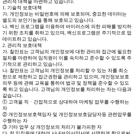
관리적 대책을 마련하고 있습니다.
1. 기술적 보호대책
가. 개인정보는 비밀번호에 의해 보호되며, 중요한 데이터는
별도의 보안기능을 통해 보호되고 있습니다.
나. 백신 프로그램을 이용하여 바이러스에 의한 피해를 방지하
기 위한 조치를 취하고 있으며, 백신프로그램은 주기적으로 업
데이트하고 있습니다.
2. 관리적 보호대책
가. 칠만표는 고객님의 개인정보에 대한 관리와 접근에 필요한
절차를 마련하여 임직원이 이를 숙지하고 준수할 수 있도록 주
기적으로 관리하고 있습니다.
나. 칠만표는 고객님의 개인정보를 처리할 수 있는 자를 최소
한으로 제한하고 접근권한을 관리하고 있으며, 개인정보보호
의무 등에 관해 교육을 통하여 법규 및 정책을 준수할 수 있도
록 하고 있습니다. 고객님의 개인정보를 처리하는 자는 다음과
같습니다.
① 고객을 직ㆍ간접적으로 상대하여 마케팅 업무를 수행하는
자
② 개인정보보호책임자 및 개인정보보호담당자등 관련업무를
수행하는 자
③ 기타 업무 상 개인정보의 처리가 불가피한 자
다. 전 임직원에 대하여 사내보안서약서에 서명하게 함으로써