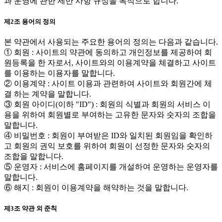
과 운영에 관한 제반 사항 규정을 목적으로 합니다.
제2조 용어의 정의
본 약관에서 사용되는 주요한 용어의 정의는 다음과 같습니다.
① 회원 : 사이트의 약관에 동의하고 개인정보를 제공하여 회
원등록을 한 자로서, 사이트와의 이용계약을 체결하고 사이트
를 이용하는 이용자를 말합니다.
② 이용계약 : 사이트 이용과 관련하여 사이트와 회원간에 체
결 하는 계약을 말합니다.
③ 회원 아이디(이하 "ID") : 회원의 식별과 회원의 서비스 이
용을 위하여 회원별로 부여하는 고유한 문자와 숫자의 조합을
말합니다.
④ 비밀번호 : 회원이 부여받은 ID와 일치된 회원임을 확인하
고 회원의 권익 보호를 위하여 회원이 선정한 문자와 숫자의
조합을 말합니다.
⑤ 운영자 : 서비스에 홈페이지를 개설하여 운영하는 운영자를
말합니다.
⑥ 해지 : 회원이 이용계약을 해약하는 것을 말합니다.
제3조 약관 외 준칙