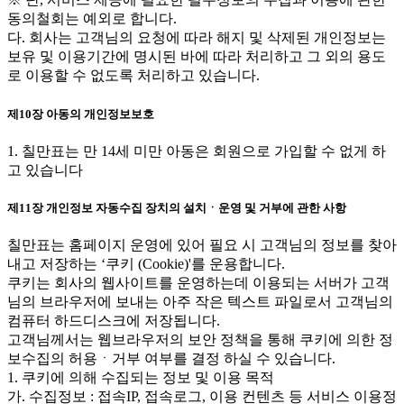
동의철회는 예외로 합니다.
다. 회사는 고객님의 요청에 따라 해지 및 삭제된 개인정보는
보유 및 이용기간에 명시된 바에 따라 처리하고 그 외의 용도
로 이용할 수 없도록 처리하고 있습니다.
제10장 아동의 개인정보보호
1. 칠만표는 만 14세 미만 아동은 회원으로 가입할 수 없게 하
고 있습니다
제11장 개인정보 자동수집 장치의 설치ㆍ운영 및 거부에 관한 사항
칠만표는 홈페이지 운영에 있어 필요 시 고객님의 정보를 찾아
내고 저장하는 ‘쿠키 (Cookie)'를 운용합니다.
쿠키는 회사의 웹사이트를 운영하는데 이용되는 서버가 고객
님의 브라우저에 보내는 아주 작은 텍스트 파일로서 고객님의
컴퓨터 하드디스크에 저장됩니다.
고객님께서는 웹브라우저의 보안 정책을 통해 쿠키에 의한 정
보수집의 허용ㆍ거부 여부를 결정 하실 수 있습니다.
1. 쿠키에 의해 수집되는 정보 및 이용 목적
가. 수집정보 : 접속IP, 접속로그, 이용 컨텐츠 등 서비스 이용정