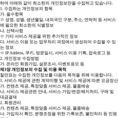
하여 아래와 같이 최소한의 개인정보만을 수집하고 있습니다.
1. 수집하는 개인정보의 항목
가. 필수항목
ㅇ 성명, 성별, 생년월일, 내외국인 구분, 주소, 연락처 등 서비스
에 필요한 최소한의 식별정보
나. 선택사항
ㅇ 기타 서비스 제공을 위한 추가적인 정보
다. 서비스 이용 또는 업무처리 과정에서 생성되어 수집될 수 있
는 정보
ㅇ IP Address, 쿠키, 방문일시, 서비스 이용 기록, 접속로그 등
2. 개인정보 수집방법
가. 온라인 회원가입, 설문조사, 이벤트응모 등
제3장 개인정보의 수집 및 이용 목적
칠만표는 수집한 개인정보를 다음의 목적을 위해 이용합니다.
1. 서비스 제공에 관한 계약이행 및 서비스 제공에 따른 요금정산
가. 컨텐츠 제공, 특정맞춤 서비스 제공, 물품배송
나. 서비스 제공관련 안내, 서비스 가입/변경/해지처리, 구매 및
대금결재
2. 회원관리
가. 컨텐츠 제공, 특정맞춤 서비스 제공, 물품배송
나. 가입의사 확인, 분쟁조정을 위한 기록보존, 불만처리 등 민원