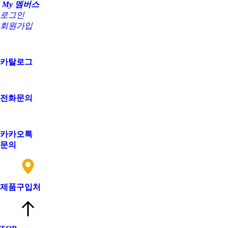
My 멤버스
로그인
회원가입
카탈로그
전화문의
카카오톡
문의
제품구입처