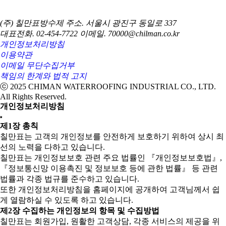
(주) 칠만표방수제
주소. 서울시 광진구 동일로 337
대표전화. 02-454-7722
이메일. 70000@chilman.co.kr
개인정보처리방침
이용약관
이메일 무단수집거부
책임의 한계와 법적 고지
ⓒ 2025 CHIMAN WATERROOFING INDUSTRIAL CO., LTD.
All Rights Reserved.
개인정보처리방침
제1장 총칙
칠만표는 고객의 개인정보를 안전하게 보호하기 위하여 상시 최
선의 노력을 다하고 있습니다.
칠만표는 개인정보보호 관련 주요 법률인 『개인정보보호법』,
『정보통신망 이용촉진 및 정보보호 등에 관한 법률』 등 관련
법률과 각종 법규를 준수하고 있습니다.
또한 개인정보처리방침을 홈페이지에 공개하여 고객님께서 쉽
게 열람하실 수 있도록 하고 있습니다.
제2장 수집하는 개인정보의 항목 및 수집방법
칠만표는 회원가입, 원활한 고객상담, 각종 서비스의 제공을 위