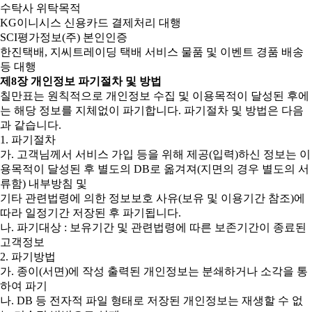
수탁사 위탁목적
KG이니시스 신용카드 결제처리 대행
SCI평가정보(주) 본인인증
한진택배, 지씨트레이딩 택배 서비스 물품 및 이벤트 경품 배송
등 대행
제8장 개인정보 파기절차 및 방법
칠만표는 원칙적으로 개인정보 수집 및 이용목적이 달성된 후에
는 해당 정보를 지체없이 파기합니다. 파기절차 및 방법은 다음
과 같습니다.
1. 파기절차
가. 고객님께서 서비스 가입 등을 위해 제공(입력)하신 정보는 이
용목적이 달성된 후 별도의 DB로 옮겨져(지면의 경우 별도의 서
류함) 내부방침 및
기타 관련법령에 의한 정보보호 사유(보유 및 이용기간 참조)에
따라 일정기간 저장된 후 파기됩니다.
나. 파기대상 : 보유기간 및 관련법령에 따른 보존기간이 종료된
고객정보
2. 파기방법
가. 종이(서면)에 작성 출력된 개인정보는 분쇄하거나 소각을 통
하여 파기
나. DB 등 전자적 파일 형태로 저장된 개인정보는 재생할 수 없