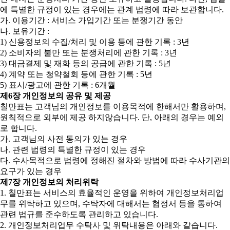
에 특별한 규정이 있는 경우에는 관계 법령에 따라 보관합니다.
가. 이용기간 : 서비스 가입기간 또는 분쟁기간 동안
나. 보유기간 :
1) 신용정보의 수집/처리 및 이용 등에 관한 기록 : 3년
2) 소비자의 불만 또는 분쟁처리에 관한 기록 : 3년
3) 대금결제 및 재화 등의 공급에 관한 기록 : 5년
4) 계약 또는 청약철회 등에 관한 기록 : 5년
5) 표시/광고에 관한 기록 : 6개월
제6장 개인정보의 공유 및 제공
칠만표는 고객님의 개인정보를 이용목적에 한해서만 활용하며,
원칙적으로 외부에 제공 하지않습니다. 단, 아래의 경우는 예외
로 합니다.
가. 고객님의 사전 동의가 있는 경우
나. 관련 법령의 특별한 규정이 있는 경우
다. 수사목적으로 법령에 정해진 절차와 방법에 따라 수사기관의
요구가 있는 경우
제7장 개인정보의 처리위탁
1. 칠만표는 서비스의 효율적인 운영을 위하여 개인정보처리업
무를 위탁하고 있으며, 수탁자에 대해서는 협정서 등을 통하여
관련 법규를 준수하도록 관리하고 있습니다.
2. 개인정보처리업무 수탁사 및 위탁내용은 아래와 같습니다.