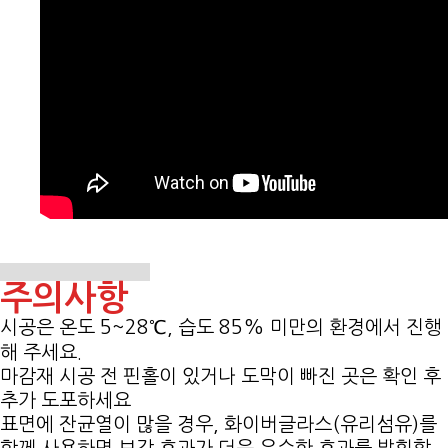
주의사항
시공은 온도 5~28℃, 습도 85% 미만의 환경에서 진행
해 주세요.
마감재 시공 전 핀홀이 있거나 도막이 빠진 곳은 확인 후
추가 도포하세요
표면에 잔균열이 많을 경우, 화이버글라스(유리섬유)를