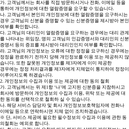
가. 고객님께서는 회사를 직접 방문하시거나 전화, 이메일 등을
통하여 개인정보에 대한 열람증명을 요구할 수 있습니다.
나. 고객님께서 본인의 개인정보에 대한 열람증명을 요구하시는
경우 고객님의 신분을 증명할 수 있는 신분증명을 제시받아 본인
여부를 확인합니다.
다. 고객님의 대리인이 열람증명을 요구하는 경우에는 대리 관계
를 나타내는 위임장, 명의 고객님의 인감증명서와 대리인의 신분
증명서 등의 증표를 제시받아 대리인인지 여부를 확인합니다.
라. 고객님의 개인정보는 오류에 대한 정정을 요구하신 경우에는
정정을 완료하기 전까지 당해 개인정보를 이용 또는 제공하지 않
습니다. 또한 잘못된 개인정보를 제3자에게 이미 제공한
경우에는 정정 처리결과를 제3자에게 지체없이 통지하여 정정이
이루어지도록 하겠습니다.
2. 개인정보의 수집과 이용 또는 제공에 대한 동의 철회
가. 고객님께서는 위 제1항 ‘나’에 고지된 신분증을 지참하시고
회사에 방문하여 개인정보의 수집과 이용, 위탁 또는 제공에 대
한 동의를 선택적으로 철회하 실 수 있습니다.
나. 해당 서비스 담당자 및 회사 개인정보보호책임자에 전화나
이메일 등으로 연락하시면 지체 없이 조치하겠습니다.
※ 단, 서비스 제공에 필요한 필수정보의 수집과 이용에 관한 동
의철회는 예외로 합니다.