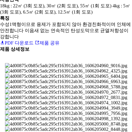
18kg : 22㎡ (3회 도포), 30㎡ (2회 도포), 55㎡ (1회 도포) 4kg : 5㎡
(3회 도포), 6.5㎡ (2회 도포), 12.5㎡ (1회 도포)
특징
수성1액형이므로 용제가 포함되지 않아 환경친화적이며 인체에
안전합니다 이음새 없는 연속적인 탄성도막으로 균열저항성이
강합니다
PDF 다운로드
제품 공유
제품 상세정보