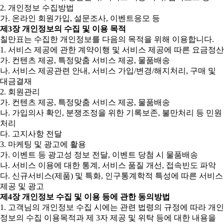
2. 개인정보 수집방법
가. 온라인 회원가입, 설문조사, 이벤트응모 등
제3장 개인정보의 수집 및 이용 목적
칠만표는 수집한 개인정보를 다음의 목적을 위해 이용합니다.
1. 서비스 제공에 관한 계약이행 및 서비스 제공에 따른 요금정산
가. 컨텐츠 제공, 특정맞춤 서비스 제공, 물품배송
나. 서비스 제공관련 안내, 서비스 가입/변경/해지처리, 구매 및
대금결재
2. 회원관리
가. 컨텐츠 제공, 특정맞춤 서비스 제공, 물품배송
나. 가입의사 확인, 분쟁조정을 위한 기록보존, 불만처리 등 민원
처리
다. 고지사항 전달
3. 마케팅 및 광고에 활용
가. 이벤트 등 광고성 정보 전달, 이벤트 당첨 시 물품배송
나. 서비스 이용에 대한 통계, 서비스 품질 개선, 접속빈도 파악
다. 신규서비스(제품) 및 특화, 인구통계학적 특성에 따른 서비스
제공 및 광고
제4장 개인정보 수집 및 이용 등에 관한 동의방법
1. 고객님의 개인정보 수집 시에는 관련 법령의 규정에 따라 개인
정보의 수집 이용목적과 제 3자 제공 및 위탁 등에 대한 내용을