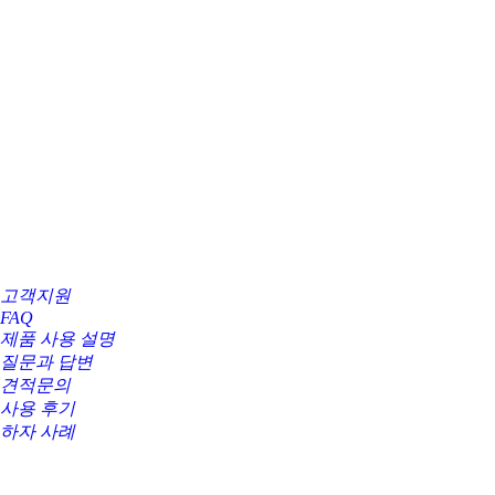
고객지원
FAQ
제품 사용 설명
질문과 답변
견적문의
사용 후기
하자 사례