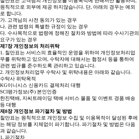
칠만표는 고객님의 개인정보를 이용목적에 한해서만 활용하며,
원칙적으로 외부에 제공 하지않습니다. 단, 아래의 경우는 예외
로 합니다.
가. 고객님의 사전 동의가 있는 경우
나. 관련 법령의 특별한 규정이 있는 경우
다. 수사목적으로 법령에 정해진 절차와 방법에 따라 수사기관의
요구가 있는 경우
제7장 개인정보의 처리위탁
1. 칠만표는 서비스의 효율적인 운영을 위하여 개인정보처리업
무를 위탁하고 있으며, 수탁자에 대해서는 협정서 등을 통하여
관련 법규를 준수하도록 관리하고 있습니다.
2. 개인정보처리업무 수탁사 및 위탁내용은 아래와 같습니다.
수탁사 위탁목적
KG이니시스 신용카드 결제처리 대행
SCI평가정보(주) 본인인증
한진택배, 지씨트레이딩 택배 서비스 물품 및 이벤트 경품 배송
등 대행
제8장 개인정보 파기절차 및 방법
칠만표는 원칙적으로 개인정보 수집 및 이용목적이 달성된 후에
는 해당 정보를 지체없이 파기합니다. 파기절차 및 방법은 다음
과 같습니다.
1. 파기절차