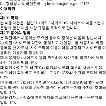
다. 경찰청 사이버안전국 : cyberbureau.police.go.kr / 182
이용약관
제1조 목적
본 이용약관은 “칠만표”(이하 "사이트")의 서비스의 이용조건과
운영에 관한 제반 사항 규정을 목적으로 합니다.
제2조 용어의 정의
본 약관에서 사용되는 주요한 용어의 정의는 다음과 같습니다.
① 회원 : 사이트의 약관에 동의하고 개인정보를 제공하여 회원
등록을 한 자로서, 사이트와의 이용계약을 체결하고 사이트를 이
용하는 이용자를 말합니다.
② 이용계약 : 사이트 이용과 관련하여 사이트와 회원간에 체결
하는 계약을 말합니다.
③ 회원 아이디(이하 "ID") : 회원의 식별과 회원의 서비스 이용
을 위하여 회원별로 부여하는 고유한 문자와 숫자의 조합을 말합
니다.
④ 비밀번호 : 회원이 부여받은 ID와 일치된 회원임을 확인하고
회원의 권익 보호를 위하여 회원이 선정한 문자와 숫자의 조합을
말합니다.
⑤ 운영자 : 서비스에 홈페이지를 개설하여 운영하는 운영자를
말합니다.