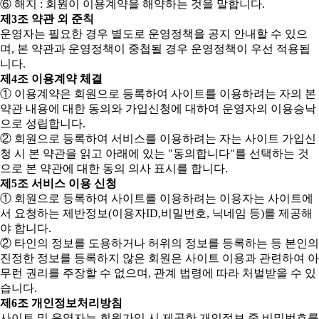
⑥ 해지 : 회원이 이용계약을 해약하는 것을 말합니다.
제3조 약관 외 준칙
운영자는 필요한 경우 별도로 운영정책을 공지 안내할 수 있으
며, 본 약관과 운영정책이 중첩될 경우 운영정책이 우선 적용됩
니다.
제4조 이용계약 체결
① 이용계약은 회원으로 등록하여 사이트를 이용하려는 자의 본
약관 내용에 대한 동의와 가입신청에 대하여 운영자의 이용승낙
으로 성립합니다.
② 회원으로 등록하여 서비스를 이용하려는 자는 사이트 가입신
청 시 본 약관을 읽고 아래에 있는 "동의합니다"를 선택하는 것
으로 본 약관에 대한 동의 의사 표시를 합니다.
제5조 서비스 이용 신청
① 회원으로 등록하여 사이트를 이용하려는 이용자는 사이트에
서 요청하는 제반정보(이용자ID,비밀번호, 닉네임 등)를 제공해
야 합니다.
② 타인의 정보를 도용하거나 허위의 정보를 등록하는 등 본인의
진정한 정보를 등록하지 않은 회원은 사이트 이용과 관련하여 아
무런 권리를 주장할 수 없으며, 관계 법령에 따라 처벌받을 수 있
습니다.
제6조 개인정보처리방침
사이트 및 운영자는 회원가입 시 제공한 개인정보 중 비밀번호를