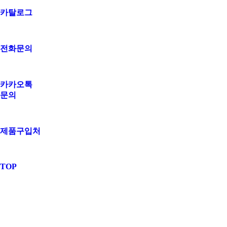
카탈로그
전화문의
카카오톡
문의
제품구입처
TOP