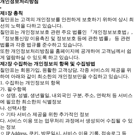
개인정보처리방침
제1장 총칙
칠만표는 고객의 개인정보를 안전하게 보호하기 위하여 상시 최
선의 노력을 다하고 있습니다.
칠만표는 개인정보보호 관련 주요 법률인 『개인정보보호법』,
『정보통신망 이용촉진 및 정보보호 등에 관한 법률』 등 관련
법률과 각종 법규를 준수하고 있습니다.
또한 개인정보처리방침을 홈페이지에 공개하여 고객님께서 쉽
게 열람하실 수 있도록 하고 있습니다.
제2장 수집하는 개인정보의 항목 및 수집방법
칠만표는 회원가입, 원활한 고객상담, 각종 서비스의 제공을 위
하여 아래와 같이 최소한의 개인정보만을 수집하고 있습니다.
1. 수집하는 개인정보의 항목
가. 필수항목
ㅇ 성명, 성별, 생년월일, 내외국인 구분, 주소, 연락처 등 서비스
에 필요한 최소한의 식별정보
나. 선택사항
ㅇ 기타 서비스 제공을 위한 추가적인 정보
다. 서비스 이용 또는 업무처리 과정에서 생성되어 수집될 수 있
는 정보
ㅇ IP Address, 쿠키, 방문일시, 서비스 이용 기록, 접속로그 등