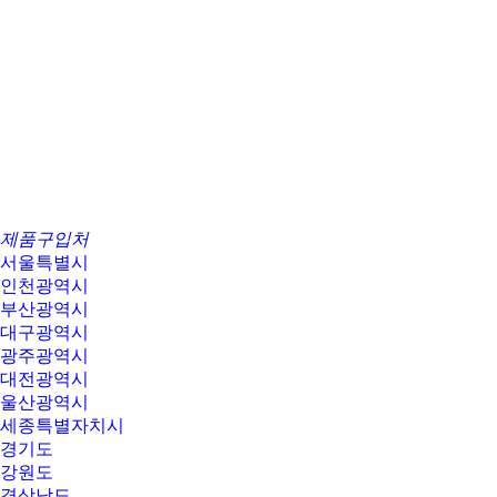
제품구입처
서울특별시
인천광역시
부산광역시
대구광역시
광주광역시
대전광역시
울산광역시
세종특별자치시
경기도
강원도
경상남도