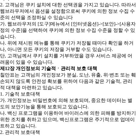
2. 고객님은 쿠키 설치에 대한 선택권을 가지고 있습니다. 따라서
웹브라우저에서 옵션을 설정함으로써 쿠키에 의한 정보 수집 수
준의 선택을 조정하실 수 있습니다
가. 웹브라우저의 [도구]메뉴에서 [인터넷옵션]->[보안]->[사용자
정의 수준]을 선택하여 쿠키에 의한 정보 수집 수준을 정할 수 있
습니다.
나. 위에 제시된 메뉴를 통해 쿠키가 저장될 때마다 확인을 하거
나, 아니면 모든 쿠키의 저장을 거부할 수도 있습니다.
단, 고객님께서 쿠키 설치를 거부하였을 경우 서비스 제공에 어
려움이 있을 수 있습니다.
제12장 개인정보의 기술적ㆍ관리적 보호 대책
칠만표는 고객님의 개인정보가 분실, 도난, 유출, 위∙변조 또는 훼
손되지 않도록 안전성 확보를 위하여 다음과 같은 기술적, 관리
적 대책을 마련하고 있습니다.
1. 기술적 보호대책
가. 개인정보는 비밀번호에 의해 보호되며, 중요한 데이터는 별
도의 보안기능을 통해 보호되고 있습니다.
나. 백신 프로그램을 이용하여 바이러스에 의한 피해를 방지하기
위한 조치를 취하고 있으며, 백신프로그램은 주기적으로 업데이
트하고 있습니다.
2. 관리적 보호대책