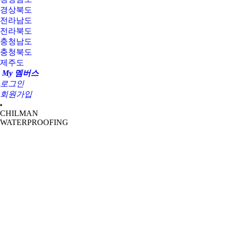
경상북도
전라남도
전라북도
충청남도
충청북도
제주도
My 멤버스
로그인
회원가입
CHILMAN
WATERPROOFING