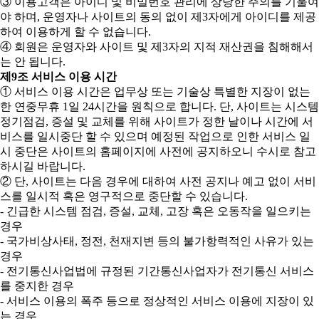
③ 이용고객은 아이디 및 비밀번호 관리에 상당한 주의를 기울여
야 하며, 운영자나 사이트의 동의 없이 제3자에게 아이디를 제공
하여 이용하게 할 수 없습니다.
④ 회원은 운영자와 사이트 및 제3자의 지적 재산권을 침해해서
는 안 됩니다.
제9조 서비스 이용 시간
① 서비스 이용 시간은 업무상 또는 기술상 특별한 지장이 없는
한 연중무휴 1일 24시간을 원칙으로 합니다. 단, 사이트는 시스템
정기점검, 증설 및 교체를 위해 사이트가 정한 날이나 시간에 서
비스를 일시중단 할 수 있으며 예정된 작업으로 인한 서비스 일
시 중단은 사이트의 홈페이지에 사전에 공지하오니 수시로 참고
하시길 바랍니다.
② 단, 사이트는 다음 경우에 대하여 사전 공지나 예고 없이 서비
스를 일시적 혹은 영구적으로 중단할 수 있습니다.
- 긴급한 시스템 점검, 증설, 교체, 고장 혹은 오동작을 일으키는
경우
- 국가비상사태, 정전, 천재지변 등의 불가항력적인 사유가 있는
경우
- 전기통신사업법에 규정된 기간통신사업자가 전기통신 서비스
를 중지한 경우
- 서비스 이용의 폭주 등으로 정상적인 서비스 이용에 지장이 있
는 경우