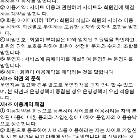
용하는 이용자를 말합니다.
② 이용계약 : 사이트 이용과 관련하여 사이트와 회원간에 체결
하는 계약을 말합니다.
③ 회원 아이디(이하 "ID") : 회원의 식별과 회원의 서비스 이용
을 위하여 회원별로 부여하는 고유한 문자와 숫자의 조합을 말합
니다.
④ 비밀번호 : 회원이 부여받은 ID와 일치된 회원임을 확인하고
회원의 권익 보호를 위하여 회원이 선정한 문자와 숫자의 조합을
말합니다.
⑤ 운영자 : 서비스에 홈페이지를 개설하여 운영하는 운영자를
말합니다.
⑥ 해지 : 회원이 이용계약을 해약하는 것을 말합니다.
제3조 약관 외 준칙
운영자는 필요한 경우 별도로 운영정책을 공지 안내할 수 있으
며, 본 약관과 운영정책이 중첩될 경우 운영정책이 우선 적용됩
니다.
제4조 이용계약 체결
① 이용계약은 회원으로 등록하여 사이트를 이용하려는 자의 본
약관 내용에 대한 동의와 가입신청에 대하여 운영자의 이용승낙
으로 성립합니다.
② 회원으로 등록하여 서비스를 이용하려는 자는 사이트 가입신
청 시 본 약관을 읽고 아래에 있는 "동의합니다"를 선택하는 것