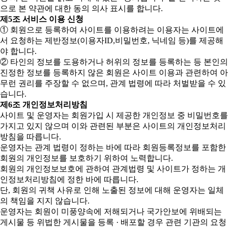
으로 본 약관에 대한 동의 의사 표시를 합니다.
제5조 서비스 이용 신청
① 회원으로 등록하여 사이트를 이용하려는 이용자는 사이트에
서 요청하는 제반정보(이용자ID,비밀번호, 닉네임 등)를 제공해
야 합니다.
② 타인의 정보를 도용하거나 허위의 정보를 등록하는 등 본인의
진정한 정보를 등록하지 않은 회원은 사이트 이용과 관련하여 아
무런 권리를 주장할 수 없으며, 관계 법령에 따라 처벌받을 수 있
습니다.
제6조 개인정보처리방침
사이트 및 운영자는 회원가입 시 제공한 개인정보 중 비밀번호를
가지고 있지 않으며 이와 관련된 부분은 사이트의 개인정보처리
방침을 따릅니다.
운영자는 관계 법령이 정하는 바에 따라 회원등록정보를 포함한
회원의 개인정보를 보호하기 위하여 노력합니다.
회원의 개인정보보호에 관하여 관계법령 및 사이트가 정하는 개
인정보처리방침에 정한 바에 따릅니다.
단, 회원의 귀책 사유로 인해 노출된 정보에 대해 운영자는 일체
의 책임을 지지 않습니다.
운영자는 회원이 미풍양속에 저해되거나 국가안보에 위배되는
게시물 등 위법한 게시물을 등록 · 배포할 경우 관련 기관의 요청