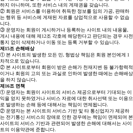
하지 아니하며, 또한 서비스 내의 게재권을 갖습니다.
② 회원은 서비스를 이용하여 취득한 정보를 임의 가공, 판매하
는 행위 등 서비스에 게재된 자료를 상업적으로 사용할 수 없습
니다.
③ 운영자는 회원이 게시하거나 등록하는 사이트 내의 내용물,
게시 내용에 대해 제12조 각호에 해당한다고 판단되는 경우 사전
통지 없이 삭제하거나 이동 또는 등록 거부할 수 있습니다.
제15조 손해배상
① 본 사이트의 발생한 모든 민, 형법상 책임은 회원 본인에게 1
차적으로 있습니다.
② 본 사이트로부터 회원이 받은 손해가 천재지변 등 불가항력적
이거나 회원의 고의 또는 과실로 인하여 발생한 때에는 손해배상
을 하지 않습니다.
제16조 면책
① 운영자는 회원이 사이트의 서비스 제공으로부터 기대되는 이
익을 얻지 못하였거나 서비스 자료에 대한 취사선택 또는 이용으
로 발생하는 손해 등에 대해서는 책임이 면제됩니다.
② 운영자는 본 사이트의 서비스 기반 및 타 통신업자가 제공하
는 전기통신 서비스의 장애로 인한 경우에는 책임이 면제되며 본
사이트의 서비스 기반과 관련되어 발생한 손해에 대해서는 사이
트의 이용약관에 준합니다.