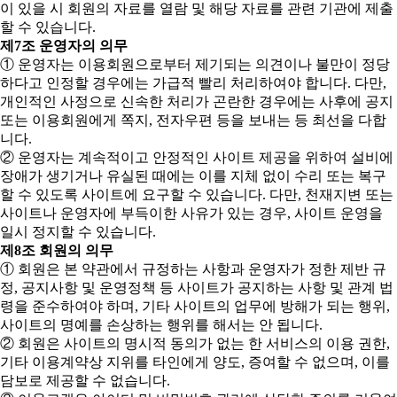
이 있을 시 회원의 자료를 열람 및 해당 자료를 관련 기관에 제출
할 수 있습니다.
제7조 운영자의 의무
① 운영자는 이용회원으로부터 제기되는 의견이나 불만이 정당
하다고 인정할 경우에는 가급적 빨리 처리하여야 합니다. 다만,
개인적인 사정으로 신속한 처리가 곤란한 경우에는 사후에 공지
또는 이용회원에게 쪽지, 전자우편 등을 보내는 등 최선을 다합
니다.
② 운영자는 계속적이고 안정적인 사이트 제공을 위하여 설비에
장애가 생기거나 유실된 때에는 이를 지체 없이 수리 또는 복구
할 수 있도록 사이트에 요구할 수 있습니다. 다만, 천재지변 또는
사이트나 운영자에 부득이한 사유가 있는 경우, 사이트 운영을
일시 정지할 수 있습니다.
제8조 회원의 의무
① 회원은 본 약관에서 규정하는 사항과 운영자가 정한 제반 규
정, 공지사항 및 운영정책 등 사이트가 공지하는 사항 및 관계 법
령을 준수하여야 하며, 기타 사이트의 업무에 방해가 되는 행위,
사이트의 명예를 손상하는 행위를 해서는 안 됩니다.
② 회원은 사이트의 명시적 동의가 없는 한 서비스의 이용 권한,
기타 이용계약상 지위를 타인에게 양도, 증여할 수 없으며, 이를
담보로 제공할 수 없습니다.