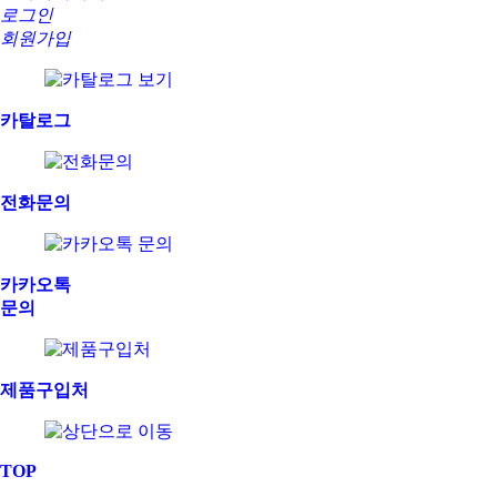
로그인
회원가입
카탈로그
전화문의
카카오톡
문의
제품구입처
TOP