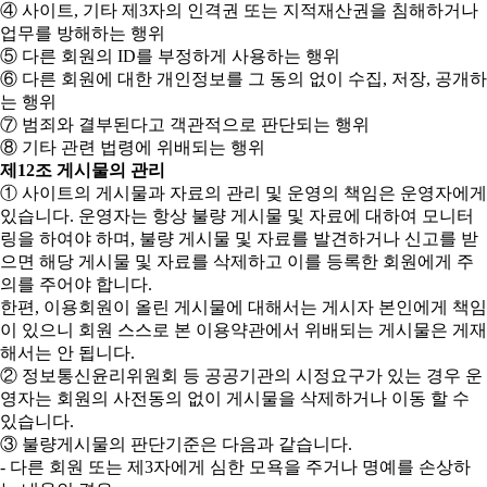
④ 사이트, 기타 제3자의 인격권 또는 지적재산권을 침해하거나
업무를 방해하는 행위
⑤ 다른 회원의 ID를 부정하게 사용하는 행위
⑥ 다른 회원에 대한 개인정보를 그 동의 없이 수집, 저장, 공개하
는 행위
⑦ 범죄와 결부된다고 객관적으로 판단되는 행위
⑧ 기타 관련 법령에 위배되는 행위
제12조 게시물의 관리
① 사이트의 게시물과 자료의 관리 및 운영의 책임은 운영자에게
있습니다. 운영자는 항상 불량 게시물 및 자료에 대하여 모니터
링을 하여야 하며, 불량 게시물 및 자료를 발견하거나 신고를 받
으면 해당 게시물 및 자료를 삭제하고 이를 등록한 회원에게 주
의를 주어야 합니다.
한편, 이용회원이 올린 게시물에 대해서는 게시자 본인에게 책임
이 있으니 회원 스스로 본 이용약관에서 위배되는 게시물은 게재
해서는 안 됩니다.
② 정보통신윤리위원회 등 공공기관의 시정요구가 있는 경우 운
영자는 회원의 사전동의 없이 게시물을 삭제하거나 이동 할 수
있습니다.
③ 불량게시물의 판단기준은 다음과 같습니다.
- 다른 회원 또는 제3자에게 심한 모욕을 주거나 명예를 손상하