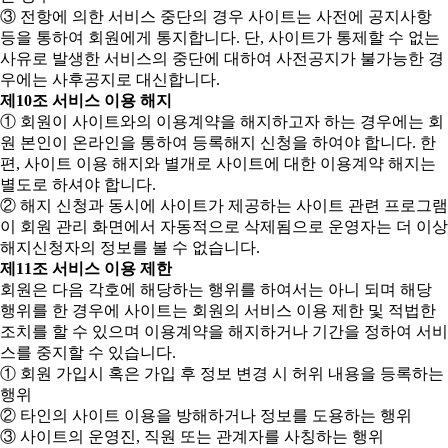
③ 전항에 의한 서비스 중단의 경우 사이트는 사전에 공지사항
등을 통하여 회원에게 통지합니다. 단, 사이트가 통제할 수 없는
사유로 발생한 서비스의 중단에 대하여 사전공지가 불가능한 경
우에는 사후공지로 대신합니다.
제10조 서비스 이용 해지
① 회원이 사이트와의 이용계약을 해지하고자 하는 경우에는 회
원 본인이 온라인을 통하여 등록해지 신청을 하여야 합니다. 한
편, 사이트 이용 해지와 별개로 사이트에 대한 이용계약 해지는
별도로 하셔야 합니다.
② 해지 신청과 동시에 사이트가 제공하는 사이트 관련 프로그램
이 회원 관리 화면에서 자동적으로 삭제됨으로 운영자는 더 이상
해지신청자의 정보를 볼 수 없습니다.
제11조 서비스 이용 제한
회원은 다음 각호에 해당하는 행위를 하여서는 아니 되며 해당
행위를 한 경우에 사이트는 회원의 서비스 이용 제한 및 적법한
조치를 할 수 있으며 이용계약을 해지하거나 기간을 정하여 서비
스를 중지할 수 있습니다.
① 회원 가입시 혹은 가입 후 정보 변경 시 허위 내용을 등록하는
행위
② 타인의 사이트 이용을 방해하거나 정보를 도용하는 행위
③ 사이트의 운영진, 직원 또는 관계자를 사칭하는 행위