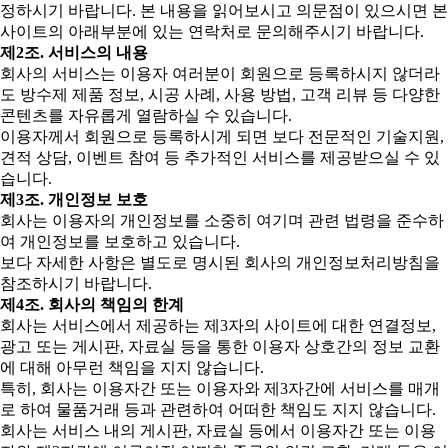
정하시기 바랍니다. 본 내용을 읽어보시고 의문점이 있으시면 본
사이트의 아래부분에 있는 연락처로 문의해주시기 바랍니다.
제2조. 서비스의 내용
회사의 서비스는 이용자 여러분이 회원으로 등록하시지 않더라
도 방수제 제품 정보, 시공 사례, 사용 방법, 고객 리뷰 등 다양한
콘텐츠를 자유롭게 열람하실 수 있습니다.
이용자께서 회원으로 등록하시게 되면 보다 전문적인 기술지원,
견적 상담, 이벤트 참여 등 추가적인 서비스를 제공받으실 수 있
습니다.
제3조. 개인정보 보호
회사는 이용자의 개인정보를 소중히 여기며 관련 법령을 준수하
여 개인정보를 보호하고 있습니다.
보다 자세한 사항은 별도로 명시된 회사의 개인정보처리방침을
참조하시기 바랍니다.
제4조. 회사의 책임의 한계
회사는 서비스에서 제공하는 제3자의 사이트에 대한 연결정보,
광고 또는 게시판, 자료실 등을 통한 이용자 상호간의 정보 교환
에 대해 아무런 책임을 지지 않습니다.
특히, 회사는 이용자간 또는 이용자와 제3자간에 서비스를 매개
로 하여 물품거래 등과 관련하여 어떠한 책임도 지지 않습니다.
회사는 서비스 내의 게시판, 자료실 등에서 이용자간 또는 이용