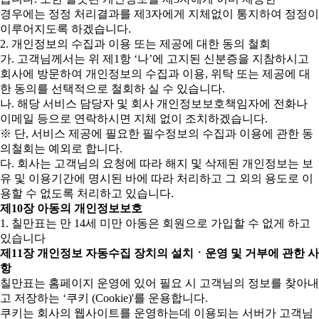
경우에는 정정 처리결과를 제3자에게 지체없이 통지하여 정정이
이루어지도록 하겠습니다.
2. 개인정보의 수집과 이용 또는 제공에 대한 동의 철회
가. 고객님께서는 위 제1항 ‘나’에 고지된 신분증을 지참하시고
회사에 방문하여 개인정보의 수집과 이용, 위탁 또는 제공에 대
한 동의를 선택적으로 철회하 실 수 있습니다.
나. 해당 서비스 담당자 및 회사 개인정보보호책임자에 전화나
이메일 등으로 연락하시면 지체 없이 조치하겠습니다.
※ 단, 서비스 제공에 필요한 필수정보의 수집과 이용에 관한 동
의철회는 예외로 합니다.
다. 회사는 고객님의 요청에 따라 해지 및 삭제된 개인정보는 보
유 및 이용기간에 명시된 바에 따라 처리하고 그 외의 용도로 이
용할 수 없도록 처리하고 있습니다.
제10장 아동의 개인정보보호
1. 칠만표는 만 14세 미만 아동은 회원으로 가입할 수 없게 하고
있습니다
제11장 개인정보 자동수집 장치의 설치ㆍ운영 및 거부에 관한 사
항
칠만표는 홈페이지 운영에 있어 필요 시 고객님의 정보를 찾아내
고 저장하는 ‘쿠키 (Cookie)'를 운용합니다.
쿠키는 회사의 웹사이트를 운영하는데 이용되는 서버가 고객님