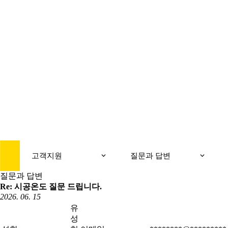
CUSTOMER
고객지원
고객지원
질문과 답변
질문과 답변
Re: 시공온도 질문 드립니다.
2026. 06. 15
유
성