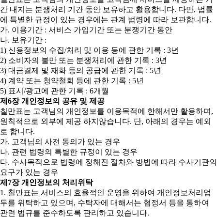
간 내지는 분쟁처리 기간 동안 보유하고 활용합니다. 다만, 법률
에 특별한 규정이 있는 경우에는 관계 법령에 따라 보관합니다.
가. 이용기간 : 서비스 가입기간 또는 분쟁기간 동안
나. 보유기간 :
1) 신용정보의 수집/처리 및 이용 등에 관한 기록 : 3년
2) 소비자의 불만 또는 분쟁처리에 관한 기록 : 3년
3) 대금결제 및 재화 등의 공급에 관한 기록 : 5년
4) 계약 또는 청약철회 등에 관한 기록 : 5년
5) 표시/광고에 관한 기록 : 6개월
제6장 개인정보의 공유 및 제공
칠만표는 고객님의 개인정보를 이용목적에 한해서만 활용하며,
원칙적으로 외부에 제공 하지않습니다. 단, 아래의 경우는 예외
로 합니다.
가. 고객님의 사전 동의가 있는 경우
나. 관련 법령의 특별한 규정이 있는 경우
다. 수사목적으로 법령에 정해진 절차와 방법에 따라 수사기관의
요구가 있는 경우
제7장 개인정보의 처리위탁
1. 칠만표는 서비스의 효율적인 운영을 위하여 개인정보처리업
무를 위탁하고 있으며, 수탁자에 대해서는 협정서 등을 통하여
관련 법규를 준수하도록 관리하고 있습니다.