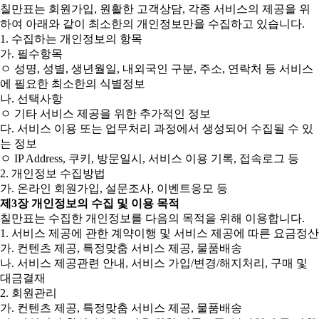
칠만표는 회원가입, 원활한 고객상담, 각종 서비스의 제공을 위
하여 아래와 같이 최소한의 개인정보만을 수집하고 있습니다.
1. 수집하는 개인정보의 항목
가. 필수항목
ㅇ 성명, 성별, 생년월일, 내외국인 구분, 주소, 연락처 등 서비스
에 필요한 최소한의 식별정보
나. 선택사항
ㅇ 기타 서비스 제공을 위한 추가적인 정보
다. 서비스 이용 또는 업무처리 과정에서 생성되어 수집될 수 있
는 정보
ㅇ IP Address, 쿠키, 방문일시, 서비스 이용 기록, 접속로그 등
2. 개인정보 수집방법
가. 온라인 회원가입, 설문조사, 이벤트응모 등
제3장 개인정보의 수집 및 이용 목적
칠만표는 수집한 개인정보를 다음의 목적을 위해 이용합니다.
1. 서비스 제공에 관한 계약이행 및 서비스 제공에 따른 요금정산
가. 컨텐츠 제공, 특정맞춤 서비스 제공, 물품배송
나. 서비스 제공관련 안내, 서비스 가입/변경/해지처리, 구매 및
대금결재
2. 회원관리
가. 컨텐츠 제공, 특정맞춤 서비스 제공, 물품배송