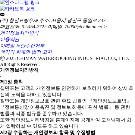
(주) 칠만표방수제
주소. 서울시 광진구 동일로 337
대표전화. 02-454-7722
이메일. 70000@chilman.co.kr
개인정보처리방침
이용약관
이메일 무단수집거부
책임의 한계와 법적 고지
ⓒ 2025 CHIMAN WATERROOFING INDUSTRIAL CO., LTD.
All Rights Reserved.
개인정보처리방침
제1장 총칙
칠만표는 고객의 개인정보를 안전하게 보호하기 위하여 상시 최
선의 노력을 다하고 있습니다.
칠만표는 개인정보보호 관련 주요 법률인 『개인정보보호법』,
『정보통신망 이용촉진 및 정보보호 등에 관한 법률』 등 관련
법률과 각종 법규를 준수하고 있습니다.
또한 개인정보처리방침을 홈페이지에 공개하여 고객님께서 쉽
게 열람하실 수 있도록 하고 있습니다.
제2장 수집하는 개인정보의 항목 및 수집방법