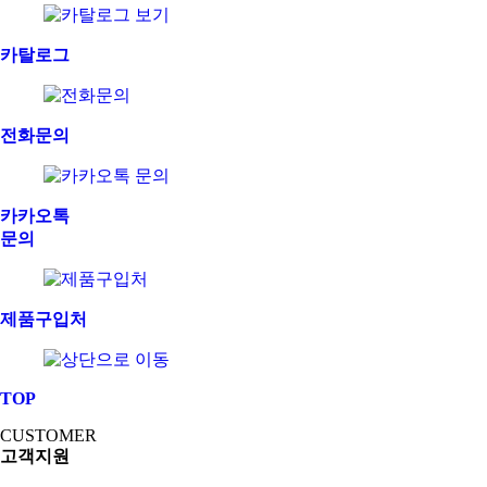
카탈로그
전화문의
카카오톡
문의
제품구입처
TOP
CUSTOMER
고객지원