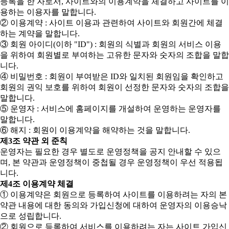
등록을 한 자로서, 사이트와의 이용계약을 체결하고 사이트를 이
용하는 이용자를 말합니다.
② 이용계약 : 사이트 이용과 관련하여 사이트와 회원간에 체결
하는 계약을 말합니다.
③ 회원 아이디(이하 "ID") : 회원의 식별과 회원의 서비스 이용
을 위하여 회원별로 부여하는 고유한 문자와 숫자의 조합을 말합
니다.
④ 비밀번호 : 회원이 부여받은 ID와 일치된 회원임을 확인하고
회원의 권익 보호를 위하여 회원이 선정한 문자와 숫자의 조합을
말합니다.
⑤ 운영자 : 서비스에 홈페이지를 개설하여 운영하는 운영자를
말합니다.
⑥ 해지 : 회원이 이용계약을 해약하는 것을 말합니다.
제3조 약관 외 준칙
운영자는 필요한 경우 별도로 운영정책을 공지 안내할 수 있으
며, 본 약관과 운영정책이 중첩될 경우 운영정책이 우선 적용됩
니다.
제4조 이용계약 체결
① 이용계약은 회원으로 등록하여 사이트를 이용하려는 자의 본
약관 내용에 대한 동의와 가입신청에 대하여 운영자의 이용승낙
으로 성립합니다.
② 회원으로 등록하여 서비스를 이용하려는 자는 사이트 가입신