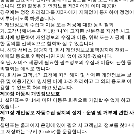
습니다. 또한 잘못된 개인정보를 제3자에게 이미 제공한
경우에는 정정 처리결과를 제3자에게 지체없이 통지하여 정정이
이루어지도록 하겠습니다.
2. 개인정보의 수집과 이용 또는 제공에 대한 동의 철회
가. 고객님께서는 위 제1항 ‘나’에 고지된 신분증을 지참하시고
회사에 방문하여 개인정보의 수집과 이용, 위탁 또는 제공에 대
한 동의를 선택적으로 철회하 실 수 있습니다.
나. 해당 서비스 담당자 및 회사 개인정보보호책임자에 전화나
이메일 등으로 연락하시면 지체 없이 조치하겠습니다.
※ 단, 서비스 제공에 필요한 필수정보의 수집과 이용에 관한 동
의철회는 예외로 합니다.
다. 회사는 고객님의 요청에 따라 해지 및 삭제된 개인정보는 보
유 및 이용기간에 명시된 바에 따라 처리하고 그 외의 용도로 이
용할 수 없도록 처리하고 있습니다.
제10장 아동의 개인정보보호
1. 칠만표는 만 14세 미만 아동은 회원으로 가입할 수 없게 하고
있습니다
제11장 개인정보 자동수집 장치의 설치ㆍ운영 및 거부에 관한 사
항
칠만표는 홈페이지 운영에 있어 필요 시 고객님의 정보를 찾아내
고 저장하는 ‘쿠키 (Cookie)'를 운용합니다.