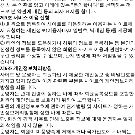
청 시 본 약관을 읽고 아래에 있는 "동의합니다"를 선택하는 것
으로 본 약관에 대한 동의 의사 표시를 합니다.
제5조 서비스 이용 신청
① 회원으로 등록하여 사이트를 이용하려는 이용자는 사이트에
서 요청하는 제반정보(이용자ID,비밀번호, 닉네임 등)를 제공해
야 합니다.
② 타인의 정보를 도용하거나 허위의 정보를 등록하는 등 본인의
진정한 정보를 등록하지 않은 회원은 사이트 이용과 관련하여 아
무런 권리를 주장할 수 없으며, 관계 법령에 따라 처벌받을 수 있
습니다.
제6조 개인정보처리방침
사이트 및 운영자는 회원가입 시 제공한 개인정보 중 비밀번호를
가지고 있지 않으며 이와 관련된 부분은 사이트의 개인정보처리
방침을 따릅니다.
운영자는 관계 법령이 정하는 바에 따라 회원등록정보를 포함한
회원의 개인정보를 보호하기 위하여 노력합니다.
회원의 개인정보보호에 관하여 관계법령 및 사이트가 정하는 개
인정보처리방침에 정한 바에 따릅니다.
단, 회원의 귀책 사유로 인해 노출된 정보에 대해 운영자는 일체
의 책임을 지지 않습니다.
운영자는 회원이 미풍양속에 저해되거나 국가안보에 위배되는