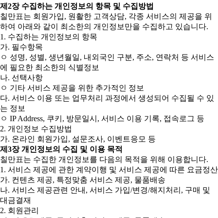
제2장 수집하는 개인정보의 항목 및 수집방법
칠만표는 회원가입, 원활한 고객상담, 각종 서비스의 제공을 위
하여 아래와 같이 최소한의 개인정보만을 수집하고 있습니다.
1. 수집하는 개인정보의 항목
가. 필수항목
ㅇ 성명, 성별, 생년월일, 내외국인 구분, 주소, 연락처 등 서비스
에 필요한 최소한의 식별정보
나. 선택사항
ㅇ 기타 서비스 제공을 위한 추가적인 정보
다. 서비스 이용 또는 업무처리 과정에서 생성되어 수집될 수 있
는 정보
ㅇ IP Address, 쿠키, 방문일시, 서비스 이용 기록, 접속로그 등
2. 개인정보 수집방법
가. 온라인 회원가입, 설문조사, 이벤트응모 등
제3장 개인정보의 수집 및 이용 목적
칠만표는 수집한 개인정보를 다음의 목적을 위해 이용합니다.
1. 서비스 제공에 관한 계약이행 및 서비스 제공에 따른 요금정산
가. 컨텐츠 제공, 특정맞춤 서비스 제공, 물품배송
나. 서비스 제공관련 안내, 서비스 가입/변경/해지처리, 구매 및
대금결재
2. 회원관리