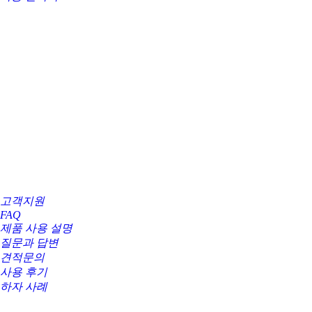
고객지원
FAQ
제품 사용 설명
질문과 답변
견적문의
사용 후기
하자 사례