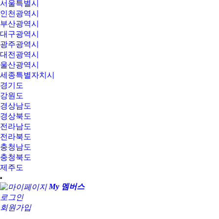
서울특별시
인천광역시
부산광역시
대구광역시
광주광역시
대전광역시
울산광역시
세종특별자치시
경기도
강원도
경상남도
경상북도
전라남도
전라북도
충청남도
충청북도
제주도
My 멤버스
로그인
회원가입