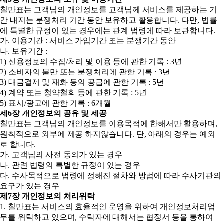
칠만표는 고객님의 개인정보를 고객님께 서비스를 제공하는 기
간 내지는 분쟁처리 기간 동안 보유하고 활용합니다. 다만, 법률
에 특별한 규정이 있는 경우에는 관계 법령에 따라 보관합니다.
가. 이용기간 : 서비스 가입기간 또는 분쟁기간 동안
나. 보유기간 :
1) 신용정보의 수집/처리 및 이용 등에 관한 기록 : 3년
2) 소비자의 불만 또는 분쟁처리에 관한 기록 : 3년
3) 대금결제 및 재화 등의 공급에 관한 기록 : 5년
4) 계약 또는 청약철회 등에 관한 기록 : 5년
5) 표시/광고에 관한 기록 : 6개월
제6장 개인정보의 공유 및 제공
칠만표는 고객님의 개인정보를 이용목적에 한해서만 활용하며,
원칙적으로 외부에 제공 하지않습니다. 단, 아래의 경우는 예외
로 합니다.
가. 고객님의 사전 동의가 있는 경우
나. 관련 법령의 특별한 규정이 있는 경우
다. 수사목적으로 법령에 정해진 절차와 방법에 따라 수사기관의
요구가 있는 경우
제7장 개인정보의 처리위탁
1. 칠만표는 서비스의 효율적인 운영을 위하여 개인정보처리업
무를 위탁하고 있으며, 수탁자에 대해서는 협정서 등을 통하여