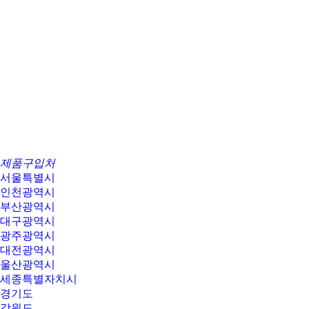
제품구입처
서울특별시
인천광역시
부산광역시
대구광역시
광주광역시
대전광역시
울산광역시
세종특별자치시
경기도
강원도