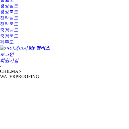
경상남도
경상북도
전라남도
전라북도
충청남도
충청북도
제주도
My 멤버스
로그인
회원가입
CHILMAN
WATERPROOFING