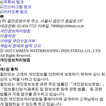
(주) 칠만표방수제
주소. 서울시 광진구 동일로 337
대표전화. 02-454-7722
이메일. 70000@chilman.co.kr
개인정보처리방침
이용약관
이메일 무단수집거부
책임의 한계와 법적 고지
ⓒ 2025 CHIMAN WATERROOFING INDUSTRIAL CO., LTD.
All Rights Reserved.
개인정보처리방침
제1장 총칙
칠만표는 고객의 개인정보를 안전하게 보호하기 위하여 상시 최
선의 노력을 다하고 있습니다.
칠만표는 개인정보보호 관련 주요 법률인 『개인정보보호법』,
『정보통신망 이용촉진 및 정보보호 등에 관한 법률』 등 관련
법률과 각종 법규를 준수하고 있습니다.
또한 개인정보처리방침을 홈페이지에 공개하여 고객님께서 쉽
게 열람하실 수 있도록 하고 있습니다.