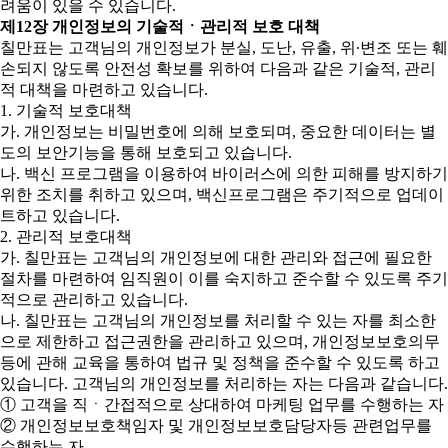
려움이 있을 수 있습니다.
제12장 개인정보의 기술적ㆍ관리적 보호 대책
칠만표는 고객님의 개인정보가 분실, 도난, 유출, 위∙변조 또는 훼
손되지 않도록 안전성 확보를 위하여 다음과 같은 기술적, 관리
적 대책을 마련하고 있습니다.
1. 기술적 보호대책
가. 개인정보는 비밀번호에 의해 보호되며, 중요한 데이터는 별
도의 보안기능을 통해 보호되고 있습니다.
나. 백신 프로그램을 이용하여 바이러스에 의한 피해를 방지하기
위한 조치를 취하고 있으며, 백신프로그램은 주기적으로 업데이
트하고 있습니다.
2. 관리적 보호대책
가. 칠만표는 고객님의 개인정보에 대한 관리와 접근에 필요한
절차를 마련하여 임직원이 이를 숙지하고 준수할 수 있도록 주기
적으로 관리하고 있습니다.
나. 칠만표는 고객님의 개인정보를 처리할 수 있는 자를 최소한
으로 제한하고 접근권한을 관리하고 있으며, 개인정보보호의무
등에 관해 교육을 통하여 법규 및 정책을 준수할 수 있도록 하고
있습니다. 고객님의 개인정보를 처리하는 자는 다음과 같습니다.
① 고객을 직ㆍ간접적으로 상대하여 마케팅 업무를 수행하는 자
② 개인정보보호책임자 및 개인정보보호담당자등 관련업무를
수행하는 자