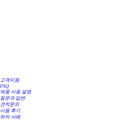
고객지원
FAQ
제품 사용 설명
질문과 답변
견적문의
사용 후기
하자 사례