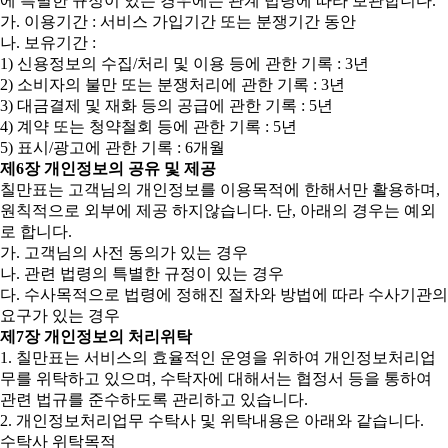
에 특별한 규정이 있는 경우에는 관계 법령에 따라 보관합니다.
가. 이용기간 : 서비스 가입기간 또는 분쟁기간 동안
나. 보유기간 :
1) 신용정보의 수집/처리 및 이용 등에 관한 기록 : 3년
2) 소비자의 불만 또는 분쟁처리에 관한 기록 : 3년
3) 대금결제 및 재화 등의 공급에 관한 기록 : 5년
4) 계약 또는 청약철회 등에 관한 기록 : 5년
5) 표시/광고에 관한 기록 : 6개월
제6장 개인정보의 공유 및 제공
칠만표는 고객님의 개인정보를 이용목적에 한해서만 활용하며,
원칙적으로 외부에 제공 하지않습니다. 단, 아래의 경우는 예외
로 합니다.
가. 고객님의 사전 동의가 있는 경우
나. 관련 법령의 특별한 규정이 있는 경우
다. 수사목적으로 법령에 정해진 절차와 방법에 따라 수사기관의
요구가 있는 경우
제7장 개인정보의 처리위탁
1. 칠만표는 서비스의 효율적인 운영을 위하여 개인정보처리업
무를 위탁하고 있으며, 수탁자에 대해서는 협정서 등을 통하여
관련 법규를 준수하도록 관리하고 있습니다.
2. 개인정보처리업무 수탁사 및 위탁내용은 아래와 같습니다.
수탁사 위탁목적