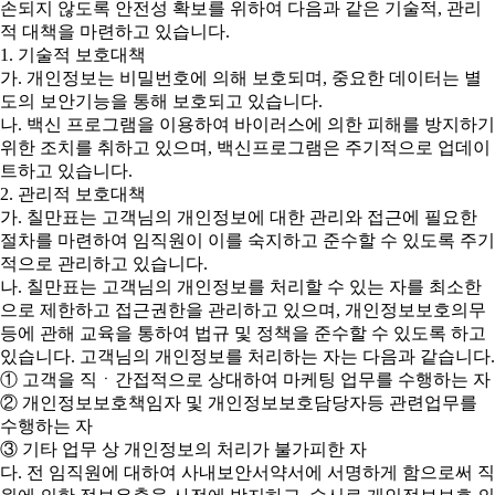
손되지 않도록 안전성 확보를 위하여 다음과 같은 기술적, 관리
적 대책을 마련하고 있습니다.
1. 기술적 보호대책
가. 개인정보는 비밀번호에 의해 보호되며, 중요한 데이터는 별
도의 보안기능을 통해 보호되고 있습니다.
나. 백신 프로그램을 이용하여 바이러스에 의한 피해를 방지하기
위한 조치를 취하고 있으며, 백신프로그램은 주기적으로 업데이
트하고 있습니다.
2. 관리적 보호대책
가. 칠만표는 고객님의 개인정보에 대한 관리와 접근에 필요한
절차를 마련하여 임직원이 이를 숙지하고 준수할 수 있도록 주기
적으로 관리하고 있습니다.
나. 칠만표는 고객님의 개인정보를 처리할 수 있는 자를 최소한
으로 제한하고 접근권한을 관리하고 있으며, 개인정보보호의무
등에 관해 교육을 통하여 법규 및 정책을 준수할 수 있도록 하고
있습니다. 고객님의 개인정보를 처리하는 자는 다음과 같습니다.
① 고객을 직ㆍ간접적으로 상대하여 마케팅 업무를 수행하는 자
② 개인정보보호책임자 및 개인정보보호담당자등 관련업무를
수행하는 자
③ 기타 업무 상 개인정보의 처리가 불가피한 자
다. 전 임직원에 대하여 사내보안서약서에 서명하게 함으로써 직