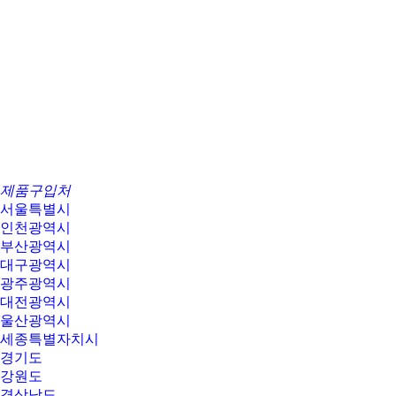
제품구입처
서울특별시
인천광역시
부산광역시
대구광역시
광주광역시
대전광역시
울산광역시
세종특별자치시
경기도
강원도
경상남도