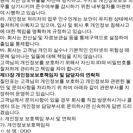
원에 의한 정보유출을 사전에 방지하고, 수시로 개인정보보호 의
무를 상기시키며 준수여부를 감시하기 위한 내부절차를 마련하
여 시행하고 있습니다.
라. 개인정보 처리자의 업무 인수인계는 보안이 유지된 상태에서
철저하게 이뤄지고 있으며, 입사 및 퇴사 후 개인정보 침해사고
에 대한 책임을 명확하게 규정하고 있습니다.
마. 회사는 전산실 및 자료보관실 등을 통제구역으로 설정하여
출입을 통제합니다.
바. 회사는 고객님 개인의 실수나 기본적인 인터넷의 위험성 때
문에 일어나는 일들에 대해 책임을 지지 않습니다.
고객님의 개인정보를 보호하기 위해서 자신의 ID와 비밀번호를
철저하게 관리하고 책임을 져야 합니다.
제13장 개인정보보호책임자 및 담당자의 연락처
칠만표는 고객님의 개인정보를 보호하고 개인정보와 관련한 불
만 및 문의사항을 처리하기 위 하여 아래와 같이 관련부서를 지
정하여 운영하고 있습니다.
고객님께서 문의사항이 있을 경우 회사를 직접 방문하시거나 콜
센터 또는 개인정보 담당부서로 문의하시면 신속하게 답변 드리
겠습니다.
1. 개인정보 보호책임 부서 및 연락처
가. 개인정보보호책임자
ㅇ 성 명 : OOO