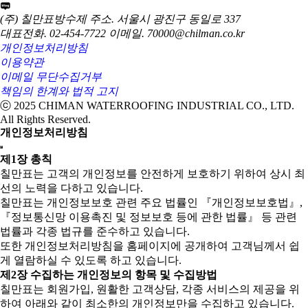
(주) 칠만표방수제
주소. 서울시 광진구 동일로 337
대표전화. 02-454-7722
이메일. 70000@chilman.co.kr
개인정보처리방침
이용약관
이메일 무단수집거부
책임의 한계와 법적 고지
ⓒ 2025 CHIMAN WATERROOFING INDUSTRIAL CO., LTD.
All Rights Reserved.
개인정보처리방침
제1장 총칙
칠만표는 고객의 개인정보를 안전하게 보호하기 위하여 상시 최
선의 노력을 다하고 있습니다.
칠만표는 개인정보보호 관련 주요 법률인 『개인정보보호법』,
『정보통신망 이용촉진 및 정보보호 등에 관한 법률』 등 관련
법률과 각종 법규를 준수하고 있습니다.
또한 개인정보처리방침을 홈페이지에 공개하여 고객님께서 쉽
게 열람하실 수 있도록 하고 있습니다.
제2장 수집하는 개인정보의 항목 및 수집방법
칠만표는 회원가입, 원활한 고객상담, 각종 서비스의 제공을 위
하여 아래와 같이 최소한의 개인정보만을 수집하고 있습니다.