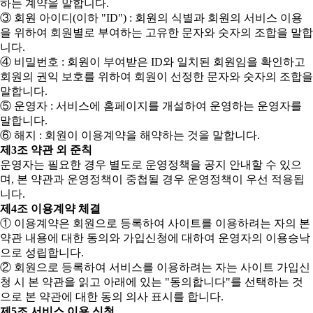
하는 계약을 말합니다.
③ 회원 아이디(이하 "ID") : 회원의 식별과 회원의 서비스 이용
을 위하여 회원별로 부여하는 고유한 문자와 숫자의 조합을 말합
니다.
④ 비밀번호 : 회원이 부여받은 ID와 일치된 회원임을 확인하고
회원의 권익 보호를 위하여 회원이 선정한 문자와 숫자의 조합을
말합니다.
⑤ 운영자 : 서비스에 홈페이지를 개설하여 운영하는 운영자를
말합니다.
⑥ 해지 : 회원이 이용계약을 해약하는 것을 말합니다.
제3조 약관 외 준칙
운영자는 필요한 경우 별도로 운영정책을 공지 안내할 수 있으
며, 본 약관과 운영정책이 중첩될 경우 운영정책이 우선 적용됩
니다.
제4조 이용계약 체결
① 이용계약은 회원으로 등록하여 사이트를 이용하려는 자의 본
약관 내용에 대한 동의와 가입신청에 대하여 운영자의 이용승낙
으로 성립합니다.
② 회원으로 등록하여 서비스를 이용하려는 자는 사이트 가입신
청 시 본 약관을 읽고 아래에 있는 "동의합니다"를 선택하는 것
으로 본 약관에 대한 동의 의사 표시를 합니다.
제5조 서비스 이용 신청