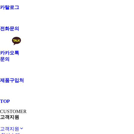
카탈로그
전화문의
카카오톡
문의
제품구입처
TOP
CUSTOMER
고객지원
고객지원