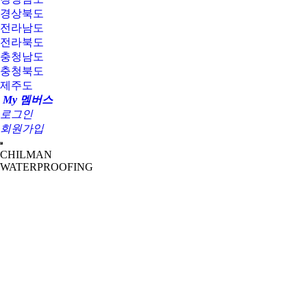
경상북도
전라남도
전라북도
충청남도
충청북도
제주도
My 멤버스
로그인
회원가입
CHILMAN
WATERPROOFING