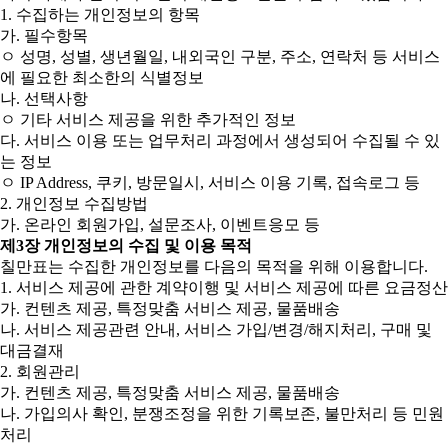
1. 수집하는 개인정보의 항목
가. 필수항목
ㅇ 성명, 성별, 생년월일, 내외국인 구분, 주소, 연락처 등 서비스
에 필요한 최소한의 식별정보
나. 선택사항
ㅇ 기타 서비스 제공을 위한 추가적인 정보
다. 서비스 이용 또는 업무처리 과정에서 생성되어 수집될 수 있
는 정보
ㅇ IP Address, 쿠키, 방문일시, 서비스 이용 기록, 접속로그 등
2. 개인정보 수집방법
가. 온라인 회원가입, 설문조사, 이벤트응모 등
제3장 개인정보의 수집 및 이용 목적
칠만표는 수집한 개인정보를 다음의 목적을 위해 이용합니다.
1. 서비스 제공에 관한 계약이행 및 서비스 제공에 따른 요금정산
가. 컨텐츠 제공, 특정맞춤 서비스 제공, 물품배송
나. 서비스 제공관련 안내, 서비스 가입/변경/해지처리, 구매 및
대금결재
2. 회원관리
가. 컨텐츠 제공, 특정맞춤 서비스 제공, 물품배송
나. 가입의사 확인, 분쟁조정을 위한 기록보존, 불만처리 등 민원
처리