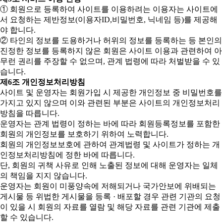
① 회원으로 등록하여 사이트를 이용하려는 이용자는 사이트에
서 요청하는 제반정보(이용자ID,비밀번호, 닉네임 등)를 제공해
야 합니다.
② 타인의 정보를 도용하거나 허위의 정보를 등록하는 등 본인의
진정한 정보를 등록하지 않은 회원은 사이트 이용과 관련하여 아
무런 권리를 주장할 수 없으며, 관계 법령에 따라 처벌받을 수 있
습니다.
제6조 개인정보처리방침
사이트 및 운영자는 회원가입 시 제공한 개인정보 중 비밀번호를
가지고 있지 않으며 이와 관련된 부분은 사이트의 개인정보처리
방침을 따릅니다.
운영자는 관계 법령이 정하는 바에 따라 회원등록정보를 포함한
회원의 개인정보를 보호하기 위하여 노력합니다.
회원의 개인정보보호에 관하여 관계법령 및 사이트가 정하는 개
인정보처리방침에 정한 바에 따릅니다.
단, 회원의 귀책 사유로 인해 노출된 정보에 대해 운영자는 일체
의 책임을 지지 않습니다.
운영자는 회원이 미풍양속에 저해되거나 국가안보에 위배되는
게시물 등 위법한 게시물을 등록 · 배포할 경우 관련 기관의 요청
이 있을 시 회원의 자료를 열람 및 해당 자료를 관련 기관에 제출
할 수 있습니다.