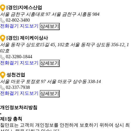
[경인]지에스산업
서울 금천구 시흥대로 97
서울 금천구 시흥동 984
02-802-3480
전화걸기
지도보기
상세보기
[경인] 제이케이상사
서울 동작구 상도로15길 45, 102호
서울 동작구 상도동 356-12, 1
02호
02-3280-1844
전화걸기
지도보기
상세보기
성천건업
서울 마포구 토정로 97
서울 마포구 상수동 338-14
02-337-7938
전화걸기
지도보기
상세보기
개인정보처리방침
제1장 총칙
칠만표는 고객의 개인정보를 안전하게 보호하기 위하여 상시 최