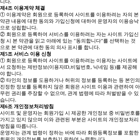
니다.
제4조 이용계약 체결
① 이용계약은 회원으로 등록하여 사이트를 이용하려는 자의 본
약관 내용에 대한 동의와 가입신청에 대하여 운영자의 이용승낙
으로 성립합니다.
② 회원으로 등록하여 서비스를 이용하려는 자는 사이트 가입신
청 시 본 약관을 읽고 아래에 있는 "동의합니다"를 선택하는 것
으로 본 약관에 대한 동의 의사 표시를 합니다.
제5조 서비스 이용 신청
① 회원으로 등록하여 사이트를 이용하려는 이용자는 사이트에
서 요청하는 제반정보(이용자ID,비밀번호, 닉네임 등)를 제공해
야 합니다.
② 타인의 정보를 도용하거나 허위의 정보를 등록하는 등 본인의
진정한 정보를 등록하지 않은 회원은 사이트 이용과 관련하여 아
무런 권리를 주장할 수 없으며, 관계 법령에 따라 처벌받을 수 있
습니다.
제6조 개인정보처리방침
사이트 및 운영자는 회원가입 시 제공한 개인정보 중 비밀번호를
가지고 있지 않으며 이와 관련된 부분은 사이트의 개인정보처리
방침을 따릅니다.
운영자는 관계 법령이 정하는 바에 따라 회원등록정보를 포함한
회원의 개인정보를 보호하기 위하여 노력합니다.