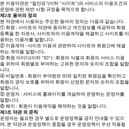
본 이용약관은 “칠만표”(이하 "사이트")의 서비스의 이용조건과
운영에 관한 제반 사항 규정을 목적으로 합니다.
제2조 용어의 정의
본 약관에서 사용되는 주요한 용어의 정의는 다음과 같습니다.
① 회원 : 사이트의 약관에 동의하고 개인정보를 제공하여 회원
등록을 한 자로서, 사이트와의 이용계약을 체결하고 사이트를 이
용하는 이용자를 말합니다.
② 이용계약 : 사이트 이용과 관련하여 사이트와 회원간에 체결
하는 계약을 말합니다.
③ 회원 아이디(이하 "ID") : 회원의 식별과 회원의 서비스 이용
을 위하여 회원별로 부여하는 고유한 문자와 숫자의 조합을 말합
니다.
④ 비밀번호 : 회원이 부여받은 ID와 일치된 회원임을 확인하고
회원의 권익 보호를 위하여 회원이 선정한 문자와 숫자의 조합을
말합니다.
⑤ 운영자 : 서비스에 홈페이지를 개설하여 운영하는 운영자를
말합니다.
⑥ 해지 : 회원이 이용계약을 해약하는 것을 말합니다.
제3조 약관 외 준칙
운영자는 필요한 경우 별도로 운영정책을 공지 안내할 수 있으
며, 본 약관과 운영정책이 중첩될 경우 운영정책이 우선 적용됩