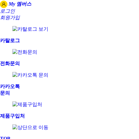
My 멤버스
로그인
회원가입
카탈로그
전화문의
카카오톡
문의
제품구입처
TOP