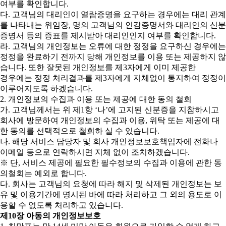
여부를 확인합니다.
다. 고객님의 대리인이 열람증명을 요구하는 경우에는 대리 관계
를 나타내는 위임장, 명의 고객님의 인감증명서와 대리인의 신분
증명서 등의 증표를 제시받아 대리인인지 여부를 확인합니다.
라. 고객님의 개인정보는 오류에 대한 정정을 요구하신 경우에는
정정을 완료하기 전까지 당해 개인정보를 이용 또는 제공하지 않
습니다. 또한 잘못된 개인정보를 제3자에게 이미 제공한
경우에는 정정 처리결과를 제3자에게 지체없이 통지하여 정정이
이루어지도록 하겠습니다.
2. 개인정보의 수집과 이용 또는 제공에 대한 동의 철회
가. 고객님께서는 위 제1항 ‘나’에 고지된 신분증을 지참하시고
회사에 방문하여 개인정보의 수집과 이용, 위탁 또는 제공에 대
한 동의를 선택적으로 철회하 실 수 있습니다.
나. 해당 서비스 담당자 및 회사 개인정보보호책임자에 전화나
이메일 등으로 연락하시면 지체 없이 조치하겠습니다.
※ 단, 서비스 제공에 필요한 필수정보의 수집과 이용에 관한 동
의철회는 예외로 합니다.
다. 회사는 고객님의 요청에 따라 해지 및 삭제된 개인정보는 보
유 및 이용기간에 명시된 바에 따라 처리하고 그 외의 용도로 이
용할 수 없도록 처리하고 있습니다.
제10장 아동의 개인정보보호