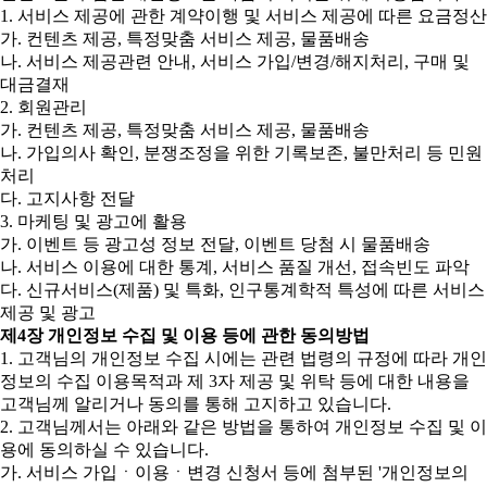
1. 서비스 제공에 관한 계약이행 및 서비스 제공에 따른 요금정산
가. 컨텐츠 제공, 특정맞춤 서비스 제공, 물품배송
나. 서비스 제공관련 안내, 서비스 가입/변경/해지처리, 구매 및
대금결재
2. 회원관리
가. 컨텐츠 제공, 특정맞춤 서비스 제공, 물품배송
나. 가입의사 확인, 분쟁조정을 위한 기록보존, 불만처리 등 민원
처리
다. 고지사항 전달
3. 마케팅 및 광고에 활용
가. 이벤트 등 광고성 정보 전달, 이벤트 당첨 시 물품배송
나. 서비스 이용에 대한 통계, 서비스 품질 개선, 접속빈도 파악
다. 신규서비스(제품) 및 특화, 인구통계학적 특성에 따른 서비스
제공 및 광고
제4장 개인정보 수집 및 이용 등에 관한 동의방법
1. 고객님의 개인정보 수집 시에는 관련 법령의 규정에 따라 개인
정보의 수집 이용목적과 제 3자 제공 및 위탁 등에 대한 내용을
고객님께 알리거나 동의를 통해 고지하고 있습니다.
2. 고객님께서는 아래와 같은 방법을 통하여 개인정보 수집 및 이
용에 동의하실 수 있습니다.
가. 서비스 가입ㆍ이용ㆍ변경 신청서 등에 첨부된 '개인정보의