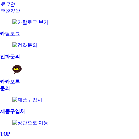
로그인
회원가입
카탈로그
전화문의
카카오톡
문의
제품구입처
TOP