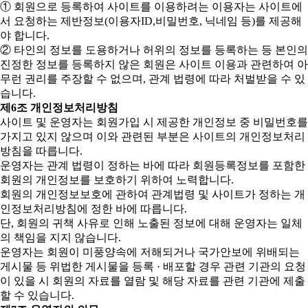
① 회원으로 등록하여 사이트를 이용하려는 이용자는 사이트에
서 요청하는 제반정보(이용자ID,비밀번호, 닉네임 등)를 제공해
야 합니다.
② 타인의 정보를 도용하거나 허위의 정보를 등록하는 등 본인의
진정한 정보를 등록하지 않은 회원은 사이트 이용과 관련하여 아
무런 권리를 주장할 수 없으며, 관계 법령에 따라 처벌받을 수 있
습니다.
제6조 개인정보처리방침
사이트 및 운영자는 회원가입 시 제공한 개인정보 중 비밀번호를
가지고 있지 않으며 이와 관련된 부분은 사이트의 개인정보처리
방침을 따릅니다.
운영자는 관계 법령이 정하는 바에 따라 회원등록정보를 포함한
회원의 개인정보를 보호하기 위하여 노력합니다.
회원의 개인정보보호에 관하여 관계법령 및 사이트가 정하는 개
인정보처리방침에 정한 바에 따릅니다.
단, 회원의 귀책 사유로 인해 노출된 정보에 대해 운영자는 일체
의 책임을 지지 않습니다.
운영자는 회원이 미풍양속에 저해되거나 국가안보에 위배되는
게시물 등 위법한 게시물을 등록 · 배포할 경우 관련 기관의 요청
이 있을 시 회원의 자료를 열람 및 해당 자료를 관련 기관에 제출
할 수 있습니다.