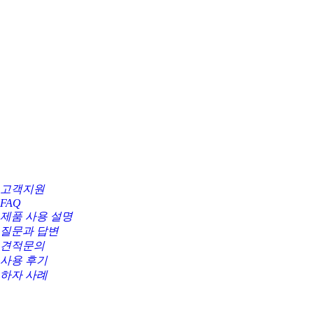
고객지원
FAQ
제품 사용 설명
질문과 답변
견적문의
사용 후기
하자 사례