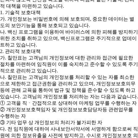
적 대책을 마련하고 있습니다.
1. 기술적 보호대책
가. 개인정보는 비밀번호에 의해 보호되며, 중요한 데이터는 별
도의 보안기능을 통해 보호되고 있습니다.
나. 백신 프로그램을 이용하여 바이러스에 의한 피해를 방지하기
위한 조치를 취하고 있으며, 백신프로그램은 주기적으로 업데이
트하고 있습니다.
2. 관리적 보호대책
가. 칠만표는 고객님의 개인정보에 대한 관리와 접근에 필요한
절차를 마련하여 임직원이 이를 숙지하고 준수할 수 있도록 주기
적으로 관리하고 있습니다.
나. 칠만표는 고객님의 개인정보를 처리할 수 있는 자를 최소한
으로 제한하고 접근권한을 관리하고 있으며, 개인정보보호의무
등에 관해 교육을 통하여 법규 및 정책을 준수할 수 있도록 하고
있습니다. 고객님의 개인정보를 처리하는 자는 다음과 같습니다.
① 고객을 직ㆍ간접적으로 상대하여 마케팅 업무를 수행하는 자
② 개인정보보호책임자 및 개인정보보호담당자등 관련업무를
수행하는 자
③ 기타 업무 상 개인정보의 처리가 불가피한 자
다. 전 임직원에 대하여 사내보안서약서에 서명하게 함으로써 직
원에 의한 정보유출을 사전에 방지하고, 수시로 개인정보보호 의