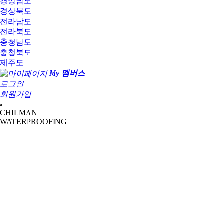
경상남도
경상북도
전라남도
전라북도
충청남도
충청북도
제주도
My 멤버스
로그인
회원가입
CHILMAN
WATERPROOFING