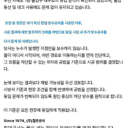
우천 시에도 1층 출입구 내부로의 유입 흔적이 확인되지 않았으며, 출입
동선 및 데크 사용에도 문제 없이 유지되고 있습니다.
또한 본 현장은 과거 옥상 판넬 방수공사를 시공한 이후,
시공 결과에 대한 발주처의 신뢰를 바탕으로 동일 시설 내 추가 방수공사를
다시 맡게 된 사례입니다.
당사는 누수가 발생한 지점만을 보수하지 않습니다.
물이 어디서 시작되어, 어떤 경로로 이동하는지를 먼저 진단하고,
그 흐름을 차단할 수 있는 위치와 공법을 기준으로 시공 범위를 결정합니
다.
눈에 보이는 결과보다 재발 가능성을 우선 검토합니다.
시방서 기준과 현장 조건을 함께 반영하여 공법을 선정합니다.
동일 문제가 반복되지 않도록 원인 중심의 차단 방수를 원칙으로 합니다.
이 기준은 모든 현장에 동일하게 적용됩니다.
Since 1974, (주)칠만공사
칠만공사는 물이 새는 원인이 무엇인지를 먼저 확인합니다.