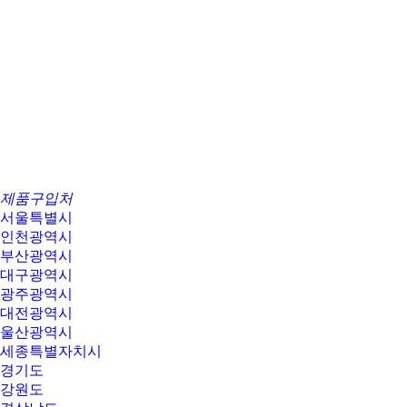
제품구입처
서울특별시
인천광역시
부산광역시
대구광역시
광주광역시
대전광역시
울산광역시
세종특별자치시
경기도
강원도