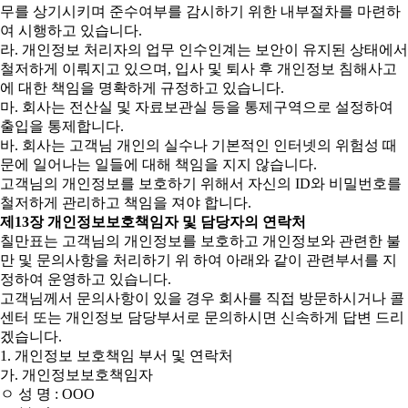
무를 상기시키며 준수여부를 감시하기 위한 내부절차를 마련하
여 시행하고 있습니다.
라. 개인정보 처리자의 업무 인수인계는 보안이 유지된 상태에서
철저하게 이뤄지고 있으며, 입사 및 퇴사 후 개인정보 침해사고
에 대한 책임을 명확하게 규정하고 있습니다.
마. 회사는 전산실 및 자료보관실 등을 통제구역으로 설정하여
출입을 통제합니다.
바. 회사는 고객님 개인의 실수나 기본적인 인터넷의 위험성 때
문에 일어나는 일들에 대해 책임을 지지 않습니다.
고객님의 개인정보를 보호하기 위해서 자신의 ID와 비밀번호를
철저하게 관리하고 책임을 져야 합니다.
제13장 개인정보보호책임자 및 담당자의 연락처
칠만표는 고객님의 개인정보를 보호하고 개인정보와 관련한 불
만 및 문의사항을 처리하기 위 하여 아래와 같이 관련부서를 지
정하여 운영하고 있습니다.
고객님께서 문의사항이 있을 경우 회사를 직접 방문하시거나 콜
센터 또는 개인정보 담당부서로 문의하시면 신속하게 답변 드리
겠습니다.
1. 개인정보 보호책임 부서 및 연락처
가. 개인정보보호책임자
ㅇ 성 명 : OOO