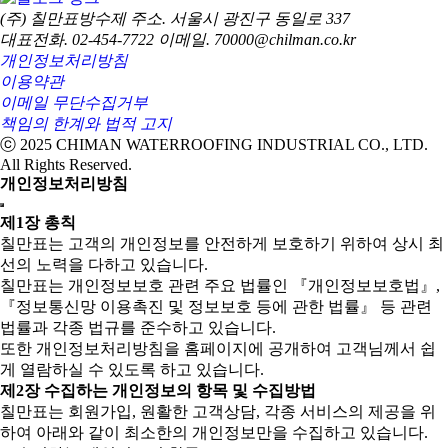
(주) 칠만표방수제
주소. 서울시 광진구 동일로 337
대표전화. 02-454-7722
이메일. 70000@chilman.co.kr
개인정보처리방침
이용약관
이메일 무단수집거부
책임의 한계와 법적 고지
ⓒ 2025 CHIMAN WATERROOFING INDUSTRIAL CO., LTD.
All Rights Reserved.
개인정보처리방침
제1장 총칙
칠만표는 고객의 개인정보를 안전하게 보호하기 위하여 상시 최
선의 노력을 다하고 있습니다.
칠만표는 개인정보보호 관련 주요 법률인 『개인정보보호법』,
『정보통신망 이용촉진 및 정보보호 등에 관한 법률』 등 관련
법률과 각종 법규를 준수하고 있습니다.
또한 개인정보처리방침을 홈페이지에 공개하여 고객님께서 쉽
게 열람하실 수 있도록 하고 있습니다.
제2장 수집하는 개인정보의 항목 및 수집방법
칠만표는 회원가입, 원활한 고객상담, 각종 서비스의 제공을 위
하여 아래와 같이 최소한의 개인정보만을 수집하고 있습니다.