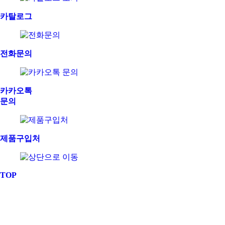
카탈로그
전화문의
카카오톡
문의
제품구입처
TOP