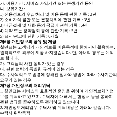
가. 이용기간 : 서비스 가입기간 또는 분쟁기간 동안
나. 보유기간 :
1) 신용정보의 수집/처리 및 이용 등에 관한 기록 : 3년
2) 소비자의 불만 또는 분쟁처리에 관한 기록 : 3년
3) 대금결제 및 재화 등의 공급에 관한 기록 : 5년
4) 계약 또는 청약철회 등에 관한 기록 : 5년
5) 표시/광고에 관한 기록 : 6개월
제6장 개인정보의 공유 및 제공
칠만표는 고객님의 개인정보를 이용목적에 한해서만 활용하며,
원칙적으로 외부에 제공 하지않습니다. 단, 아래의 경우는 예외
로 합니다.
가. 고객님의 사전 동의가 있는 경우
나. 관련 법령의 특별한 규정이 있는 경우
다. 수사목적으로 법령에 정해진 절차와 방법에 따라 수사기관의
요구가 있는 경우
제7장 개인정보의 처리위탁
1. 칠만표는 서비스의 효율적인 운영을 위하여 개인정보처리업
무를 위탁하고 있으며, 수탁자에 대해서는 협정서 등을 통하여
관련 법규를 준수하도록 관리하고 있습니다.
2. 개인정보처리업무 수탁사 및 위탁내용은 아래와 같습니다.
수탁사 위탁목적