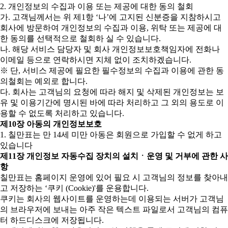
2. 개인정보의 수집과 이용 또는 제공에 대한 동의 철회
가. 고객님께서는 위 제1항 ‘나’에 고지된 신분증을 지참하시고
회사에 방문하여 개인정보의 수집과 이용, 위탁 또는 제공에 대
한 동의를 선택적으로 철회하 실 수 있습니다.
나. 해당 서비스 담당자 및 회사 개인정보보호책임자에 전화나
이메일 등으로 연락하시면 지체 없이 조치하겠습니다.
※ 단, 서비스 제공에 필요한 필수정보의 수집과 이용에 관한 동
의철회는 예외로 합니다.
다. 회사는 고객님의 요청에 따라 해지 및 삭제된 개인정보는 보
유 및 이용기간에 명시된 바에 따라 처리하고 그 외의 용도로 이
용할 수 없도록 처리하고 있습니다.
제10장 아동의 개인정보보호
1. 칠만표는 만 14세 미만 아동은 회원으로 가입할 수 없게 하고
있습니다
제11장 개인정보 자동수집 장치의 설치ㆍ운영 및 거부에 관한 사
항
칠만표는 홈페이지 운영에 있어 필요 시 고객님의 정보를 찾아내
고 저장하는 ‘쿠키 (Cookie)'를 운용합니다.
쿠키는 회사의 웹사이트를 운영하는데 이용되는 서버가 고객님
의 브라우저에 보내는 아주 작은 텍스트 파일로서 고객님의 컴퓨
터 하드디스크에 저장됩니다.