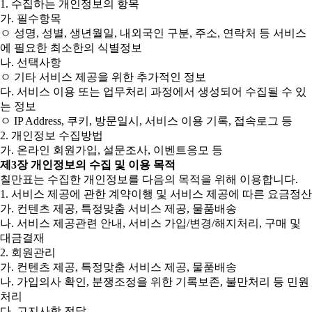
1. 수집하는 개인정보의 항목
가. 필수항목
ㅇ 성명, 성별, 생년월일, 내외국인 구분, 주소, 연락처 등 서비스
에 필요한 최소한의 식별정보
나. 선택사항
ㅇ 기타 서비스 제공을 위한 추가적인 정보
다. 서비스 이용 또는 업무처리 과정에서 생성되어 수집될 수 있
는 정보
ㅇ IP Address, 쿠키, 방문일시, 서비스 이용 기록, 접속로그 등
2. 개인정보 수집방법
가. 온라인 회원가입, 설문조사, 이벤트응모 등
제3장 개인정보의 수집 및 이용 목적
칠만표는 수집한 개인정보를 다음의 목적을 위해 이용합니다.
1. 서비스 제공에 관한 계약이행 및 서비스 제공에 따른 요금정산
가. 컨텐츠 제공, 특정맞춤 서비스 제공, 물품배송
나. 서비스 제공관련 안내, 서비스 가입/변경/해지처리, 구매 및
대금결재
2. 회원관리
가. 컨텐츠 제공, 특정맞춤 서비스 제공, 물품배송
나. 가입의사 확인, 분쟁조정을 위한 기록보존, 불만처리 등 민원
처리
다. 고지사항 전달