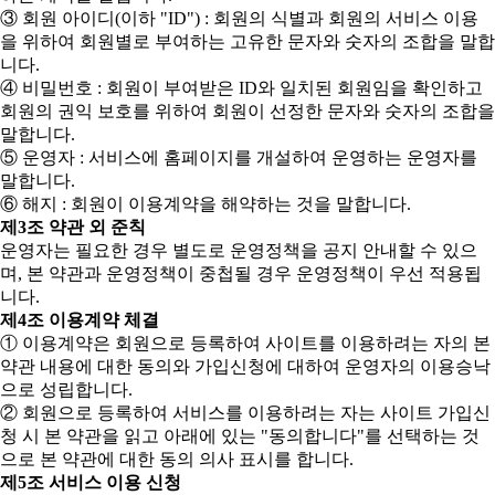
③ 회원 아이디(이하 "ID") : 회원의 식별과 회원의 서비스 이용
을 위하여 회원별로 부여하는 고유한 문자와 숫자의 조합을 말합
니다.
④ 비밀번호 : 회원이 부여받은 ID와 일치된 회원임을 확인하고
회원의 권익 보호를 위하여 회원이 선정한 문자와 숫자의 조합을
말합니다.
⑤ 운영자 : 서비스에 홈페이지를 개설하여 운영하는 운영자를
말합니다.
⑥ 해지 : 회원이 이용계약을 해약하는 것을 말합니다.
제3조 약관 외 준칙
운영자는 필요한 경우 별도로 운영정책을 공지 안내할 수 있으
며, 본 약관과 운영정책이 중첩될 경우 운영정책이 우선 적용됩
니다.
제4조 이용계약 체결
① 이용계약은 회원으로 등록하여 사이트를 이용하려는 자의 본
약관 내용에 대한 동의와 가입신청에 대하여 운영자의 이용승낙
으로 성립합니다.
② 회원으로 등록하여 서비스를 이용하려는 자는 사이트 가입신
청 시 본 약관을 읽고 아래에 있는 "동의합니다"를 선택하는 것
으로 본 약관에 대한 동의 의사 표시를 합니다.
제5조 서비스 이용 신청