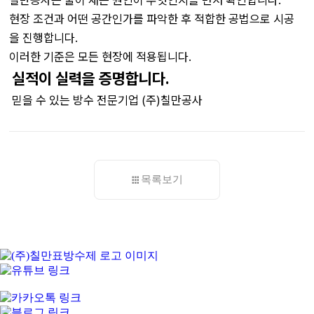
현장 조건과 어떤 공간인가를 파악한 후 적합한 공법으로 시공
을 진행합니다.
이러한 기준은 모든 현장에 적용됩니다.
실적이 실력을 증명합니다.
믿을 수 있는 방수 전문기업 (주)칠만공사
목록보기