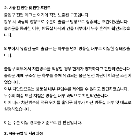
2. 시공 전 진단 및 판단 포인트
출입구 전면 데크는 외기에 직접 노출된 구조입니다.
강우 시 바람의 영향으로 수분이 출입구 방향으로 집중되는 조건이었습니다.
출입문을 통과한 이후, 방풍실 바닥과 건물 내부에서 누수 흔적이 확인되었습
니다.
외부에서 유입된 물이 출입구 문 하부를 넘어 방풍실 내부로 이동한 상태였습
니다.
출입구 외부에서 차단방수를 적용할 경우 한계가 명확하다고 판단하였습니다.
출입문 개폐 구조상 문 하부를 통해 유입되는 물은 완전 차단이 어려운 조건이
었습니다.
외부 차단만으로는 방풍실 내부 유입수를 제어할 수 없다고 판단하였습니다.
누수의 최종 도달 지점은 방풍실 내부 바닥으로 확인되었습니다.
이에 따라 차단방수의 적용 위치를 출입구 외부가 아닌 방풍실 내부 및 데크로
설정하였습니다.
이는 수분 이동 경로를 기준으로 한 판단입니다.
3. 적용 공법 및 시공 과정