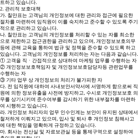
트하고 있습니다.
2. 관리적 보호대책
가. 칠만표는 고객님의 개인정보에 대한 관리와 접근에 필요한
절차를 마련하여 임직원이 이를 숙지하고 준수할 수 있도록 주기
적으로 관리하고 있습니다.
나. 칠만표는 고객님의 개인정보를 처리할 수 있는 자를 최소한
으로 제한하고 접근권한을 관리하고 있으며, 개인정보보호의무
등에 관해 교육을 통하여 법규 및 정책을 준수할 수 있도록 하고
있습니다. 고객님의 개인정보를 처리하는 자는 다음과 같습니다.
① 고객을 직ㆍ간접적으로 상대하여 마케팅 업무를 수행하는 자
② 개인정보보호책임자 및 개인정보보호담당자등 관련업무를
수행하는 자
③ 기타 업무 상 개인정보의 처리가 불가피한 자
다. 전 임직원에 대하여 사내보안서약서에 서명하게 함으로써 직
원에 의한 정보유출을 사전에 방지하고, 수시로 개인정보보호 의
무를 상기시키며 준수여부를 감시하기 위한 내부절차를 마련하
여 시행하고 있습니다.
라. 개인정보 처리자의 업무 인수인계는 보안이 유지된 상태에서
철저하게 이뤄지고 있으며, 입사 및 퇴사 후 개인정보 침해사고
에 대한 책임을 명확하게 규정하고 있습니다.
마. 회사는 전산실 및 자료보관실 등을 통제구역으로 설정하여