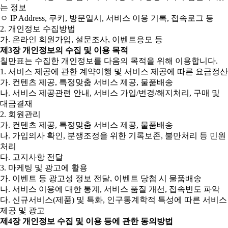
는 정보
ㅇ IP Address, 쿠키, 방문일시, 서비스 이용 기록, 접속로그 등
2. 개인정보 수집방법
가. 온라인 회원가입, 설문조사, 이벤트응모 등
제3장 개인정보의 수집 및 이용 목적
칠만표는 수집한 개인정보를 다음의 목적을 위해 이용합니다.
1. 서비스 제공에 관한 계약이행 및 서비스 제공에 따른 요금정산
가. 컨텐츠 제공, 특정맞춤 서비스 제공, 물품배송
나. 서비스 제공관련 안내, 서비스 가입/변경/해지처리, 구매 및
대금결재
2. 회원관리
가. 컨텐츠 제공, 특정맞춤 서비스 제공, 물품배송
나. 가입의사 확인, 분쟁조정을 위한 기록보존, 불만처리 등 민원
처리
다. 고지사항 전달
3. 마케팅 및 광고에 활용
가. 이벤트 등 광고성 정보 전달, 이벤트 당첨 시 물품배송
나. 서비스 이용에 대한 통계, 서비스 품질 개선, 접속빈도 파악
다. 신규서비스(제품) 및 특화, 인구통계학적 특성에 따른 서비스
제공 및 광고
제4장 개인정보 수집 및 이용 등에 관한 동의방법