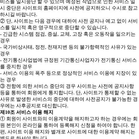
비스를 일시중단 할 수 있으며 예정된 작업으로 인한 서비스 일
시 중단은 사이트의 홈페이지에 사전에 공지하오니 수시로 참고
하시길 바랍니다.
② 단, 사이트는 다음 경우에 대하여 사전 공지나 예고 없이 서비
스를 일시적 혹은 영구적으로 중단할 수 있습니다.
- 긴급한 시스템 점검, 증설, 교체, 고장 혹은 오동작을 일으키는
경우
- 국가비상사태, 정전, 천재지변 등의 불가항력적인 사유가 있는
경우
- 전기통신사업법에 규정된 기간통신사업자가 전기통신 서비스
를 중지한 경우
- 서비스 이용의 폭주 등으로 정상적인 서비스 이용에 지장이 있
는 경우
③ 전항에 의한 서비스 중단의 경우 사이트는 사전에 공지사항
등을 통하여 회원에게 통지합니다. 단, 사이트가 통제할 수 없는
사유로 발생한 서비스의 중단에 대하여 사전공지가 불가능한 경
우에는 사후공지로 대신합니다.
제10조 서비스 이용 해지
① 회원이 사이트와의 이용계약을 해지하고자 하는 경우에는 회
원 본인이 온라인을 통하여 등록해지 신청을 하여야 합니다. 한
편, 사이트 이용 해지와 별개로 사이트에 대한 이용계약 해지는
별도로 하셔야 합니다.