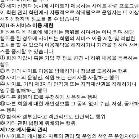
② 해지 신청과 동시에 사이트가 제공하는 사이트 관련 프로그램
이 회원 관리 화면에서 자동적으로 삭제됨으로 운영자는 더 이상
해지신청자의 정보를 볼 수 없습니다.
제11조 서비스 이용 제한
회원은 다음 각호에 해당하는 행위를 하여서는 아니 되며 해당
행위를 한 경우에 사이트는 회원의 서비스 이용 제한 및 적법한
조치를 할 수 있으며 이용계약을 해지하거나 기간을 정하여 서비
스를 중지할 수 있습니다.
① 회원 가입시 혹은 가입 후 정보 변경 시 허위 내용을 등록하는
행위
② 타인의 사이트 이용을 방해하거나 정보를 도용하는 행위
③ 사이트의 운영진, 직원 또는 관계자를 사칭하는 행위
④ 사이트, 기타 제3자의 인격권 또는 지적재산권을 침해하거나
업무를 방해하는 행위
⑤ 다른 회원의 ID를 부정하게 사용하는 행위
⑥ 다른 회원에 대한 개인정보를 그 동의 없이 수집, 저장, 공개하
는 행위
⑦ 범죄와 결부된다고 객관적으로 판단되는 행위
⑧ 기타 관련 법령에 위배되는 행위
제12조 게시물의 관리
① 사이트의 게시물과 자료의 관리 및 운영의 책임은 운영자에게