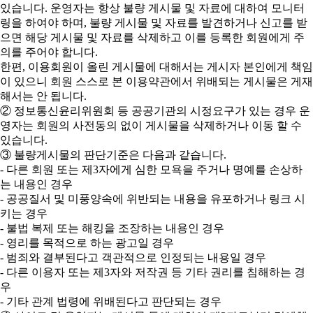
있습니다. 운영자는 항상 불량 게시물 및 자료에 대하여 모니터
링을 하여야 하며, 불량 게시물 및 자료를 발견하거나 신고를 받
으면 해당 게시물 및 자료를 삭제하고 이를 등록한 회원에게 주
의를 주어야 합니다.
한편, 이용회원이 올린 게시물에 대해서는 게시자 본인에게 책임
이 있으니 회원 스스로 본 이용약관에서 위배되는 게시물은 게재
해서는 안 됩니다.
② 정보통신윤리위원회 등 공공기관의 시정요구가 있는 경우 운
영자는 회원의 사전동의 없이 게시물을 삭제하거나 이동 할 수
있습니다.
③ 불량게시물의 판단기준은 다음과 같습니다.
- 다른 회원 또는 제3자에게 심한 모욕을 주거나 명예를 손상하
는 내용인 경우
- 공공질서 및 미풍양속에 위반되는 내용을 유포하거나 링크 시
키는 경우
- 불법 복제 또는 해킹을 조장하는 내용인 경우
- 영리를 목적으로 하는 광고일 경우
- 범죄와 결부된다고 객관적으로 인정되는 내용일 경우
- 다른 이용자 또는 제3자와 저작권 등 기타 권리를 침해하는 경
우
- 기타 관계 법령에 위배된다고 판단되는 경우