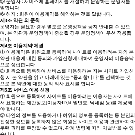
⑤ 운영자 : 서비스에 홈페이지를 개설하여 운영하는 운영자를
말합니다.
⑥ 해지 : 회원이 이용계약을 해약하는 것을 말합니다.
제3조 약관 외 준칙
운영자는 필요한 경우 별도로 운영정책을 공지 안내할 수 있으
며, 본 약관과 운영정책이 중첩될 경우 운영정책이 우선 적용됩
니다.
제4조 이용계약 체결
① 이용계약은 회원으로 등록하여 사이트를 이용하려는 자의 본
약관 내용에 대한 동의와 가입신청에 대하여 운영자의 이용승낙
으로 성립합니다.
② 회원으로 등록하여 서비스를 이용하려는 자는 사이트 가입신
청 시 본 약관을 읽고 아래에 있는 "동의합니다"를 선택하는 것
으로 본 약관에 대한 동의 의사 표시를 합니다.
제5조 서비스 이용 신청
① 회원으로 등록하여 사이트를 이용하려는 이용자는 사이트에
서 요청하는 제반정보(이용자ID,비밀번호, 닉네임 등)를 제공해
야 합니다.
② 타인의 정보를 도용하거나 허위의 정보를 등록하는 등 본인의
진정한 정보를 등록하지 않은 회원은 사이트 이용과 관련하여 아
무런 권리를 주장할 수 없으며, 관계 법령에 따라 처벌받을 수 있
습니다.