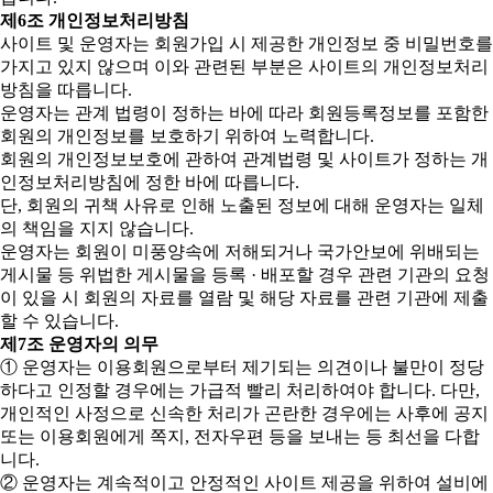
제6조 개인정보처리방침
사이트 및 운영자는 회원가입 시 제공한 개인정보 중 비밀번호를
가지고 있지 않으며 이와 관련된 부분은 사이트의 개인정보처리
방침을 따릅니다.
운영자는 관계 법령이 정하는 바에 따라 회원등록정보를 포함한
회원의 개인정보를 보호하기 위하여 노력합니다.
회원의 개인정보보호에 관하여 관계법령 및 사이트가 정하는 개
인정보처리방침에 정한 바에 따릅니다.
단, 회원의 귀책 사유로 인해 노출된 정보에 대해 운영자는 일체
의 책임을 지지 않습니다.
운영자는 회원이 미풍양속에 저해되거나 국가안보에 위배되는
게시물 등 위법한 게시물을 등록 · 배포할 경우 관련 기관의 요청
이 있을 시 회원의 자료를 열람 및 해당 자료를 관련 기관에 제출
할 수 있습니다.
제7조 운영자의 의무
① 운영자는 이용회원으로부터 제기되는 의견이나 불만이 정당
하다고 인정할 경우에는 가급적 빨리 처리하여야 합니다. 다만,
개인적인 사정으로 신속한 처리가 곤란한 경우에는 사후에 공지
또는 이용회원에게 쪽지, 전자우편 등을 보내는 등 최선을 다합
니다.
② 운영자는 계속적이고 안정적인 사이트 제공을 위하여 설비에