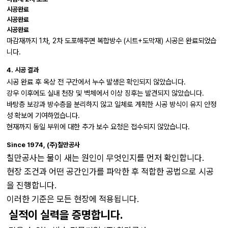
시공완료
시공완료
시공완료
마감재까지 1차, 2차 도포해주면 복합방수 (시트+도막재) 시공은 완료되었습
니다.
4. 시공 결과
시공 완료 후 옥상 전 구간에서 누수 발생은 확인되지 않았습니다.
강우 이후에도 실내 천장 및 벽체에서 이상 징후는 발견되지 않았습니다.
바탕층 보강과 방수층을 분리하지 않고 일체로 계획한 시공 방식이 유지 안정
성 확보에 기여하였습니다.
현재까지 동일 부위에 대한 추가 보수 요청은 접수되지 않았습니다.
Since 1974, (주)칠만공사
칠만공사는 물이 새는 원인이 무엇인지를 먼저 확인합니다.
현장 조건과 어떤 공간인가를 파악한 후 적합한 공법으로 시공
을 진행합니다.
이러한 기준은 모든 현장에 적용됩니다.
실적이 실력을 증명합니다.