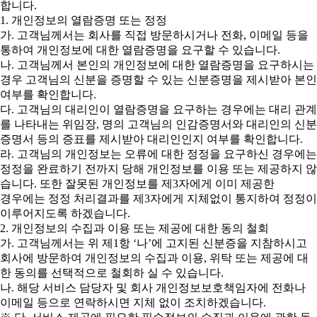
합니다.
1. 개인정보의 열람증명 또는 정정
가. 고객님께서는 회사를 직접 방문하시거나 전화, 이메일 등을
통하여 개인정보에 대한 열람증명을 요구할 수 있습니다.
나. 고객님께서 본인의 개인정보에 대한 열람증명을 요구하시는
경우 고객님의 신분을 증명할 수 있는 신분증명을 제시받아 본인
여부를 확인합니다.
다. 고객님의 대리인이 열람증명을 요구하는 경우에는 대리 관계
를 나타내는 위임장, 명의 고객님의 인감증명서와 대리인의 신분
증명서 등의 증표를 제시받아 대리인인지 여부를 확인합니다.
라. 고객님의 개인정보는 오류에 대한 정정을 요구하신 경우에는
정정을 완료하기 전까지 당해 개인정보를 이용 또는 제공하지 않
습니다. 또한 잘못된 개인정보를 제3자에게 이미 제공한
경우에는 정정 처리결과를 제3자에게 지체없이 통지하여 정정이
이루어지도록 하겠습니다.
2. 개인정보의 수집과 이용 또는 제공에 대한 동의 철회
가. 고객님께서는 위 제1항 ‘나’에 고지된 신분증을 지참하시고
회사에 방문하여 개인정보의 수집과 이용, 위탁 또는 제공에 대
한 동의를 선택적으로 철회하 실 수 있습니다.
나. 해당 서비스 담당자 및 회사 개인정보보호책임자에 전화나
이메일 등으로 연락하시면 지체 없이 조치하겠습니다.