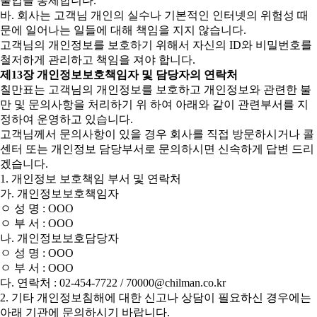
출입을 통제합니다.
바. 회사는 고객님 개인의 실수나 기본적인 인터넷의 위험성 때
문에 일어나는 일들에 대해 책임을 지지 않습니다.
고객님의 개인정보를 보호하기 위해서 자신의 ID와 비밀번호를
철저하게 관리하고 책임을 져야 합니다.
제13장 개인정보보호책임자 및 담당자의 연락처
칠만표는 고객님의 개인정보를 보호하고 개인정보와 관련한 불
만 및 문의사항을 처리하기 위 하여 아래와 같이 관련부서를 지
정하여 운영하고 있습니다.
고객님께서 문의사항이 있을 경우 회사를 직접 방문하시거나 콜
센터 또는 개인정보 담당부서로 문의하시면 신속하게 답변 드리
겠습니다.
1. 개인정보 보호책임 부서 및 연락처
가. 개인정보보호책임자
ㅇ 성 명 : OOO
ㅇ 부 서 : OOO
나. 개인정보보호담당자
ㅇ 성 명 : OOO
ㅇ 부 서 : OOO
다. 연락처 : 02-454-7722 / 70000@chilman.co.kr
2. 기타 개인정보침해에 대한 신고나 상담이 필요하신 경우에는
아래 기관에 문의하시기 바랍니다.