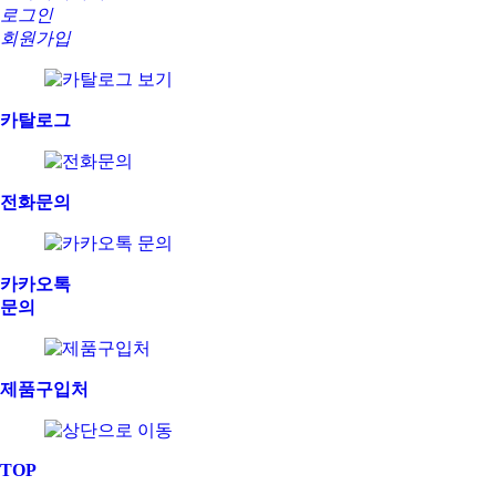
로그인
회원가입
카탈로그
전화문의
카카오톡
문의
제품구입처
TOP