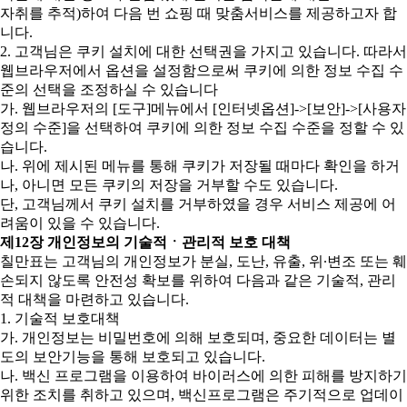
자취를 추적)하여 다음 번 쇼핑 때 맞춤서비스를 제공하고자 합
니다.
2. 고객님은 쿠키 설치에 대한 선택권을 가지고 있습니다. 따라서
웹브라우저에서 옵션을 설정함으로써 쿠키에 의한 정보 수집 수
준의 선택을 조정하실 수 있습니다
가. 웹브라우저의 [도구]메뉴에서 [인터넷옵션]->[보안]->[사용자
정의 수준]을 선택하여 쿠키에 의한 정보 수집 수준을 정할 수 있
습니다.
나. 위에 제시된 메뉴를 통해 쿠키가 저장될 때마다 확인을 하거
나, 아니면 모든 쿠키의 저장을 거부할 수도 있습니다.
단, 고객님께서 쿠키 설치를 거부하였을 경우 서비스 제공에 어
려움이 있을 수 있습니다.
제12장 개인정보의 기술적ㆍ관리적 보호 대책
칠만표는 고객님의 개인정보가 분실, 도난, 유출, 위∙변조 또는 훼
손되지 않도록 안전성 확보를 위하여 다음과 같은 기술적, 관리
적 대책을 마련하고 있습니다.
1. 기술적 보호대책
가. 개인정보는 비밀번호에 의해 보호되며, 중요한 데이터는 별
도의 보안기능을 통해 보호되고 있습니다.
나. 백신 프로그램을 이용하여 바이러스에 의한 피해를 방지하기
위한 조치를 취하고 있으며, 백신프로그램은 주기적으로 업데이