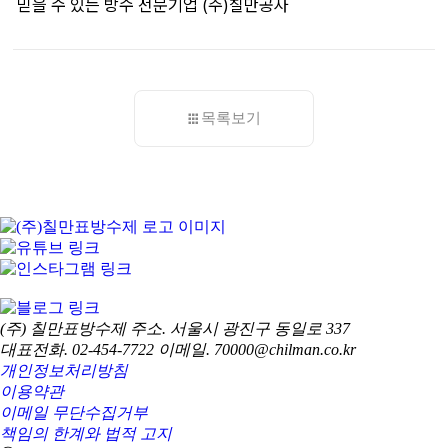
믿을 수 있는 방수 전문기업 (주)칠만공사
목록보기
(주) 칠만표방수제
주소. 서울시 광진구 동일로 337
대표전화. 02-454-7722
이메일. 70000@chilman.co.kr
개인정보처리방침
이용약관
이메일 무단수집거부
책임의 한계와 법적 고지