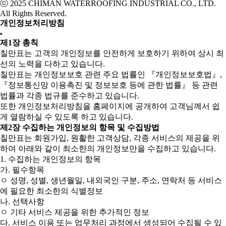
ⓒ 2025 CHIMAN WATERROOFING INDUSTRIAL CO., LTD.
All Rights Reserved.
개인정보처리방침
제1장 총칙
칠만표는 고객의 개인정보를 안전하게 보호하기 위하여 상시 최
선의 노력을 다하고 있습니다.
칠만표는 개인정보보호 관련 주요 법률인 『개인정보보호법』,
『정보통신망 이용촉진 및 정보보호 등에 관한 법률』 등 관련
법률과 각종 법규를 준수하고 있습니다.
또한 개인정보처리방침을 홈페이지에 공개하여 고객님께서 쉽
게 열람하실 수 있도록 하고 있습니다.
제2장 수집하는 개인정보의 항목 및 수집방법
칠만표는 회원가입, 원활한 고객상담, 각종 서비스의 제공을 위
하여 아래와 같이 최소한의 개인정보만을 수집하고 있습니다.
1. 수집하는 개인정보의 항목
가. 필수항목
ㅇ 성명, 성별, 생년월일, 내외국인 구분, 주소, 연락처 등 서비스
에 필요한 최소한의 식별정보
나. 선택사항
ㅇ 기타 서비스 제공을 위한 추가적인 정보
다. 서비스 이용 또는 업무처리 과정에서 생성되어 수집될 수 있