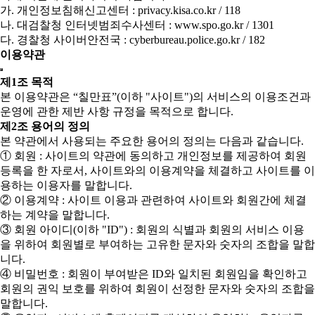
가. 개인정보침해신고센터 : privacy.kisa.co.kr / 118
나. 대검찰청 인터넷범죄수사센터 : www.spo.go.kr / 1301
다. 경찰청 사이버안전국 : cyberbureau.police.go.kr / 182
이용약관
제1조 목적
본 이용약관은 “칠만표”(이하 "사이트")의 서비스의 이용조건과
운영에 관한 제반 사항 규정을 목적으로 합니다.
제2조 용어의 정의
본 약관에서 사용되는 주요한 용어의 정의는 다음과 같습니다.
① 회원 : 사이트의 약관에 동의하고 개인정보를 제공하여 회원
등록을 한 자로서, 사이트와의 이용계약을 체결하고 사이트를 이
용하는 이용자를 말합니다.
② 이용계약 : 사이트 이용과 관련하여 사이트와 회원간에 체결
하는 계약을 말합니다.
③ 회원 아이디(이하 "ID") : 회원의 식별과 회원의 서비스 이용
을 위하여 회원별로 부여하는 고유한 문자와 숫자의 조합을 말합
니다.
④ 비밀번호 : 회원이 부여받은 ID와 일치된 회원임을 확인하고
회원의 권익 보호를 위하여 회원이 선정한 문자와 숫자의 조합을
말합니다.