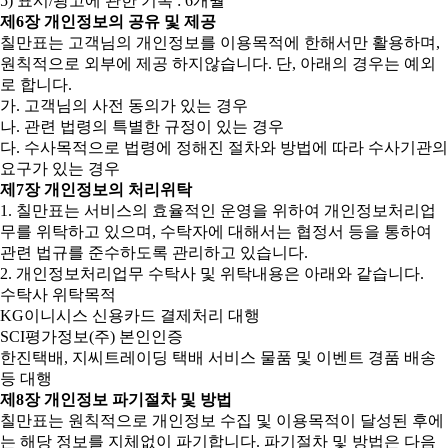
5) 표시/광고에 관한 기록 : 6개월
제6장 개인정보의 공유 및 제공
칠만표는 고객님의 개인정보를 이용목적에 한해서만 활용하며,
원칙적으로 외부에 제공 하지않습니다. 단, 아래의 경우는 예외
로 합니다.
가. 고객님의 사전 동의가 있는 경우
나. 관련 법령의 특별한 규정이 있는 경우
다. 수사목적으로 법령에 정해진 절차와 방법에 따라 수사기관의
요구가 있는 경우
제7장 개인정보의 처리위탁
1. 칠만표는 서비스의 효율적인 운영을 위하여 개인정보처리업
무를 위탁하고 있으며, 수탁자에 대해서는 협정서 등을 통하여
관련 법규를 준수하도록 관리하고 있습니다.
2. 개인정보처리업무 수탁사 및 위탁내용은 아래와 같습니다.
수탁사 위탁목적
KG이니시스 신용카드 결제처리 대행
SCI평가정보(주) 본인인증
한진택배, 지씨트레이딩 택배 서비스 물품 및 이벤트 경품 배송
등 대행
제8장 개인정보 파기절차 및 방법
칠만표는 원칙적으로 개인정보 수집 및 이용목적이 달성된 후에
는 해당 정보를 지체없이 파기합니다. 파기절차 및 방법은 다음