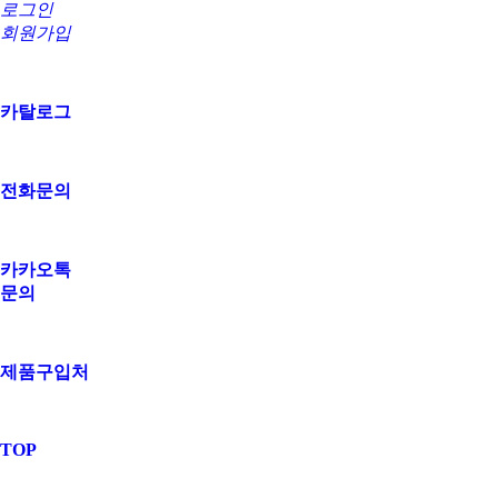
로그인
회원가입
카탈로그
전화문의
카카오톡
문의
제품구입처
TOP