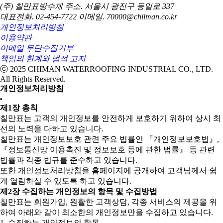
(주) 칠만표방수제
주소. 서울시 광진구 동일로 337
대표전화. 02-454-7722
이메일. 70000@chilman.co.kr
개인정보처리방침
이용약관
이메일 무단수집거부
책임의 한계와 법적 고지
ⓒ 2025 CHIMAN WATERROOFING INDUSTRIAL CO., LTD.
All Rights Reserved.
개인정보처리방침
제1장 총칙
칠만표는 고객의 개인정보를 안전하게 보호하기 위하여 상시 최
선의 노력을 다하고 있습니다.
칠만표는 개인정보보호 관련 주요 법률인 『개인정보보호법』,
『정보통신망 이용촉진 및 정보보호 등에 관한 법률』 등 관련
법률과 각종 법규를 준수하고 있습니다.
또한 개인정보처리방침을 홈페이지에 공개하여 고객님께서 쉽
게 열람하실 수 있도록 하고 있습니다.
제2장 수집하는 개인정보의 항목 및 수집방법
칠만표는 회원가입, 원활한 고객상담, 각종 서비스의 제공을 위
하여 아래와 같이 최소한의 개인정보만을 수집하고 있습니다.
1. 수집하는 개인정보의 항목