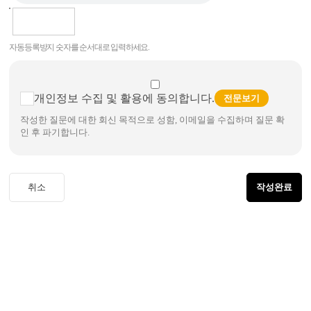
자동등록방지 숫자를 순서대로 입력하세요.
개인정보 수집 및 활용에 동의합니다.
전문보기
작성한 질문에 대한 회신 목적으로 성함, 이메일을 수집하며 질문 확
인 후 파기합니다.
취소
작성완료