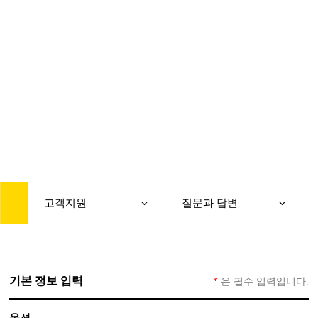
CUSTOMER
고객지원
고객지원
질문과 답변
기본 정보 입력
*
은 필수 입력입니다.