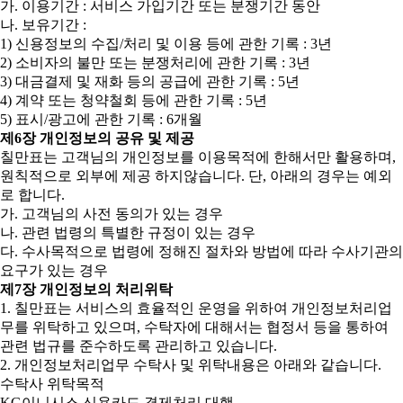
가. 이용기간 : 서비스 가입기간 또는 분쟁기간 동안
나. 보유기간 :
1) 신용정보의 수집/처리 및 이용 등에 관한 기록 : 3년
2) 소비자의 불만 또는 분쟁처리에 관한 기록 : 3년
3) 대금결제 및 재화 등의 공급에 관한 기록 : 5년
4) 계약 또는 청약철회 등에 관한 기록 : 5년
5) 표시/광고에 관한 기록 : 6개월
제6장 개인정보의 공유 및 제공
칠만표는 고객님의 개인정보를 이용목적에 한해서만 활용하며,
원칙적으로 외부에 제공 하지않습니다. 단, 아래의 경우는 예외
로 합니다.
가. 고객님의 사전 동의가 있는 경우
나. 관련 법령의 특별한 규정이 있는 경우
다. 수사목적으로 법령에 정해진 절차와 방법에 따라 수사기관의
요구가 있는 경우
제7장 개인정보의 처리위탁
1. 칠만표는 서비스의 효율적인 운영을 위하여 개인정보처리업
무를 위탁하고 있으며, 수탁자에 대해서는 협정서 등을 통하여
관련 법규를 준수하도록 관리하고 있습니다.
2. 개인정보처리업무 수탁사 및 위탁내용은 아래와 같습니다.
수탁사 위탁목적
KG이니시스 신용카드 결제처리 대행