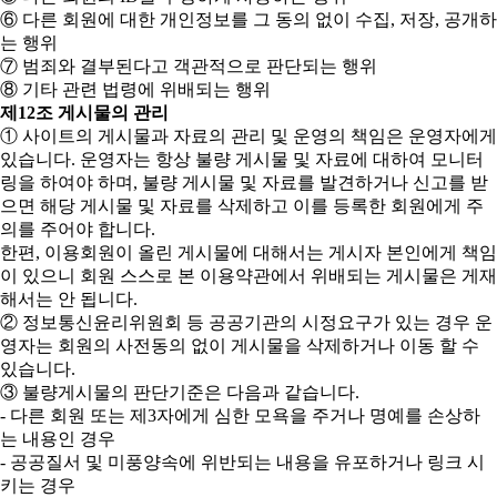
⑥ 다른 회원에 대한 개인정보를 그 동의 없이 수집, 저장, 공개하
는 행위
⑦ 범죄와 결부된다고 객관적으로 판단되는 행위
⑧ 기타 관련 법령에 위배되는 행위
제12조 게시물의 관리
① 사이트의 게시물과 자료의 관리 및 운영의 책임은 운영자에게
있습니다. 운영자는 항상 불량 게시물 및 자료에 대하여 모니터
링을 하여야 하며, 불량 게시물 및 자료를 발견하거나 신고를 받
으면 해당 게시물 및 자료를 삭제하고 이를 등록한 회원에게 주
의를 주어야 합니다.
한편, 이용회원이 올린 게시물에 대해서는 게시자 본인에게 책임
이 있으니 회원 스스로 본 이용약관에서 위배되는 게시물은 게재
해서는 안 됩니다.
② 정보통신윤리위원회 등 공공기관의 시정요구가 있는 경우 운
영자는 회원의 사전동의 없이 게시물을 삭제하거나 이동 할 수
있습니다.
③ 불량게시물의 판단기준은 다음과 같습니다.
- 다른 회원 또는 제3자에게 심한 모욕을 주거나 명예를 손상하
는 내용인 경우
- 공공질서 및 미풍양속에 위반되는 내용을 유포하거나 링크 시
키는 경우