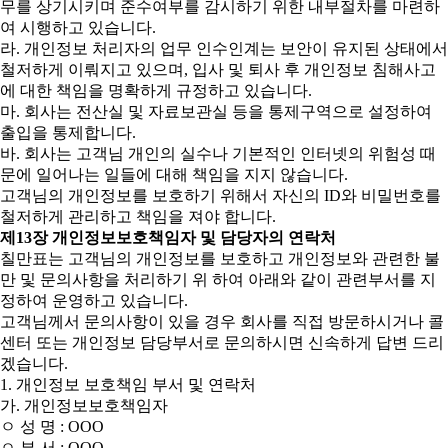
무를 상기시키며 준수여부를 감시하기 위한 내부절차를 마련하
여 시행하고 있습니다.
라. 개인정보 처리자의 업무 인수인계는 보안이 유지된 상태에서
철저하게 이뤄지고 있으며, 입사 및 퇴사 후 개인정보 침해사고
에 대한 책임을 명확하게 규정하고 있습니다.
마. 회사는 전산실 및 자료보관실 등을 통제구역으로 설정하여
출입을 통제합니다.
바. 회사는 고객님 개인의 실수나 기본적인 인터넷의 위험성 때
문에 일어나는 일들에 대해 책임을 지지 않습니다.
고객님의 개인정보를 보호하기 위해서 자신의 ID와 비밀번호를
철저하게 관리하고 책임을 져야 합니다.
제13장 개인정보보호책임자 및 담당자의 연락처
칠만표는 고객님의 개인정보를 보호하고 개인정보와 관련한 불
만 및 문의사항을 처리하기 위 하여 아래와 같이 관련부서를 지
정하여 운영하고 있습니다.
고객님께서 문의사항이 있을 경우 회사를 직접 방문하시거나 콜
센터 또는 개인정보 담당부서로 문의하시면 신속하게 답변 드리
겠습니다.
1. 개인정보 보호책임 부서 및 연락처
가. 개인정보보호책임자
ㅇ 성 명 : OOO
ㅇ 부 서 : OOO