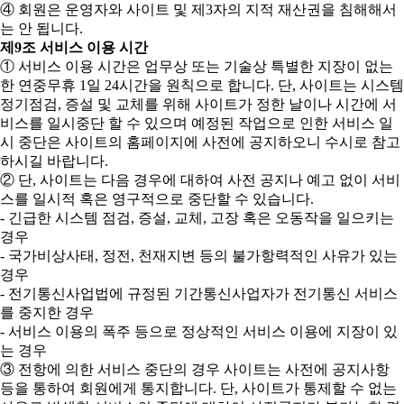
④ 회원은 운영자와 사이트 및 제3자의 지적 재산권을 침해해서
는 안 됩니다.
제9조 서비스 이용 시간
① 서비스 이용 시간은 업무상 또는 기술상 특별한 지장이 없는
한 연중무휴 1일 24시간을 원칙으로 합니다. 단, 사이트는 시스템
정기점검, 증설 및 교체를 위해 사이트가 정한 날이나 시간에 서
비스를 일시중단 할 수 있으며 예정된 작업으로 인한 서비스 일
시 중단은 사이트의 홈페이지에 사전에 공지하오니 수시로 참고
하시길 바랍니다.
② 단, 사이트는 다음 경우에 대하여 사전 공지나 예고 없이 서비
스를 일시적 혹은 영구적으로 중단할 수 있습니다.
- 긴급한 시스템 점검, 증설, 교체, 고장 혹은 오동작을 일으키는
경우
- 국가비상사태, 정전, 천재지변 등의 불가항력적인 사유가 있는
경우
- 전기통신사업법에 규정된 기간통신사업자가 전기통신 서비스
를 중지한 경우
- 서비스 이용의 폭주 등으로 정상적인 서비스 이용에 지장이 있
는 경우
③ 전항에 의한 서비스 중단의 경우 사이트는 사전에 공지사항
등을 통하여 회원에게 통지합니다. 단, 사이트가 통제할 수 없는