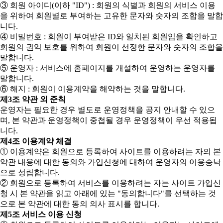
③ 회원 아이디(이하 "ID") : 회원의 식별과 회원의 서비스 이용
을 위하여 회원별로 부여하는 고유한 문자와 숫자의 조합을 말합
니다.
④ 비밀번호 : 회원이 부여받은 ID와 일치된 회원임을 확인하고
회원의 권익 보호를 위하여 회원이 선정한 문자와 숫자의 조합을
말합니다.
⑤ 운영자 : 서비스에 홈페이지를 개설하여 운영하는 운영자를
말합니다.
⑥ 해지 : 회원이 이용계약을 해약하는 것을 말합니다.
제3조 약관 외 준칙
운영자는 필요한 경우 별도로 운영정책을 공지 안내할 수 있으
며, 본 약관과 운영정책이 중첩될 경우 운영정책이 우선 적용됩
니다.
제4조 이용계약 체결
① 이용계약은 회원으로 등록하여 사이트를 이용하려는 자의 본
약관 내용에 대한 동의와 가입신청에 대하여 운영자의 이용승낙
으로 성립합니다.
② 회원으로 등록하여 서비스를 이용하려는 자는 사이트 가입신
청 시 본 약관을 읽고 아래에 있는 "동의합니다"를 선택하는 것
으로 본 약관에 대한 동의 의사 표시를 합니다.
제5조 서비스 이용 신청