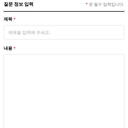
질문 정보 입력
*
은 필수 입력입니다.
제목
*
내용
*