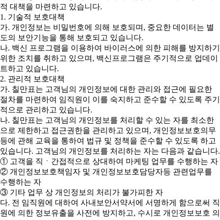
적 대책을 마련하고 있습니다.
1. 기술적 보호대책
가. 개인정보는 비밀번호에 의해 보호되며, 중요한 데이터는 별
도의 보안기능을 통해 보호되고 있습니다.
나. 백신 프로그램을 이용하여 바이러스에 의한 피해를 방지하기
위한 조치를 취하고 있으며, 백신프로그램은 주기적으로 업데이
트하고 있습니다.
2. 관리적 보호대책
가. 칠만표는 고객님의 개인정보에 대한 관리와 접근에 필요한
절차를 마련하여 임직원이 이를 숙지하고 준수할 수 있도록 주기
적으로 관리하고 있습니다.
나. 칠만표는 고객님의 개인정보를 처리할 수 있는 자를 최소한
으로 제한하고 접근권한을 관리하고 있으며, 개인정보보호의무
등에 관해 교육을 통하여 법규 및 정책을 준수할 수 있도록 하고
있습니다. 고객님의 개인정보를 처리하는 자는 다음과 같습니다.
① 고객을 직ㆍ간접적으로 상대하여 마케팅 업무를 수행하는 자
② 개인정보보호책임자 및 개인정보보호담당자등 관련업무를
수행하는 자
③ 기타 업무 상 개인정보의 처리가 불가피한 자
다. 전 임직원에 대하여 사내보안서약서에 서명하게 함으로써 직
원에 의한 정보유출을 사전에 방지하고, 수시로 개인정보보호 의