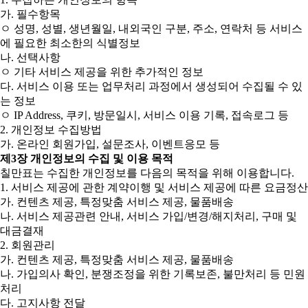
가. 필수항목
ㅇ 성명, 성별, 생년월일, 내외국인 구분, 주소, 연락처 등 서비스
에 필요한 최소한의 식별정보
나. 선택사항
ㅇ 기타 서비스 제공을 위한 추가적인 정보
다. 서비스 이용 또는 업무처리 과정에서 생성되어 수집될 수 있
는 정보
ㅇ IP Address, 쿠키, 방문일시, 서비스 이용 기록, 접속로그 등
2. 개인정보 수집방법
가. 온라인 회원가입, 설문조사, 이벤트응모 등
제3장 개인정보의 수집 및 이용 목적
칠만표는 수집한 개인정보를 다음의 목적을 위해 이용합니다.
1. 서비스 제공에 관한 계약이행 및 서비스 제공에 따른 요금정산
가. 컨텐츠 제공, 특정맞춤 서비스 제공, 물품배송
나. 서비스 제공관련 안내, 서비스 가입/변경/해지처리, 구매 및
대금결재
2. 회원관리
가. 컨텐츠 제공, 특정맞춤 서비스 제공, 물품배송
나. 가입의사 확인, 분쟁조정을 위한 기록보존, 불만처리 등 민원
처리
다. 고지사항 전달