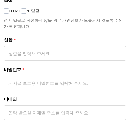
옵션
HTML
비밀글
※ 비밀글로 작성하지 않을 경우 개인정보가 노출되지 않도록 주의
가 필요합니다.
성함
*
비밀번호
*
이메일